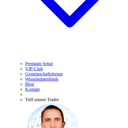
Premium Setup
VIP-Club
Gemeinschaftsforum
Wissensdatenbank
Blog
Kontakt
Triff unsere Trader