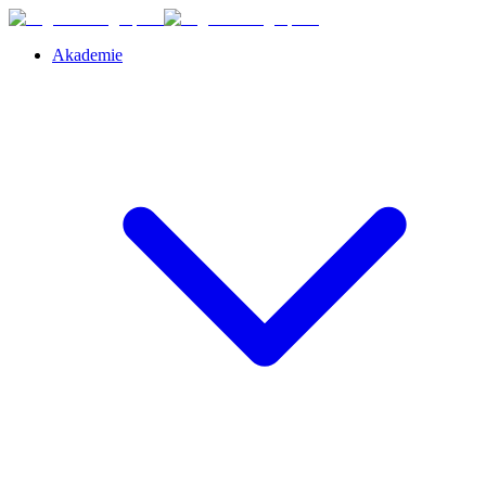
Akademie