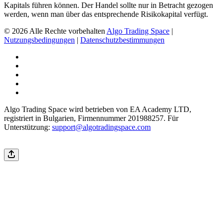
Kapitals führen können. Der Handel sollte nur in Betracht gezogen
werden, wenn man über das entsprechende Risikokapital verfügt.
© 2026 Alle Rechte vorbehalten
Algo Trading Space
|
Nutzungsbedingungen
|
Datenschutzbestimmungen
Algo Trading Space wird betrieben von EA Academy LTD,
registriert in Bulgarien, Firmennummer 201988257. Für
Unterstützung:
support@algotradingspace.com