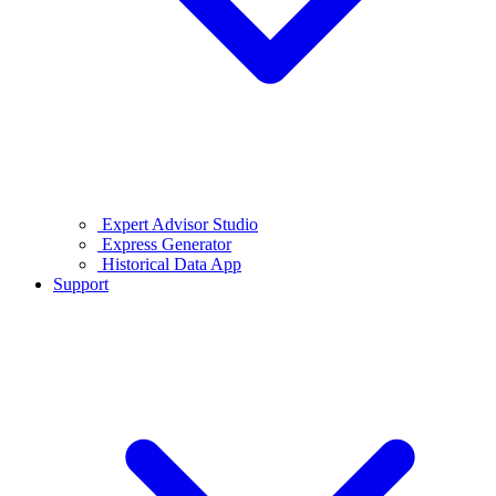
Expert Advisor Studio
Express Generator
Historical Data App
Support