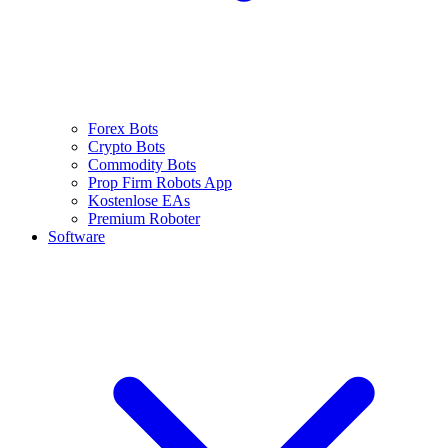
Forex Bots
Crypto Bots
Commodity Bots
Prop Firm Robots App
Kostenlose EAs
Premium Roboter
Software