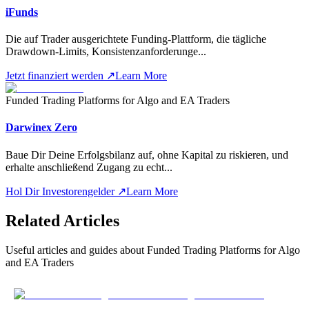
iFunds
Die auf Trader ausgerichtete Funding-Plattform, die tägliche
Drawdown-Limits, Konsistenzanforderunge
...
Jetzt finanziert werden
↗
Learn More
Funded Trading Platforms for Algo and EA Traders
Darwinex Zero
Baue Dir Deine Erfolgsbilanz auf, ohne Kapital zu riskieren, und
erhalte anschließend Zugang zu echt
...
Hol Dir Investorengelder
↗
Learn More
Related Articles
Useful articles and guides about
Funded Trading Platforms for Algo
and EA Traders