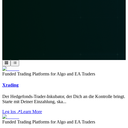
Funded Trading Platforms for Algo and EA Traders
Xrading
Der Hedgefonds-Trader-Inkubator, der Dich an die Kontrolle bringt.
Starte mit Deiner Einzahlung, ska
...
Leg los
↗
Learn More
Funded Trading Platforms for Algo and EA Traders