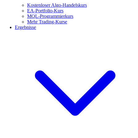
Kostenloser Algo-Handelskurs
EA-Portfolio-Kurs
MQL-Programmierkurs
Mehr Trading-Kurse
Ergebnisse