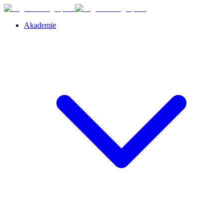
Akademie