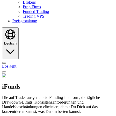
Brokers
Prop Firms
Funded Trading
Trading VPS
Preisgestaltung
Deutsch
Los geht
iFunds
Die auf Trader ausgerichtete Funding-Plattform, die tägliche
Drawdown-Limits, Konsistenzanforderungen und
Handelsbeschränkungen eliminiert, damit Du Dich auf das
konzentrieren kannst, was Du am besten kannst.