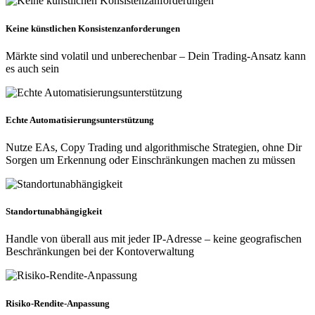
Keine künstlichen Konsistenzanforderungen
Märkte sind volatil und unberechenbar – Dein Trading-Ansatz kann
es auch sein
Echte Automatisierungsunterstützung
Nutze EAs, Copy Trading und algorithmische Strategien, ohne Dir
Sorgen um Erkennung oder Einschränkungen machen zu müssen
Standortunabhängigkeit
Handle von überall aus mit jeder IP-Adresse – keine geografischen
Beschränkungen bei der Kontoverwaltung
Risiko-Rendite-Anpassung