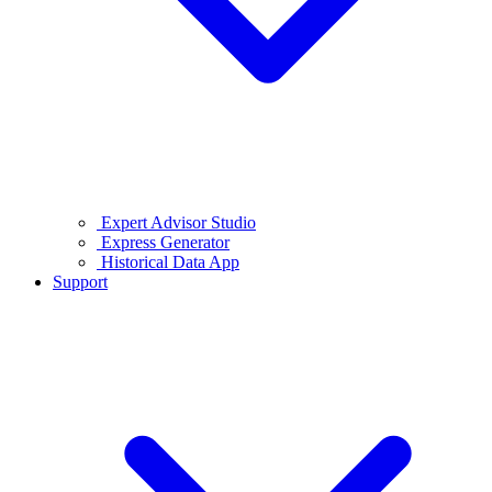
Expert Advisor Studio
Express Generator
Historical Data App
Support