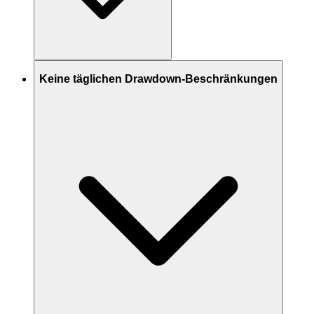
Keine täglichen Drawdown-Beschränkungen