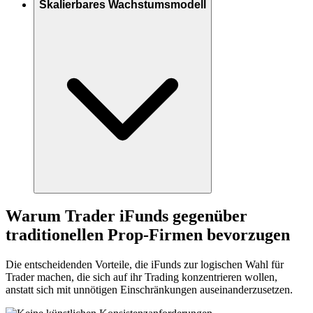
Skalierbares Wachstumsmodell
Warum Trader iFunds gegenüber
traditionellen Prop-Firmen bevorzugen
Die entscheidenden Vorteile, die iFunds zur logischen Wahl für
Trader machen, die sich auf ihr Trading konzentrieren wollen,
anstatt sich mit unnötigen Einschränkungen auseinanderzusetzen.