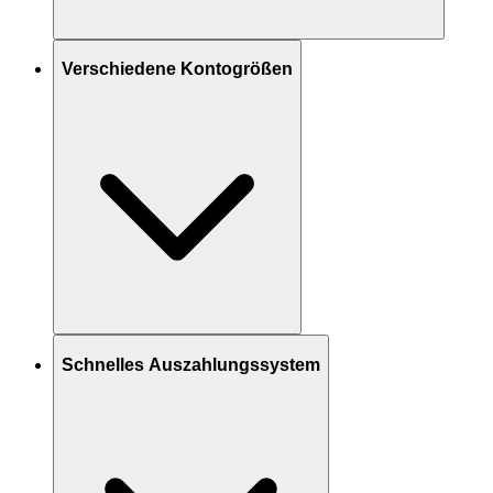
Verschiedene Kontogrößen
Schnelles Auszahlungssystem