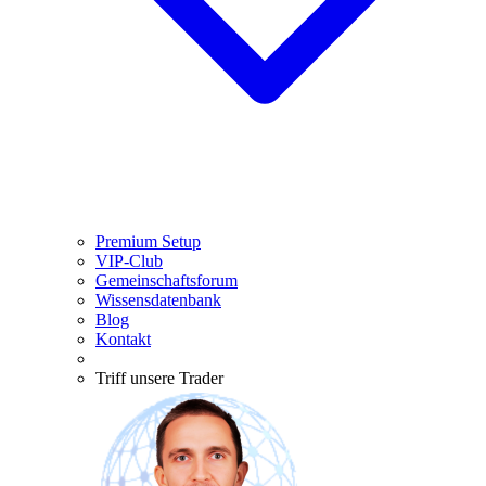
Premium Setup
VIP-Club
Gemeinschaftsforum
Wissensdatenbank
Blog
Kontakt
Triff unsere Trader