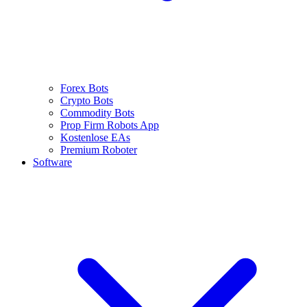
Forex Bots
Crypto Bots
Commodity Bots
Prop Firm Robots App
Kostenlose EAs
Premium Roboter
Software