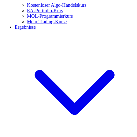
Kostenloser Algo-Handelskurs
EA-Portfolio-Kurs
MQL-Programmierkurs
Mehr Trading-Kurse
Ergebnisse