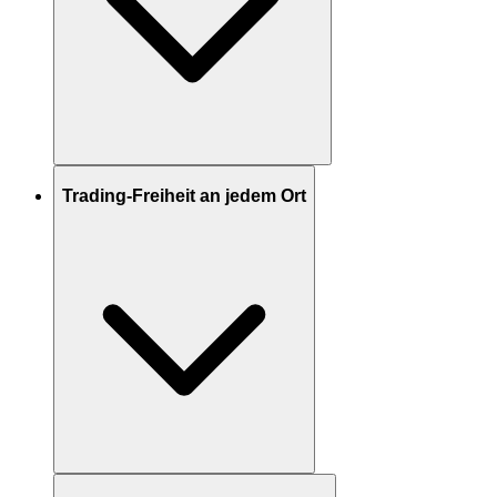
Trading-Freiheit an jedem Ort