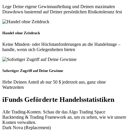
Lege Deine eigene Gewinnaufteilung und Deinen maximalen
Drawdown basierend auf Deiner persönlichen Risikotoleranz fest
Handel ohne Zeitdruck
Keine Mindest- oder Höchstanforderungen an die Handelstage –
handle, wenn sich Gelegenheiten bieten
Sofortiger Zugriff auf Deine Gewinne
Hebe Deinen Anteil ab nur 50 $ jederzeit aus, ganz ohne
Wartezeiten
iFunds Geförderte Handelsstatistiken
Alle Trading-Konten. Schau dir das Algo Trading Space
Backtesting & Trading Framework an, um zu sehen, wie wir unsere
Konten verwalten.
Dark Nova (Replacement)