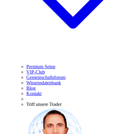
Premium Setup
VIP-Club
Gemeinschaftsforum
Wissensdatenbank
Blog
Kontakt
Triff unsere Trader