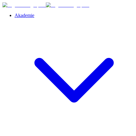
Akademie