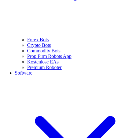
Forex Bots
Crypto Bots
Commodity Bots
Prop Firm Robots App
Kostenlose EAs
Premium Roboter
Software