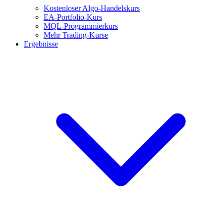
Kostenloser Algo-Handelskurs
EA-Portfolio-Kurs
MQL-Programmierkurs
Mehr Trading-Kurse
Ergebnisse