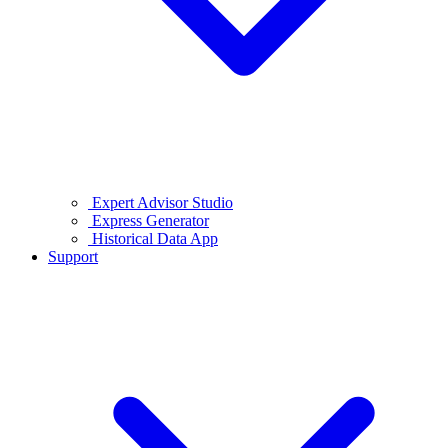
Expert Advisor Studio
Express Generator
Historical Data App
Support