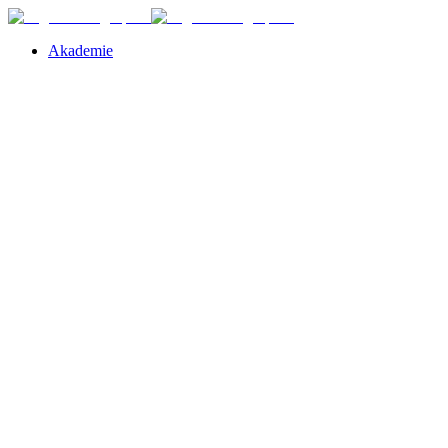
Akademie