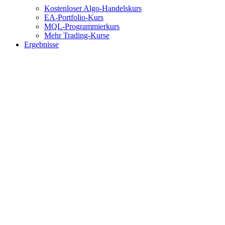
Kostenloser Algo-Handelskurs
EA-Portfolio-Kurs
MQL-Programmierkurs
Mehr Trading-Kurse
Ergebnisse