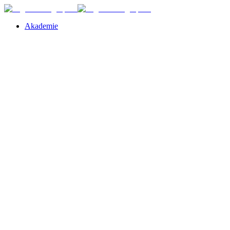
Akademie