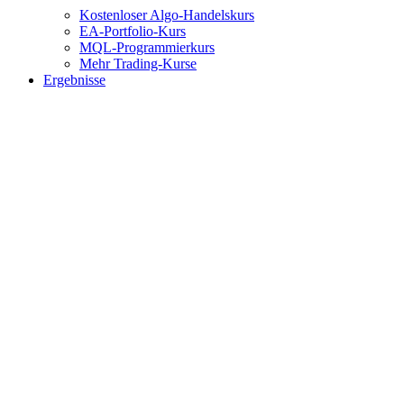
Kostenloser Algo-Handelskurs
EA-Portfolio-Kurs
MQL-Programmierkurs
Mehr Trading-Kurse
Ergebnisse