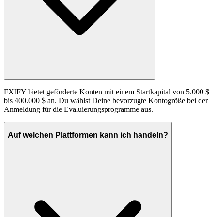
FXIFY bietet geförderte Konten mit einem Startkapital von 5.000 $
bis 400.000 $ an. Du wählst Deine bevorzugte Kontogröße bei der
Anmeldung für die Evaluierungsprogramme aus.
Auf welchen Plattformen kann ich handeln?