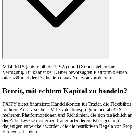
MT4, MT5 (außerhalb der USA) und DXtrade stehen zur
Verfügung. Du kannst bei Deiner bevorzugten Plattform bleiben
oder während der Evaluation etwas Neues ausprobieren.
Bereit, mit echtem Kapital zu handeln?
FXIFY bietet finanzierte Handelskonten für Trader, die Flexibilität
in ihrem Ansatz suchen. Mit Evaluationsprogrammen ab 39 $,
mehreren Plattformoptionen und Richtlinien, die sich tatsächlich an
der Arbeitsweise moderner Trader orientieren, ist es genau für
diejenigen entwickelt worden, die die restriktiven Regeln von Prop-
Firmen satt haben.