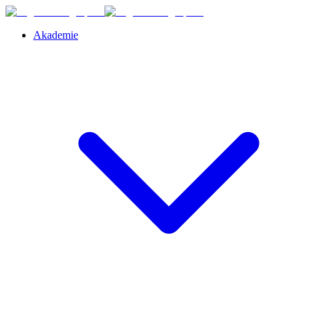
Akademie