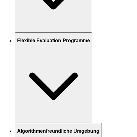
Flexible Evaluation-Programme
Algorithmenfreundliche Umgebung