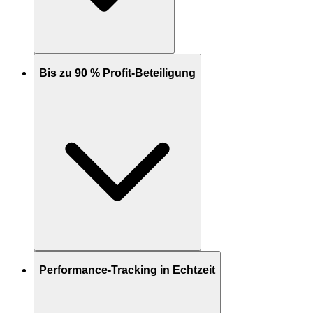
Bis zu 90 % Profit-Beteiligung
Performance-Tracking in Echtzeit