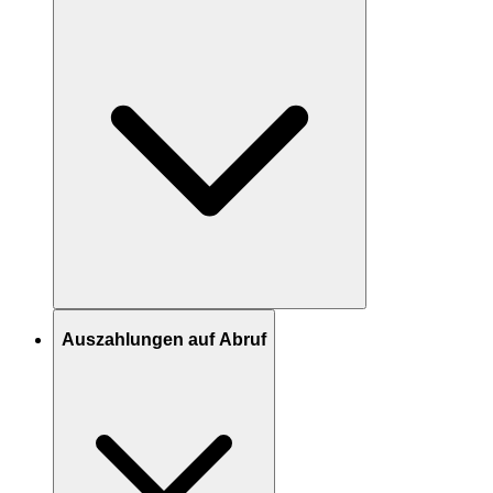
Auszahlungen auf Abruf