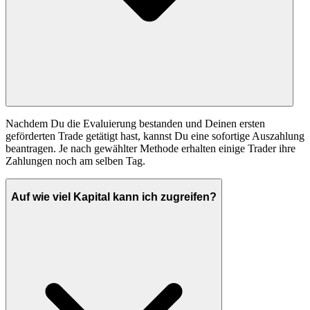
Nachdem Du die Evaluierung bestanden und Deinen ersten
geförderten Trade getätigt hast, kannst Du eine sofortige Auszahlung
beantragen. Je nach gewählter Methode erhalten einige Trader ihre
Zahlungen noch am selben Tag.
Auf wie viel Kapital kann ich zugreifen?