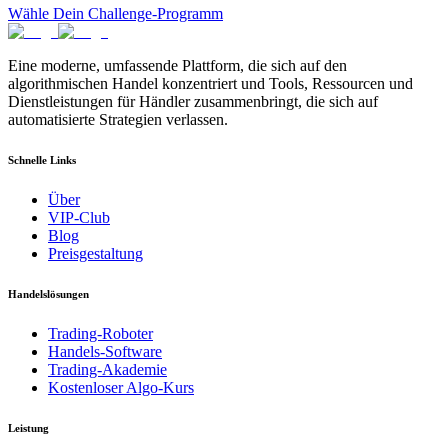
Wähle Dein Challenge-Programm
Eine moderne, umfassende Plattform, die sich auf den
algorithmischen Handel konzentriert und Tools, Ressourcen und
Dienstleistungen für Händler zusammenbringt, die sich auf
automatisierte Strategien verlassen.
Schnelle Links
Über
VIP-Club
Blog
Preisgestaltung
Handelslösungen
Trading-Roboter
Handels-Software
Trading-Akademie
Kostenloser Algo-Kurs
Leistung