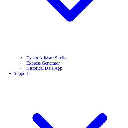
Expert Advisor Studio
Express Generator
Historical Data App
Support