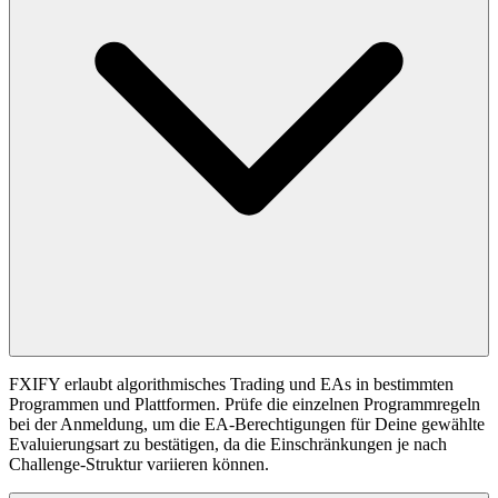
FXIFY erlaubt algorithmisches Trading und EAs in bestimmten
Programmen und Plattformen. Prüfe die einzelnen Programmregeln
bei der Anmeldung, um die EA-Berechtigungen für Deine gewählte
Evaluierungsart zu bestätigen, da die Einschränkungen je nach
Challenge-Struktur variieren können.