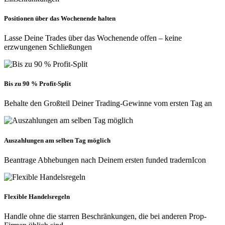
Positionen über das Wochenende halten
Lasse Deine Trades über das Wochenende offen – keine
erzwungenen Schließungen
Bis zu 90 % Profit-Split
Behalte den Großteil Deiner Trading-Gewinne vom ersten Tag an
Auszahlungen am selben Tag möglich
Beantrage Abhebungen nach Deinem ersten funded tradernIcon
Flexible Handelsregeln
Handle ohne die starren Beschränkungen, die bei anderen Prop-