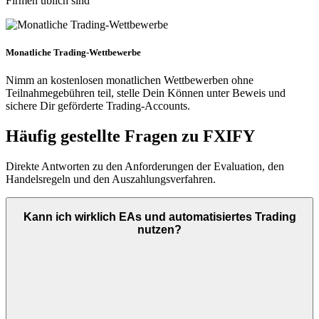
Firmen üblich sind
Monatliche Trading-Wettbewerbe
Nimm an kostenlosen monatlichen Wettbewerben ohne
Teilnahmegebühren teil, stelle Dein Können unter Beweis und
sichere Dir geförderte Trading-Accounts.
Häufig gestellte Fragen zu FXIFY
Direkte Antworten zu den Anforderungen der Evaluation, den
Handelsregeln und den Auszahlungsverfahren.
Kann ich wirklich EAs und automatisiertes Trading
nutzen?