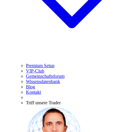
Premium Setup
VIP-Club
Gemeinschaftsforum
Wissensdatenbank
Blog
Kontakt
Triff unsere Trader