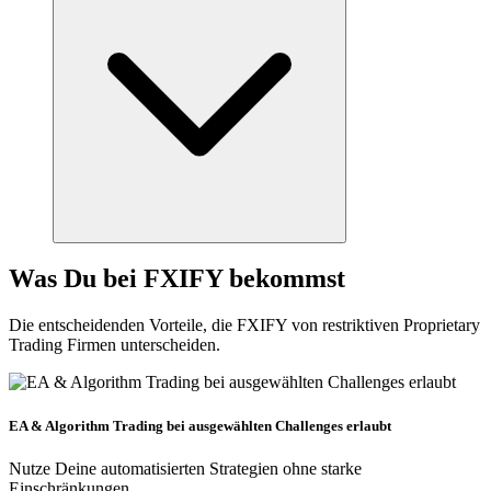
Was Du bei FXIFY bekommst
Die entscheidenden Vorteile, die FXIFY von restriktiven Proprietary
Trading Firmen unterscheiden.
EA & Algorithm Trading bei ausgewählten Challenges erlaubt
Nutze Deine automatisierten Strategien ohne starke
Einschränkungen