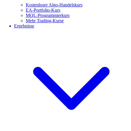
Kostenloser Algo-Handelskurs
EA-Portfolio-Kurs
MQL-Programmierkurs
Mehr Trading-Kurse
Ergebnisse