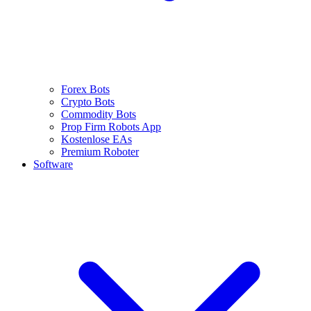
Forex Bots
Crypto Bots
Commodity Bots
Prop Firm Robots App
Kostenlose EAs
Premium Roboter
Software