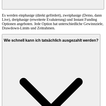
Es werden einphasige (direkt gefördert), zweiphasige (Demo, dann
Live), dreiphasige (erweiterte Evaluierung) und Instant Funding
Optionen angeboten. Jede Option hat unterschiedliche Gewinnziele,
Drawdown-Limits und Zeitrahmen.
Wie schnell kann ich tatsächlich ausgezahlt werden?