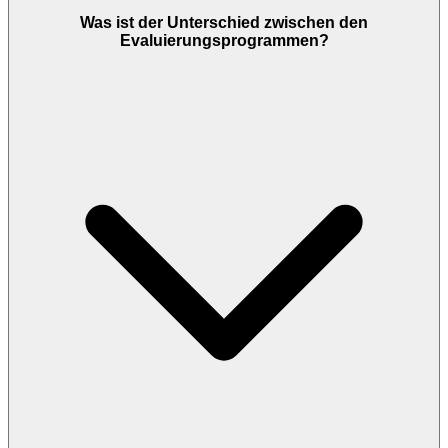
Was ist der Unterschied zwischen den
Evaluierungsprogrammen?