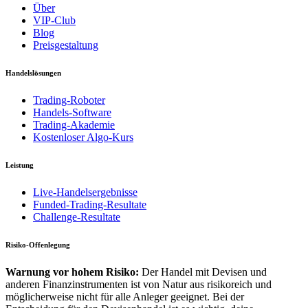
Über
VIP-Club
Blog
Preisgestaltung
Handelslösungen
Trading-Roboter
Handels-Software
Trading-Akademie
Kostenloser Algo-Kurs
Leistung
Live-Handelsergebnisse
Funded-Trading-Resultate
Challenge-Resultate
Risiko-Offenlegung
Warnung vor hohem Risiko:
Der Handel mit Devisen und
anderen Finanzinstrumenten ist von Natur aus risikoreich und
möglicherweise nicht für alle Anleger geeignet. Bei der