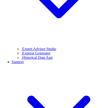
Expert Advisor Studio
Express Generator
Historical Data App
Support