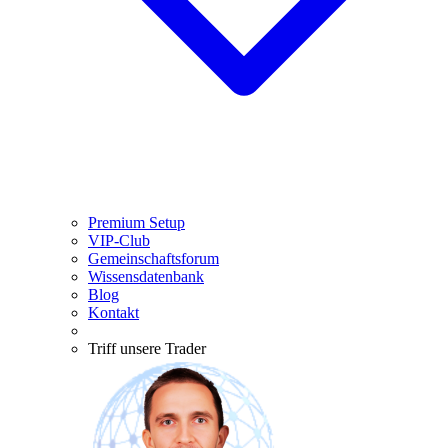
Premium Setup
VIP-Club
Gemeinschaftsforum
Wissensdatenbank
Blog
Kontakt
Triff unsere Trader