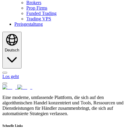
Brokers
Prop Firms
Funded Trading
Trading VPS
Preisgestaltung
Deutsch
Los geht
Eine moderne, umfassende Plattform, die sich auf den
algorithmischen Handel konzentriert und Tools, Ressourcen und
Dienstleistungen für Händler zusammenbringt, die sich auf
automatisierte Strategien verlassen.
Schnelle Links