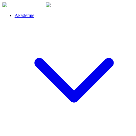
Akademie