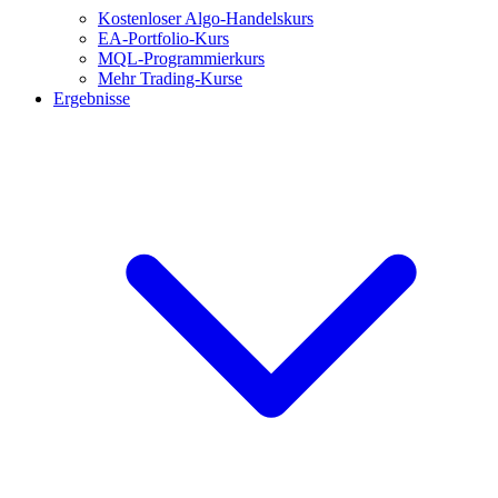
Kostenloser Algo-Handelskurs
EA-Portfolio-Kurs
MQL-Programmierkurs
Mehr Trading-Kurse
Ergebnisse