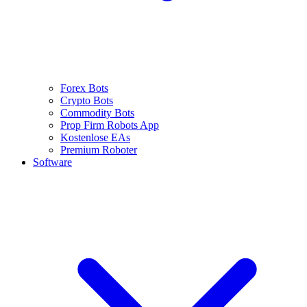
Forex Bots
Crypto Bots
Commodity Bots
Prop Firm Robots App
Kostenlose EAs
Premium Roboter
Software