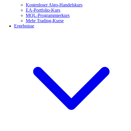
Kostenloser Algo-Handelskurs
EA-Portfolio-Kurs
MQL-Programmierkurs
Mehr Trading-Kurse
Ergebnisse