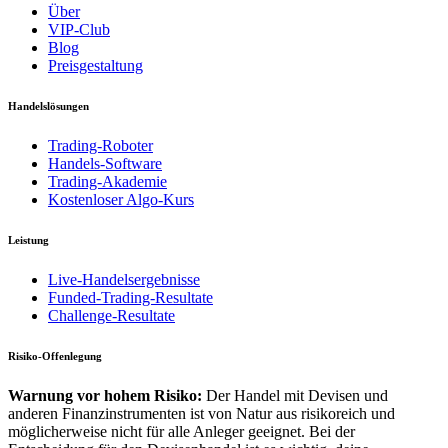
Über
VIP-Club
Blog
Preisgestaltung
Handelslösungen
Trading-Roboter
Handels-Software
Trading-Akademie
Kostenloser Algo-Kurs
Leistung
Live-Handelsergebnisse
Funded-Trading-Resultate
Challenge-Resultate
Risiko-Offenlegung
Warnung vor hohem Risiko:
Der Handel mit Devisen und
anderen Finanzinstrumenten ist von Natur aus risikoreich und
möglicherweise nicht für alle Anleger geeignet. Bei der