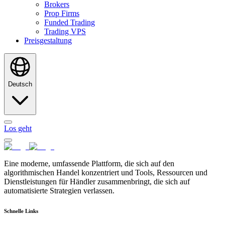
Brokers
Prop Firms
Funded Trading
Trading VPS
Preisgestaltung
Deutsch
Los geht
Eine moderne, umfassende Plattform, die sich auf den
algorithmischen Handel konzentriert und Tools, Ressourcen und
Dienstleistungen für Händler zusammenbringt, die sich auf
automatisierte Strategien verlassen.
Schnelle Links