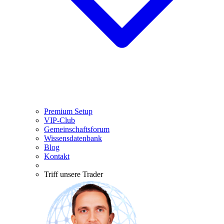
Premium Setup
VIP-Club
Gemeinschaftsforum
Wissensdatenbank
Blog
Kontakt
Triff unsere Trader