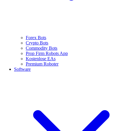
Forex Bots
Crypto Bots
Commodity Bots
Prop Firm Robots App
Kostenlose EAs
Premium Roboter
Software