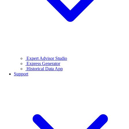
Expert Advisor Studio
Express Generator
Historical Data App
Support