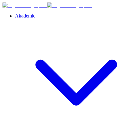
Akademie