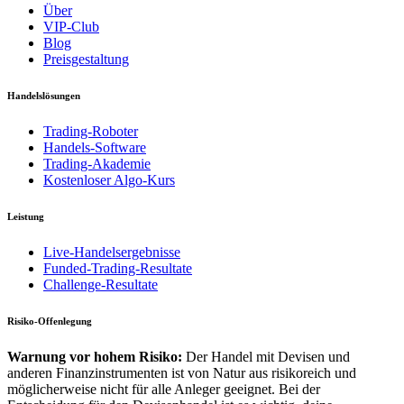
Über
VIP-Club
Blog
Preisgestaltung
Handelslösungen
Trading-Roboter
Handels-Software
Trading-Akademie
Kostenloser Algo-Kurs
Leistung
Live-Handelsergebnisse
Funded-Trading-Resultate
Challenge-Resultate
Risiko-Offenlegung
Warnung vor hohem Risiko:
Der Handel mit Devisen und
anderen Finanzinstrumenten ist von Natur aus risikoreich und
möglicherweise nicht für alle Anleger geeignet. Bei der