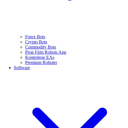
Forex Bots
Crypto Bots
Commodity Bots
Prop Firm Robots App
Kostenlose EAs
Premium Roboter
Software