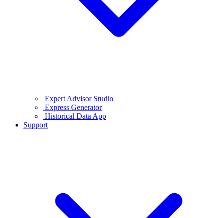
Expert Advisor Studio
Express Generator
Historical Data App
Support