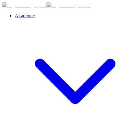
Akademie