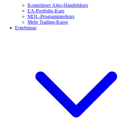
Kostenloser Algo-Handelskurs
EA-Portfolio-Kurs
MQL-Programmierkurs
Mehr Trading-Kurse
Ergebnisse