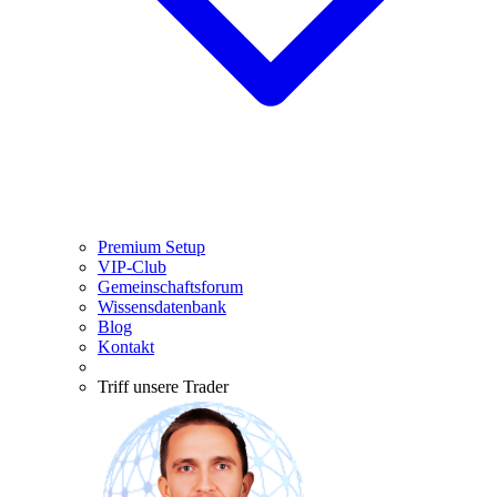
Premium Setup
VIP-Club
Gemeinschaftsforum
Wissensdatenbank
Blog
Kontakt
Triff unsere Trader