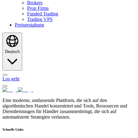
Brokers
Prop Firms
Funded Trading
Trading VPS
Preisgestaltung
Deutsch
Los geht
Eine moderne, umfassende Plattform, die sich auf den
algorithmischen Handel konzentriert und Tools, Ressourcen und
Dienstleistungen für Händler zusammenbringt, die sich auf
automatisierte Strategien verlassen.
Schnelle Links