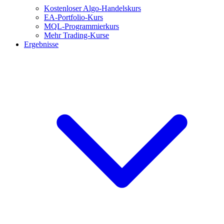
Kostenloser Algo-Handelskurs
EA-Portfolio-Kurs
MQL-Programmierkurs
Mehr Trading-Kurse
Ergebnisse