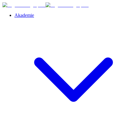
Akademie