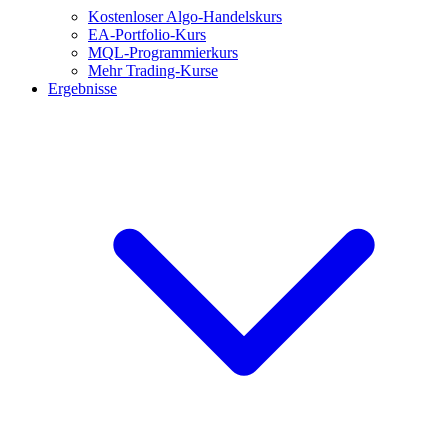
Kostenloser Algo-Handelskurs
EA-Portfolio-Kurs
MQL-Programmierkurs
Mehr Trading-Kurse
Ergebnisse