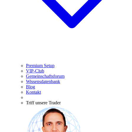
Premium Setup
VIP-Club
Gemeinschaftsforum
Wissensdatenbank
Blog
Kontakt
Triff unsere Trader