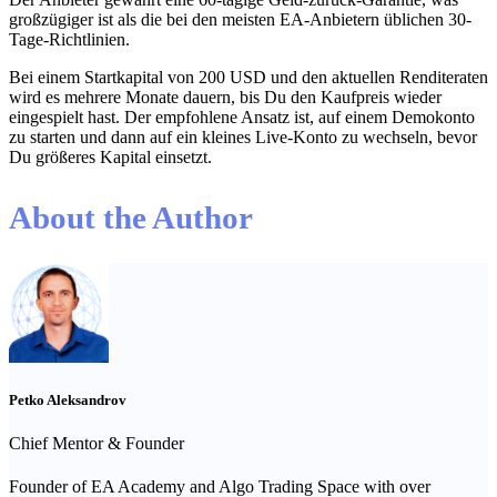
großzügiger ist als die bei den meisten EA-Anbietern üblichen 30-
Tage-Richtlinien.
Bei einem Startkapital von 200 USD und den aktuellen Renditeraten
wird es mehrere Monate dauern, bis Du den Kaufpreis wieder
eingespielt hast. Der empfohlene Ansatz ist, auf einem Demokonto
zu starten und dann auf ein kleines Live-Konto zu wechseln, bevor
Du größeres Kapital einsetzt.
About the Author
Petko Aleksandrov
Chief Mentor & Founder
Founder of EA Academy and Algo Trading Space with over