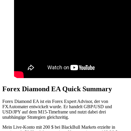
Forex Diamond EA Quick Summary
Forex Diamond EA ist ein Forex Expert Advisor, der von
FXAutomater entwickelt wurde. Er handelt GBP/USD und
USD/JPY auf dem M15-Timeframe und nutzt dabei drei
unabhängige Strategien gleichzeitig.
Mein Live-Konto mit 200 $ bei BlackBull Markets erzielte in