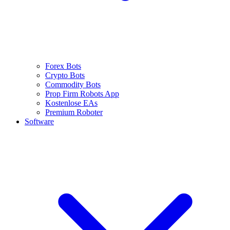
Forex Bots
Crypto Bots
Commodity Bots
Prop Firm Robots App
Kostenlose EAs
Premium Roboter
Software