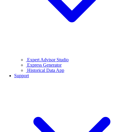
Expert Advisor Studio
Express Generator
Historical Data App
Support