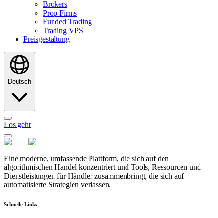
Brokers
Prop Firms
Funded Trading
Trading VPS
Preisgestaltung
Deutsch
Los geht
Eine moderne, umfassende Plattform, die sich auf den
algorithmischen Handel konzentriert und Tools, Ressourcen und
Dienstleistungen für Händler zusammenbringt, die sich auf
automatisierte Strategien verlassen.
Schnelle Links