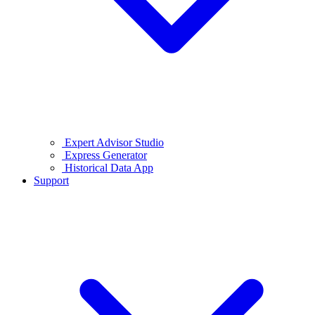
Expert Advisor Studio
Express Generator
Historical Data App
Support