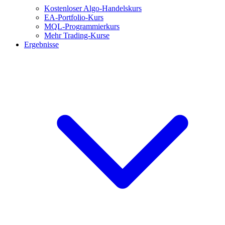
Kostenloser Algo-Handelskurs
EA-Portfolio-Kurs
MQL-Programmierkurs
Mehr Trading-Kurse
Ergebnisse