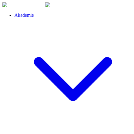
Akademie