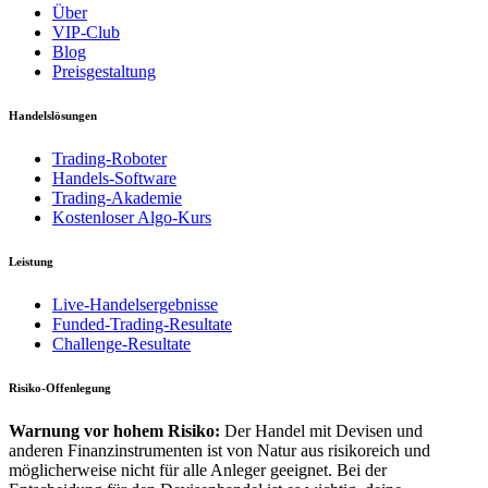
Über
VIP-Club
Blog
Preisgestaltung
Handelslösungen
Trading-Roboter
Handels-Software
Trading-Akademie
Kostenloser Algo-Kurs
Leistung
Live-Handelsergebnisse
Funded-Trading-Resultate
Challenge-Resultate
Risiko-Offenlegung
Warnung vor hohem Risiko:
Der Handel mit Devisen und
anderen Finanzinstrumenten ist von Natur aus risikoreich und
möglicherweise nicht für alle Anleger geeignet. Bei der