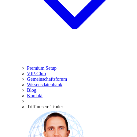
Premium Setup
VIP-Club
Gemeinschaftsforum
Wissensdatenbank
Blog
Kontakt
Triff unsere Trader