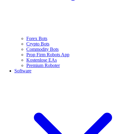
Forex Bots
Crypto Bots
Commodity Bots
Prop Firm Robots App
Kostenlose EAs
Premium Roboter
Software