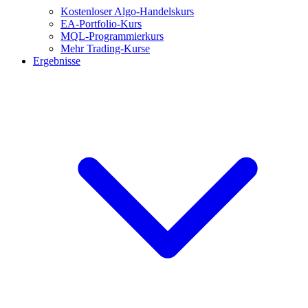
Kostenloser Algo-Handelskurs
EA-Portfolio-Kurs
MQL-Programmierkurs
Mehr Trading-Kurse
Ergebnisse