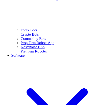
Forex Bots
Crypto Bots
Commodity Bots
Prop Firm Robots App
Kostenlose EAs
Premium Roboter
Software