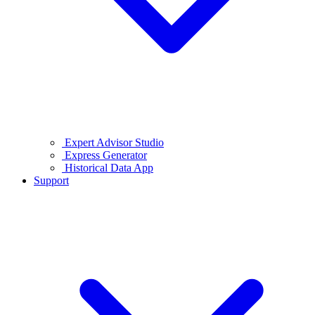
Expert Advisor Studio
Express Generator
Historical Data App
Support