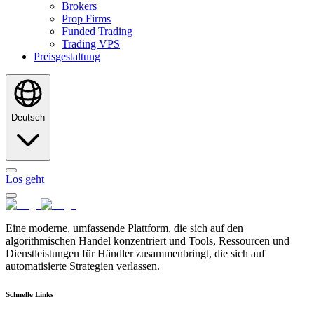
Brokers
Prop Firms
Funded Trading
Trading VPS
Preisgestaltung
Deutsch
Los geht
Eine moderne, umfassende Plattform, die sich auf den
algorithmischen Handel konzentriert und Tools, Ressourcen und
Dienstleistungen für Händler zusammenbringt, die sich auf
automatisierte Strategien verlassen.
Schnelle Links