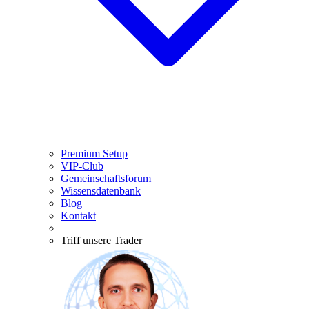
Premium Setup
VIP-Club
Gemeinschaftsforum
Wissensdatenbank
Blog
Kontakt
Triff unsere Trader