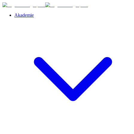
Akademie