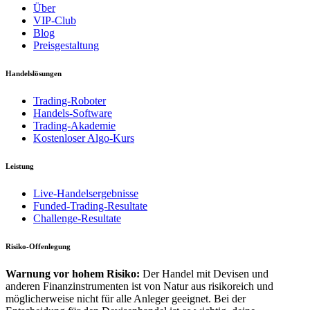
Über
VIP-Club
Blog
Preisgestaltung
Handelslösungen
Trading-Roboter
Handels-Software
Trading-Akademie
Kostenloser Algo-Kurs
Leistung
Live-Handelsergebnisse
Funded-Trading-Resultate
Challenge-Resultate
Risiko-Offenlegung
Warnung vor hohem Risiko:
Der Handel mit Devisen und
anderen Finanzinstrumenten ist von Natur aus risikoreich und
möglicherweise nicht für alle Anleger geeignet. Bei der