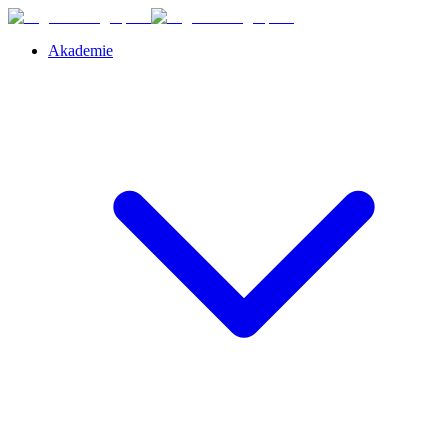
Akademie