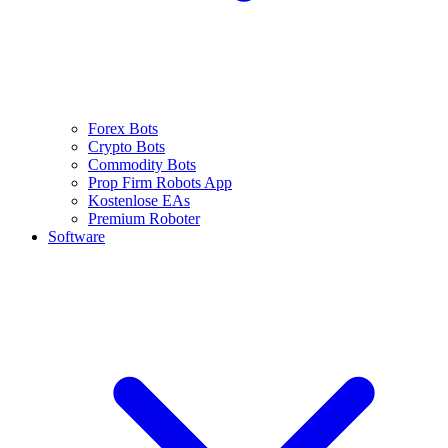
Forex Bots
Crypto Bots
Commodity Bots
Prop Firm Robots App
Kostenlose EAs
Premium Roboter
Software