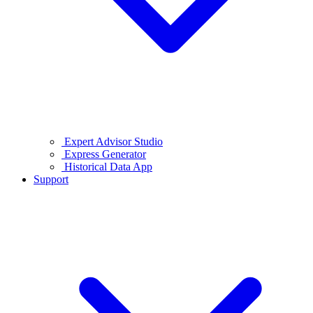
Expert Advisor Studio
Express Generator
Historical Data App
Support