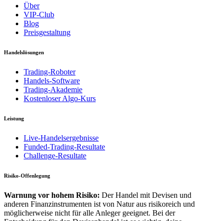
Über
VIP-Club
Blog
Preisgestaltung
Handelslösungen
Trading-Roboter
Handels-Software
Trading-Akademie
Kostenloser Algo-Kurs
Leistung
Live-Handelsergebnisse
Funded-Trading-Resultate
Challenge-Resultate
Risiko-Offenlegung
Warnung vor hohem Risiko:
Der Handel mit Devisen und
anderen Finanzinstrumenten ist von Natur aus risikoreich und
möglicherweise nicht für alle Anleger geeignet. Bei der