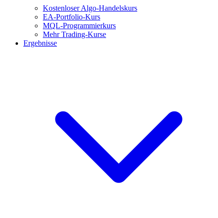
Kostenloser Algo-Handelskurs
EA-Portfolio-Kurs
MQL-Programmierkurs
Mehr Trading-Kurse
Ergebnisse