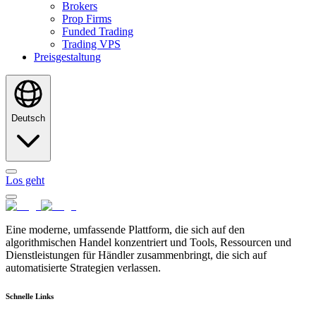
Brokers
Prop Firms
Funded Trading
Trading VPS
Preisgestaltung
Deutsch
Los geht
Eine moderne, umfassende Plattform, die sich auf den
algorithmischen Handel konzentriert und Tools, Ressourcen und
Dienstleistungen für Händler zusammenbringt, die sich auf
automatisierte Strategien verlassen.
Schnelle Links