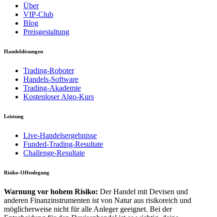
Über
VIP-Club
Blog
Preisgestaltung
Handelslösungen
Trading-Roboter
Handels-Software
Trading-Akademie
Kostenloser Algo-Kurs
Leistung
Live-Handelsergebnisse
Funded-Trading-Resultate
Challenge-Resultate
Risiko-Offenlegung
Warnung vor hohem Risiko:
Der Handel mit Devisen und
anderen Finanzinstrumenten ist von Natur aus risikoreich und
möglicherweise nicht für alle Anleger geeignet. Bei der