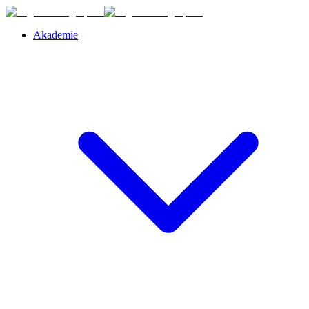
Akademie