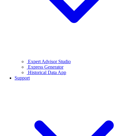
Expert Advisor Studio
Express Generator
Historical Data App
Support