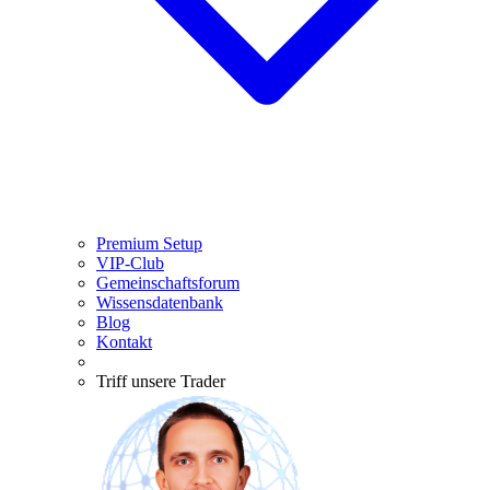
Premium Setup
VIP-Club
Gemeinschaftsforum
Wissensdatenbank
Blog
Kontakt
Triff unsere Trader