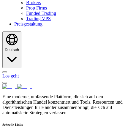
Brokers
Prop Firms
Funded Trading
Trading VPS
Preisgestaltung
Deutsch
Los geht
Eine moderne, umfassende Plattform, die sich auf den
algorithmischen Handel konzentriert und Tools, Ressourcen und
Dienstleistungen für Händler zusammenbringt, die sich auf
automatisierte Strategien verlassen.
Schnelle Links