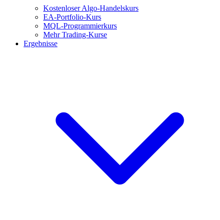
Kostenloser Algo-Handelskurs
EA-Portfolio-Kurs
MQL-Programmierkurs
Mehr Trading-Kurse
Ergebnisse