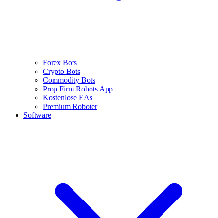
Forex Bots
Crypto Bots
Commodity Bots
Prop Firm Robots App
Kostenlose EAs
Premium Roboter
Software