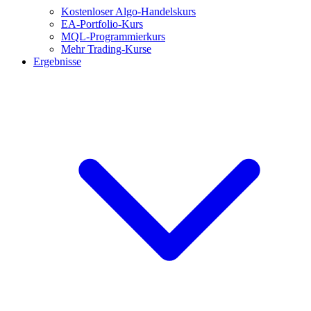
Kostenloser Algo-Handelskurs
EA-Portfolio-Kurs
MQL-Programmierkurs
Mehr Trading-Kurse
Ergebnisse