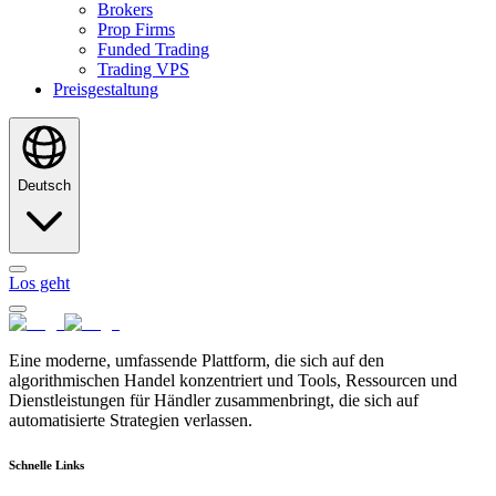
Brokers
Prop Firms
Funded Trading
Trading VPS
Preisgestaltung
Deutsch
Los geht
Eine moderne, umfassende Plattform, die sich auf den
algorithmischen Handel konzentriert und Tools, Ressourcen und
Dienstleistungen für Händler zusammenbringt, die sich auf
automatisierte Strategien verlassen.
Schnelle Links