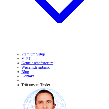
Premium Setup
VIP-Club
Gemeinschaftsforum
Wissensdatenbank
Blog
Kontakt
Triff unsere Trader