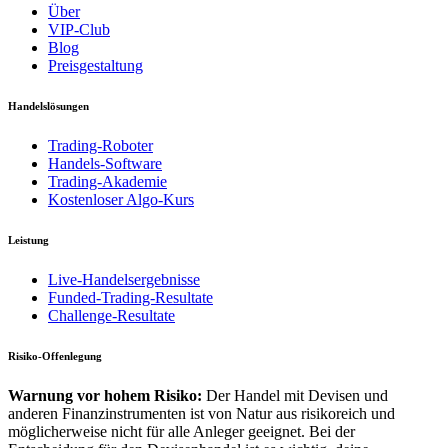
Über
VIP-Club
Blog
Preisgestaltung
Handelslösungen
Trading-Roboter
Handels-Software
Trading-Akademie
Kostenloser Algo-Kurs
Leistung
Live-Handelsergebnisse
Funded-Trading-Resultate
Challenge-Resultate
Risiko-Offenlegung
Warnung vor hohem Risiko:
Der Handel mit Devisen und
anderen Finanzinstrumenten ist von Natur aus risikoreich und
möglicherweise nicht für alle Anleger geeignet. Bei der