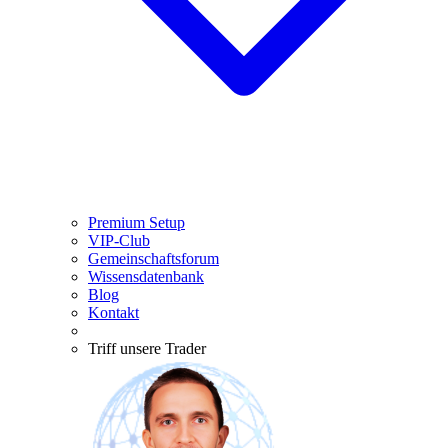
Premium Setup
VIP-Club
Gemeinschaftsforum
Wissensdatenbank
Blog
Kontakt
Triff unsere Trader