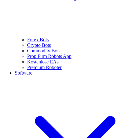
Forex Bots
Crypto Bots
Commodity Bots
Prop Firm Robots App
Kostenlose EAs
Premium Roboter
Software