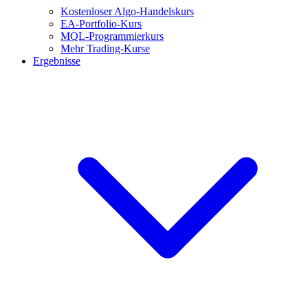
Kostenloser Algo-Handelskurs
EA-Portfolio-Kurs
MQL-Programmierkurs
Mehr Trading-Kurse
Ergebnisse