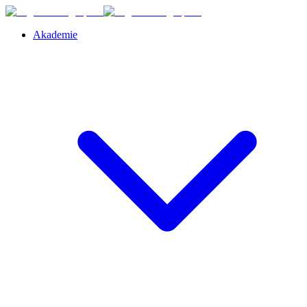
Akademie