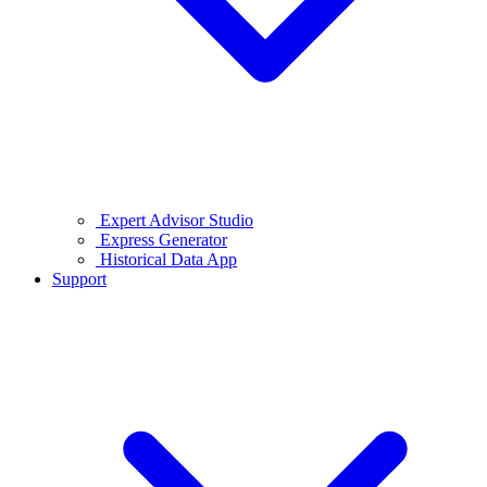
Expert Advisor Studio
Express Generator
Historical Data App
Support