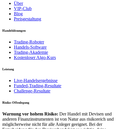
Über
VIP-Club
Blog
Preisgestaltung
Handelslösungen
Trading-Roboter
Handels-Software
Trading-Akademie
Kostenloser Algo-Kurs
Leistung
Live-Handelsergebnisse
Funded-Trading-Resultate
Challenge-Resultate
Risiko-Offenlegung
Warnung vor hohem Risiko:
Der Handel mit Devisen und
anderen Finanzinstrumenten ist von Natur aus risikoreich und
möglicherweise nicht für alle Anleger geeignet. Bei der