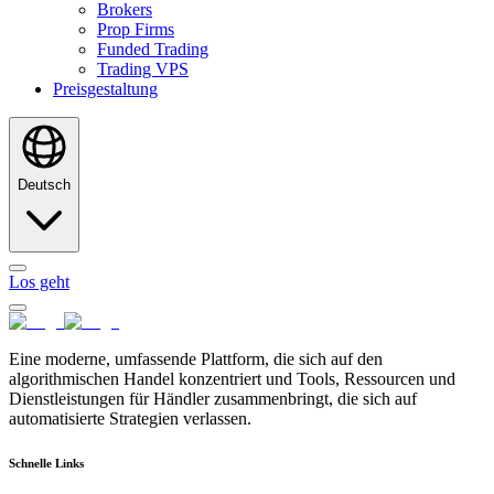
Brokers
Prop Firms
Funded Trading
Trading VPS
Preisgestaltung
Deutsch
Los geht
Eine moderne, umfassende Plattform, die sich auf den
algorithmischen Handel konzentriert und Tools, Ressourcen und
Dienstleistungen für Händler zusammenbringt, die sich auf
automatisierte Strategien verlassen.
Schnelle Links