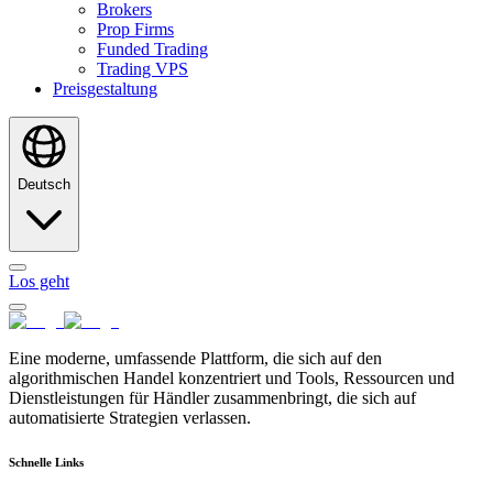
Brokers
Prop Firms
Funded Trading
Trading VPS
Preisgestaltung
Deutsch
Los geht
Eine moderne, umfassende Plattform, die sich auf den
algorithmischen Handel konzentriert und Tools, Ressourcen und
Dienstleistungen für Händler zusammenbringt, die sich auf
automatisierte Strategien verlassen.
Schnelle Links