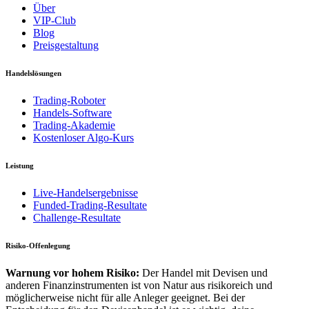
Über
VIP-Club
Blog
Preisgestaltung
Handelslösungen
Trading-Roboter
Handels-Software
Trading-Akademie
Kostenloser Algo-Kurs
Leistung
Live-Handelsergebnisse
Funded-Trading-Resultate
Challenge-Resultate
Risiko-Offenlegung
Warnung vor hohem Risiko:
Der Handel mit Devisen und
anderen Finanzinstrumenten ist von Natur aus risikoreich und
möglicherweise nicht für alle Anleger geeignet. Bei der