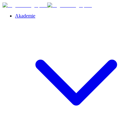
Akademie