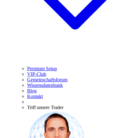
Premium Setup
VIP-Club
Gemeinschaftsforum
Wissensdatenbank
Blog
Kontakt
Triff unsere Trader