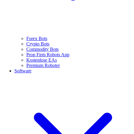
Forex Bots
Crypto Bots
Commodity Bots
Prop Firm Robots App
Kostenlose EAs
Premium Roboter
Software