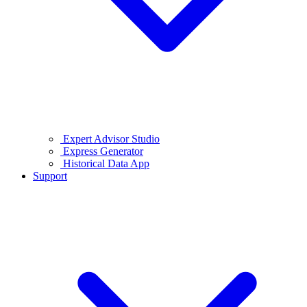
Expert Advisor Studio
Express Generator
Historical Data App
Support