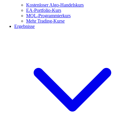
Kostenloser Algo-Handelskurs
EA-Portfolio-Kurs
MQL-Programmierkurs
Mehr Trading-Kurse
Ergebnisse