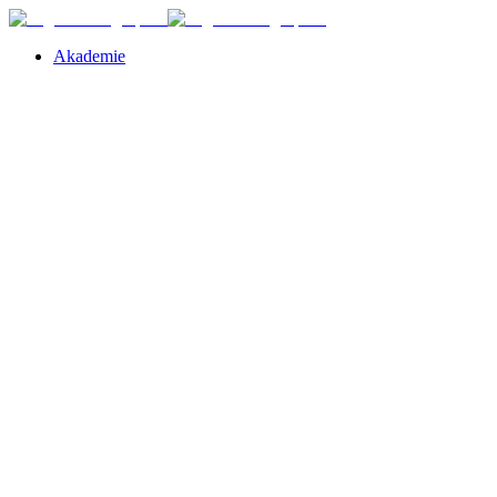
Akademie