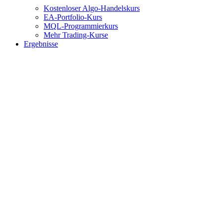
Kostenloser Algo-Handelskurs
EA-Portfolio-Kurs
MQL-Programmierkurs
Mehr Trading-Kurse
Ergebnisse