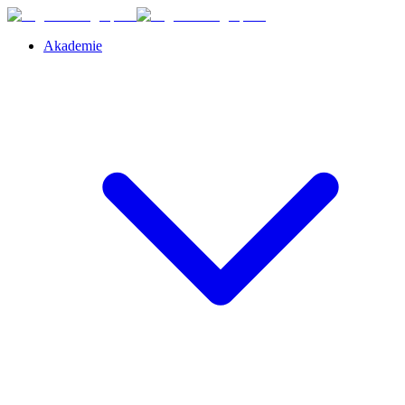
Akademie