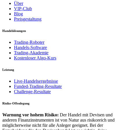
Über
VIP-Club
Blog
Preisgestaltung
Handelslösungen
Trading-Roboter
Handels-Software
Trading-Akademie
Kostenloser Algo-Kurs
Leistung
Live-Handelsergebnisse
Funded-Trading-Resultate
Challenge-Resultate
Risiko-Offenlegung
Warnung vor hohem Risiko:
Der Handel mit Devisen und
anderen Finanzinstrumenten ist von Natur aus risikoreich und
möglicherweise nicht für alle Anleger geeignet. Bei der