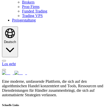
Brokers
Prop Firms
Funded Trading
Trading VPS
Preisgestaltung
Deutsch
Los geht
Eine moderne, umfassende Plattform, die sich auf den
algorithmischen Handel konzentriert und Tools, Ressourcen und
Dienstleistungen für Händler zusammenbringt, die sich auf
automatisierte Strategien verlassen.
Schnelle Links