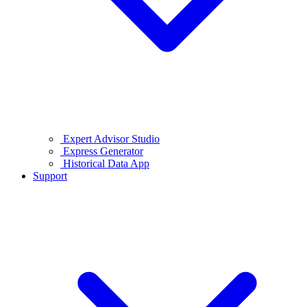
Expert Advisor Studio
Express Generator
Historical Data App
Support