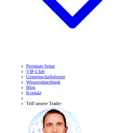
Premium Setup
VIP-Club
Gemeinschaftsforum
Wissensdatenbank
Blog
Kontakt
Triff unsere Trader