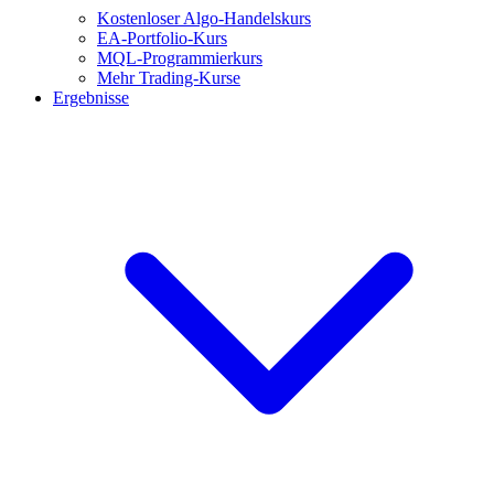
Kostenloser Algo-Handelskurs
EA-Portfolio-Kurs
MQL-Programmierkurs
Mehr Trading-Kurse
Ergebnisse