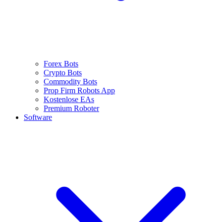
Forex Bots
Crypto Bots
Commodity Bots
Prop Firm Robots App
Kostenlose EAs
Premium Roboter
Software