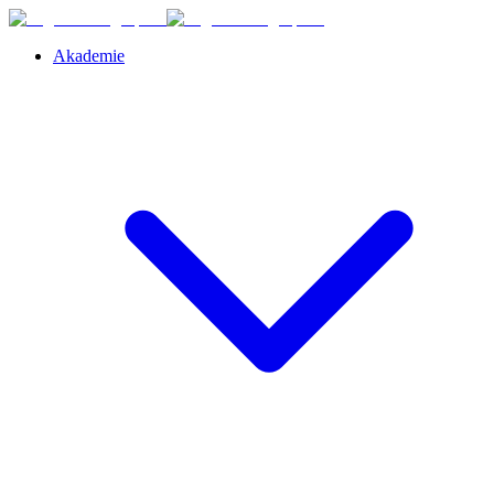
Akademie