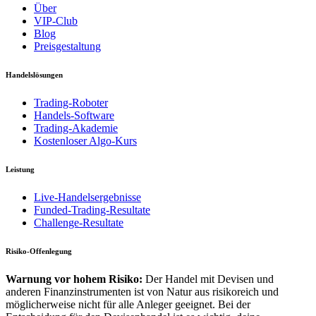
Über
VIP-Club
Blog
Preisgestaltung
Handelslösungen
Trading-Roboter
Handels-Software
Trading-Akademie
Kostenloser Algo-Kurs
Leistung
Live-Handelsergebnisse
Funded-Trading-Resultate
Challenge-Resultate
Risiko-Offenlegung
Warnung vor hohem Risiko:
Der Handel mit Devisen und
anderen Finanzinstrumenten ist von Natur aus risikoreich und
möglicherweise nicht für alle Anleger geeignet. Bei der