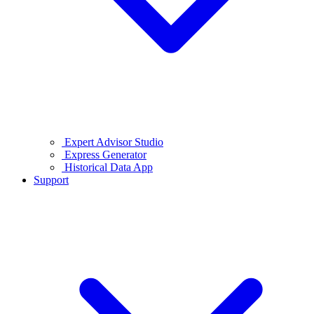
Expert Advisor Studio
Express Generator
Historical Data App
Support