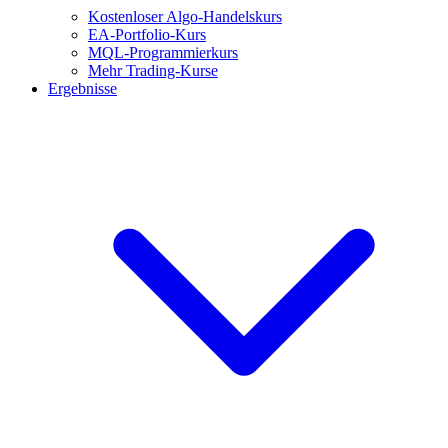
Kostenloser Algo-Handelskurs
EA-Portfolio-Kurs
MQL-Programmierkurs
Mehr Trading-Kurse
Ergebnisse