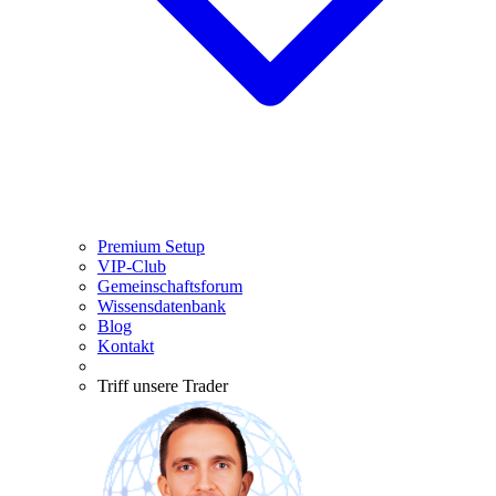
Premium Setup
VIP-Club
Gemeinschaftsforum
Wissensdatenbank
Blog
Kontakt
Triff unsere Trader