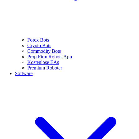
Forex Bots
Crypto Bots
Commodity Bots
Prop Firm Robots App
Kostenlose EAs
Premium Roboter
Software