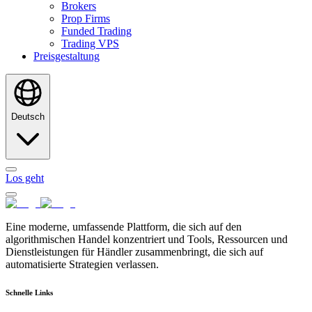
Brokers
Prop Firms
Funded Trading
Trading VPS
Preisgestaltung
Deutsch
Los geht
Eine moderne, umfassende Plattform, die sich auf den
algorithmischen Handel konzentriert und Tools, Ressourcen und
Dienstleistungen für Händler zusammenbringt, die sich auf
automatisierte Strategien verlassen.
Schnelle Links