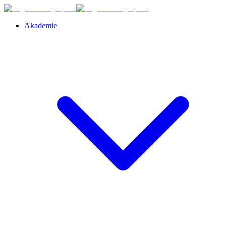
Akademie