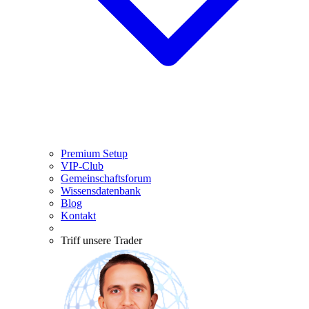
Premium Setup
VIP-Club
Gemeinschaftsforum
Wissensdatenbank
Blog
Kontakt
Triff unsere Trader