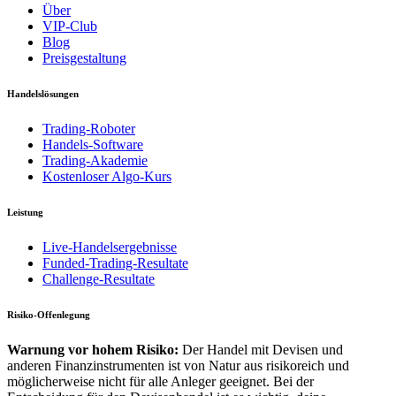
Über
VIP-Club
Blog
Preisgestaltung
Handelslösungen
Trading-Roboter
Handels-Software
Trading-Akademie
Kostenloser Algo-Kurs
Leistung
Live-Handelsergebnisse
Funded-Trading-Resultate
Challenge-Resultate
Risiko-Offenlegung
Warnung vor hohem Risiko:
Der Handel mit Devisen und
anderen Finanzinstrumenten ist von Natur aus risikoreich und
möglicherweise nicht für alle Anleger geeignet. Bei der