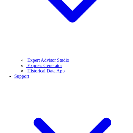
Expert Advisor Studio
Express Generator
Historical Data App
Support