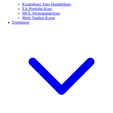
Kostenloser Algo-Handelskurs
EA-Portfolio-Kurs
MQL-Programmierkurs
Mehr Trading-Kurse
Ergebnisse