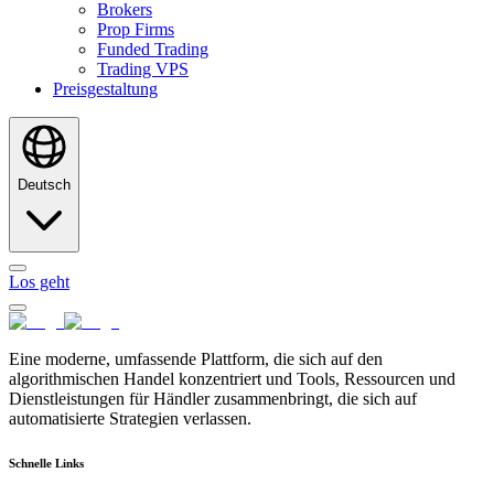
Brokers
Prop Firms
Funded Trading
Trading VPS
Preisgestaltung
Deutsch
Los geht
Eine moderne, umfassende Plattform, die sich auf den
algorithmischen Handel konzentriert und Tools, Ressourcen und
Dienstleistungen für Händler zusammenbringt, die sich auf
automatisierte Strategien verlassen.
Schnelle Links