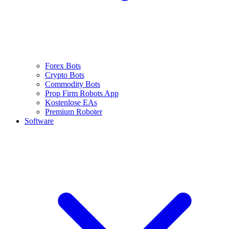
Forex Bots
Crypto Bots
Commodity Bots
Prop Firm Robots App
Kostenlose EAs
Premium Roboter
Software