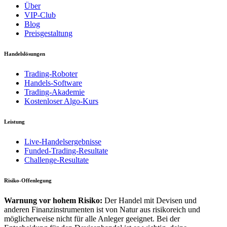
Über
VIP-Club
Blog
Preisgestaltung
Handelslösungen
Trading-Roboter
Handels-Software
Trading-Akademie
Kostenloser Algo-Kurs
Leistung
Live-Handelsergebnisse
Funded-Trading-Resultate
Challenge-Resultate
Risiko-Offenlegung
Warnung vor hohem Risiko:
Der Handel mit Devisen und
anderen Finanzinstrumenten ist von Natur aus risikoreich und
möglicherweise nicht für alle Anleger geeignet. Bei der