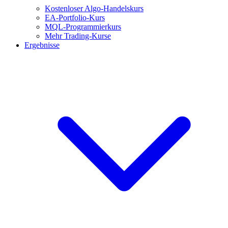
Kostenloser Algo-Handelskurs
EA-Portfolio-Kurs
MQL-Programmierkurs
Mehr Trading-Kurse
Ergebnisse