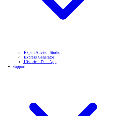
Expert Advisor Studio
Express Generator
Historical Data App
Support