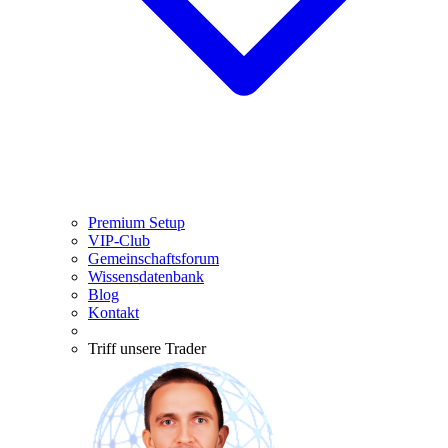
Premium Setup
VIP-Club
Gemeinschaftsforum
Wissensdatenbank
Blog
Kontakt
Triff unsere Trader