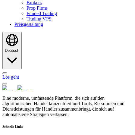
Brokers
Prop Firms
Funded Trading
Trading VPS
Preisgestaltung
Deutsch
Los geht
Eine moderne, umfassende Plattform, die sich auf den
algorithmischen Handel konzentriert und Tools, Ressourcen und
Dienstleistungen für Händler zusammenbringt, die sich auf
automatisierte Strategien verlassen.
Schnelle Links