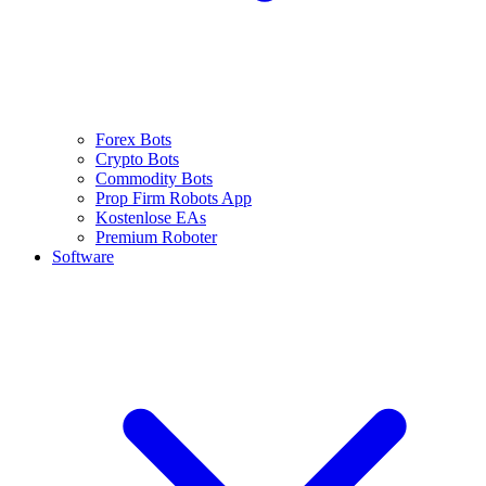
Forex Bots
Crypto Bots
Commodity Bots
Prop Firm Robots App
Kostenlose EAs
Premium Roboter
Software