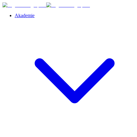
Akademie