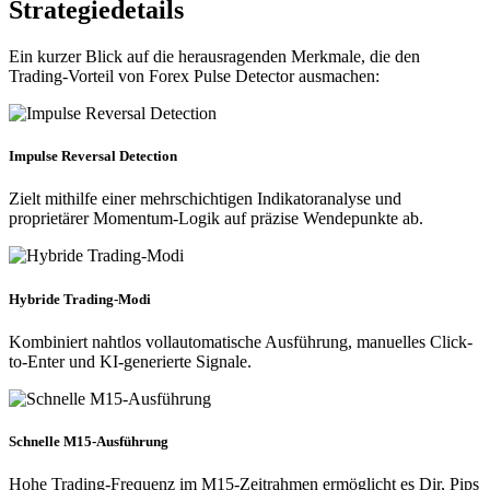
Strategiedetails
Ein kurzer Blick auf die herausragenden Merkmale, die den
Trading-Vorteil von Forex Pulse Detector ausmachen:
Impulse Reversal Detection
Zielt mithilfe einer mehrschichtigen Indikatoranalyse und
proprietärer Momentum-Logik auf präzise Wendepunkte ab.
Hybride Trading-Modi
Kombiniert nahtlos vollautomatische Ausführung, manuelles Click-
to-Enter und KI-generierte Signale.
Schnelle M15-Ausführung
Hohe Trading-Frequenz im M15-Zeitrahmen ermöglicht es Dir, Pips