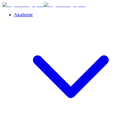
Akademie