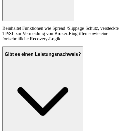
Beinhaltet Funktionen wie Spread-/Slippage-Schutz, versteckte
TP/SL zur Vermeidung von Broker-Eingriffen sowie eine
fortschrittliche Recovery-Logik.
Gibt es einen Leistungsnachweis?