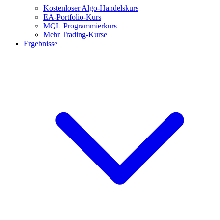
Kostenloser Algo-Handelskurs
EA-Portfolio-Kurs
MQL-Programmierkurs
Mehr Trading-Kurse
Ergebnisse