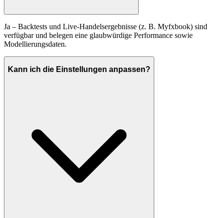
Ja – Backtests und Live-Handelsergebnisse (z. B. Myfxbook) sind
verfügbar und belegen eine glaubwürdige Performance sowie
Modellierungsdaten.
Kann ich die Einstellungen anpassen?