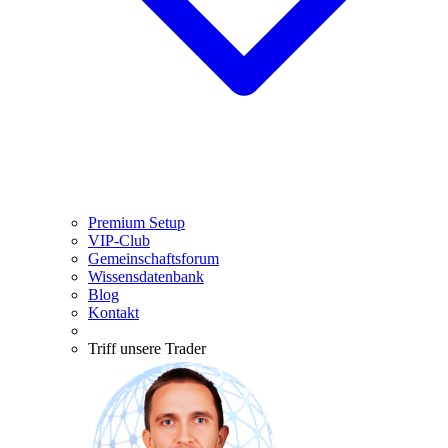
Premium Setup
VIP-Club
Gemeinschaftsforum
Wissensdatenbank
Blog
Kontakt
Triff unsere Trader