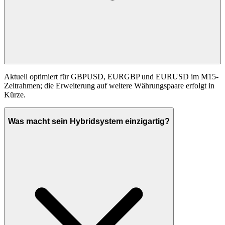
Aktuell optimiert für GBPUSD, EURGBP und EURUSD im M15-
Zeitrahmen; die Erweiterung auf weitere Währungspaare erfolgt in
Kürze.
Was macht sein Hybridsystem einzigartig?