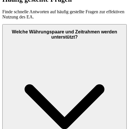
Finde schnelle Antworten auf häufig gestellte Fragen zur effektiven
Nutzung des EA.
Welche Währungspaare und Zeitrahmen werden
unterstützt?