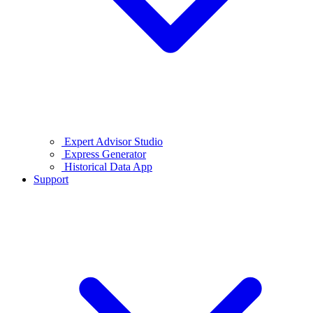
Expert Advisor Studio
Express Generator
Historical Data App
Support