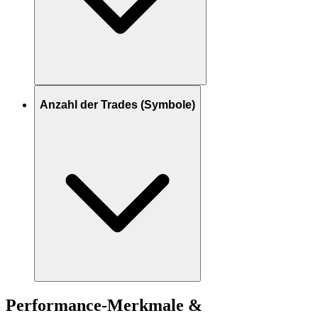
Anzahl der Trades (Symbole)
Performance-Merkmale &