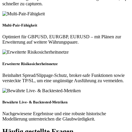
schneller zu capturen.
Multi-Pair-Fähigkeit
Optimiert für GBPUSD, EURGBP, EURUSD – mit Plänen zur
Erweiterung auf weitere Währungspaare.
Erweiterte Risikosicherheitsnetze
Beinhaltet Spread/Slippage-Schutz, broker-safe Funktionen sowie
versteckte TP/SL, um eine ungünstige Ausführung zu vermeiden.
Bewährte Live- & Backtested-Metriken
Nachgewiesene Ergebnisse und eine robuste historische
Modellierung unterstreichen die Glaubwürdigkeit.
Häufig gestellte Fragen