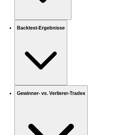
Backtest-Ergebnisse
Gewinner- vs. Verlierer-Trades