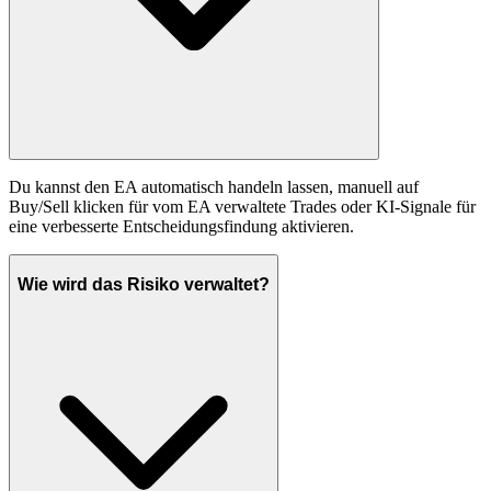
Du kannst den EA automatisch handeln lassen, manuell auf
Buy/Sell klicken für vom EA verwaltete Trades oder KI-Signale für
eine verbesserte Entscheidungsfindung aktivieren.
Wie wird das Risiko verwaltet?