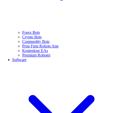
Forex Bots
Crypto Bots
Commodity Bots
Prop Firm Robots App
Kostenlose EAs
Premium Roboter
Software