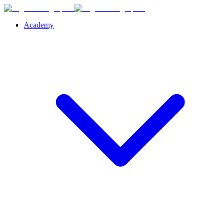
Academy