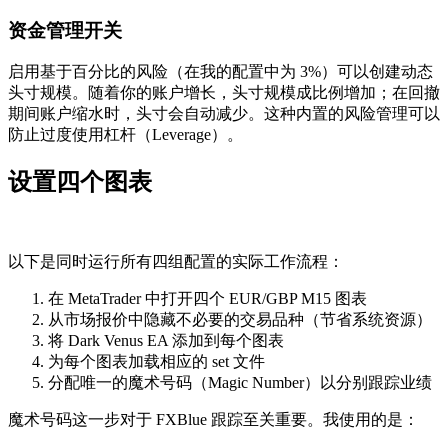
资金管理开关
启用基于百分比的风险（在我的配置中为 3%）可以创建动态
头寸规模。随着你的账户增长，头寸规模成比例增加；在回撤
期间账户缩水时，头寸会自动减少。这种内置的风险管理可以
防止过度使用杠杆（Leverage）。
设置四个图表
以下是同时运行所有四组配置的实际工作流程：
在 MetaTrader 中打开四个 EUR/GBP M15 图表
从市场报价中隐藏不必要的交易品种（节省系统资源）
将 Dark Venus EA 添加到每个图表
为每个图表加载相应的 set 文件
分配唯一的魔术号码（Magic Number）以分别跟踪业绩
魔术号码这一步对于 FXBlue 跟踪至关重要。我使用的是：