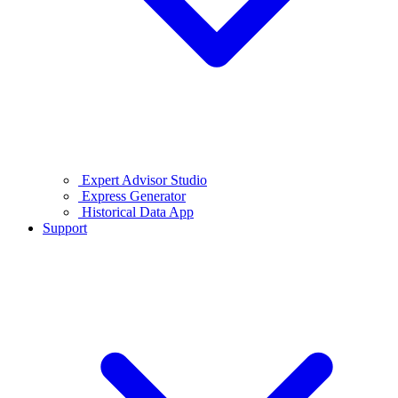
Expert Advisor Studio
Express Generator
Historical Data App
Support