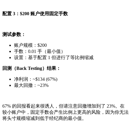
配置 3：$200 账户使用固定手数
测试参数：
账户规模：$200
手数：0.01 手（最小值）
设置：基于配置 1 但进行了等比例缩减
回测（Back Testing）结果：
净利润：~$134 (67%)
最大回撤：~23%
67% 的回报看起来很诱人，但请注意回撤增加到了 23%。在
较小账户中，固定手数会产生比例上更高的风险，因为你无法
将头寸规模缩减到低于经纪商的最小值。