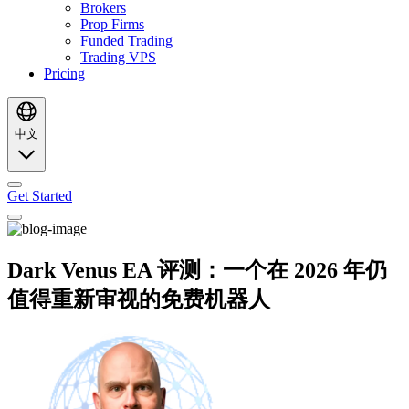
Brokers
Prop Firms
Funded Trading
Trading VPS
Pricing
中文
Get Started
Dark Venus EA 评测：一个在 2026 年仍
值得重新审视的免费机器人