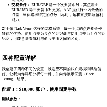
交易条件：
EUR/GBP 是一个次要货币对，其点差比
EUR/USD 等主要货币对更宽。AAP 提供行业内最低的
点差，当你追求特定的点数目标时，这将直接影响盈利
能力。
对于像 Dark Venus 这样的网格系统，每一个点的点差都会侵
蚀你的优势。使用点差为 3 点的经纪商与使用点差为 1 点的经
纪商，可能意味着盈利与盈亏平衡之间的区别。
四种配置详解
我创建了四种不同的设置，以适应不同的账户规模和风险偏
好。让我为你详细分析每一种，并向你展示回测（Back
Testing）结果。
配置 1：$10,000 账户，使用固定手数
测试参数：