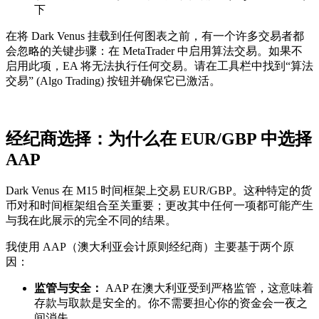
下
在将 Dark Venus 挂载到任何图表之前，有一个许多交易者都
会忽略的关键步骤：在 MetaTrader 中启用算法交易。如果不
启用此项，EA 将无法执行任何交易。请在工具栏中找到“算法
交易” (Algo Trading) 按钮并确保它已激活。
经纪商选择：为什么在 EUR/GBP 中选择
AAP
Dark Venus 在 M15 时间框架上交易 EUR/GBP。这种特定的货
币对和时间框架组合至关重要；更改其中任何一项都可能产生
与我在此展示的完全不同的结果。
我使用 AAP（澳大利亚会计原则经纪商）主要基于两个原
因：
监管与安全：
AAP 在澳大利亚受到严格监管，这意味着
存款与取款是安全的。你不需要担心你的资金会一夜之
间消失。