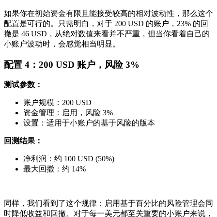
如果你在初始资金有限且能接受较高的相对波动性，那么这个
配置是可行的。只需明白，对于 200 USD 的账户，23% 的回
撤是 46 USD，从绝对数值来看并不严重，但当你看着自己的
小账户波动时，会感觉相当明显。
配置 4：200 USD 账户，风险 3%
测试参数：
账户规模：200 USD
资金管理：启用，风险 3%
设置：适用于小账户的基于风险的版本
回测结果：
净利润：约 100 USD (50%)
最大回撤：约 14%
同样，我们看到了这个规律：启用基于百分比的风险管理会同
时降低收益和回撤。对于每一美元都至关重要的小账户来说，