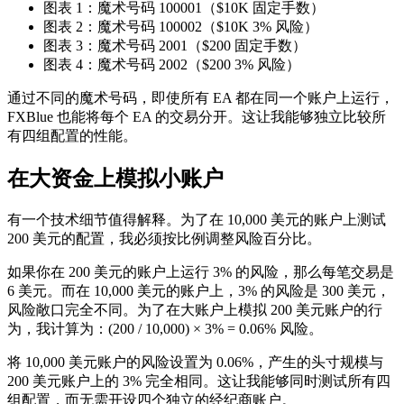
图表 1：魔术号码 100001（$10K 固定手数）
图表 2：魔术号码 100002（$10K 3% 风险）
图表 3：魔术号码 2001（$200 固定手数）
图表 4：魔术号码 2002（$200 3% 风险）
通过不同的魔术号码，即使所有 EA 都在同一个账户上运行，
FXBlue 也能将每个 EA 的交易分开。这让我能够独立比较所
有四组配置的性能。
在大资金上模拟小账户
有一个技术细节值得解释。为了在 10,000 美元的账户上测试
200 美元的配置，我必须按比例调整风险百分比。
如果你在 200 美元的账户上运行 3% 的风险，那么每笔交易是
6 美元。而在 10,000 美元的账户上，3% 的风险是 300 美元，
风险敞口完全不同。为了在大账户上模拟 200 美元账户的行
为，我计算为：(200 / 10,000) × 3% = 0.06% 风险。
将 10,000 美元账户的风险设置为 0.06%，产生的头寸规模与
200 美元账户上的 3% 完全相同。这让我能够同时测试所有四
组配置，而无需开设四个独立的经纪商账户。