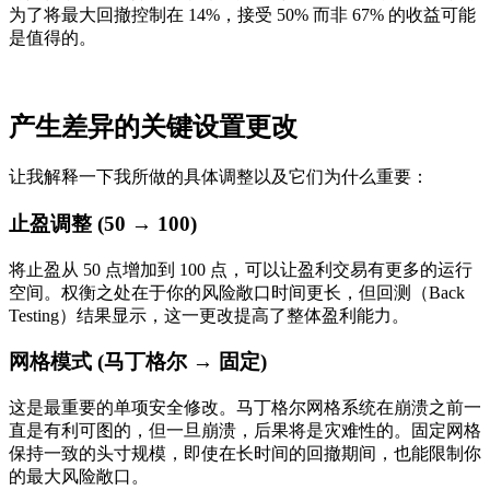
为了将最大回撤控制在 14%，接受 50% 而非 67% 的收益可能
是值得的。
产生差异的关键设置更改
让我解释一下我所做的具体调整以及它们为什么重要：
止盈调整 (50 → 100)
将止盈从 50 点增加到 100 点，可以让盈利交易有更多的运行
空间。权衡之处在于你的风险敞口时间更长，但回测（Back
Testing）结果显示，这一更改提高了整体盈利能力。
网格模式 (马丁格尔 → 固定)
这是最重要的单项安全修改。马丁格尔网格系统在崩溃之前一
直是有利可图的，但一旦崩溃，后果将是灾难性的。固定网格
保持一致的头寸规模，即使在长时间的回撤期间，也能限制你
的最大风险敞口。