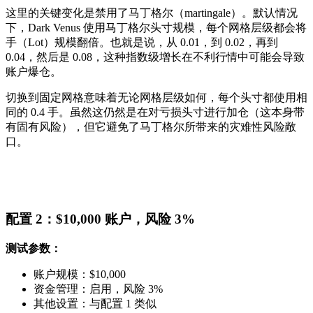
这里的关键变化是禁用了马丁格尔（martingale）。默认情况
下，Dark Venus 使用马丁格尔头寸规模，每个网格层级都会将
手（Lot）规模翻倍。也就是说，从 0.01，到 0.02，再到
0.04，然后是 0.08，这种指数级增长在不利行情中可能会导致
账户爆仓。
切换到固定网格意味着无论网格层级如何，每个头寸都使用相
同的 0.4 手。虽然这仍然是在对亏损头寸进行加仓（这本身带
有固有风险），但它避免了马丁格尔所带来的灾难性风险敞
口。
配置 2：$10,000 账户，风险 3%
测试参数：
账户规模：$10,000
资金管理：启用，风险 3%
其他设置：与配置 1 类似