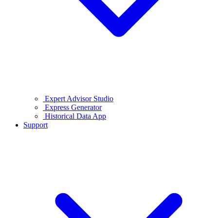
Expert Advisor Studio
Express Generator
Historical Data App
Support