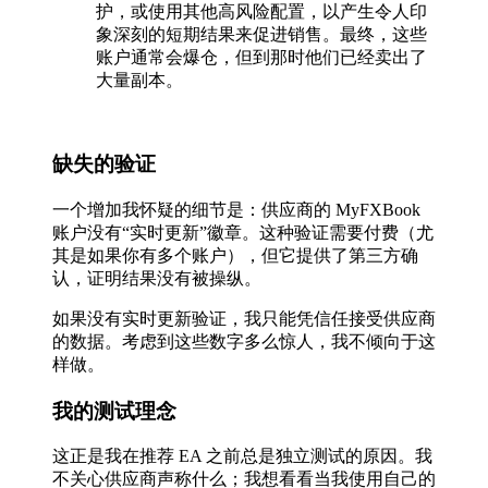
护，或使用其他高风险配置，以产生令人印
象深刻的短期结果来促进销售。最终，这些
账户通常会爆仓，但到那时他们已经卖出了
大量副本。
缺失的验证
一个增加我怀疑的细节是：供应商的 MyFXBook
账户没有“实时更新”徽章。这种验证需要付费（尤
其是如果你有多个账户），但它提供了第三方确
认，证明结果没有被操纵。
如果没有实时更新验证，我只能凭信任接受供应商
的数据。考虑到这些数字多么惊人，我不倾向于这
样做。
我的测试理念
这正是我在推荐 EA 之前总是独立测试的原因。我
不关心供应商声称什么；我想看看当我使用自己的