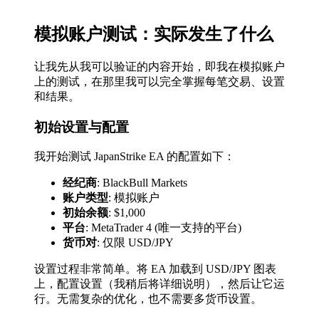
模拟账户测试：实际发生了什么
让我先从我可以验证的内容开始，即我在模拟账户
上的测试，在那里我可以完全掌握每笔交易、设置
和结果。
初始设置与配置
我开始测试 JapanStrike EA 的配置如下：
经纪商
: BlackBull Markets
账户类型
: 模拟账户
初始余额
: $1,000
平台
: MetaTrader 4 (唯一支持的平台)
货币对
: 仅限 USD/JPY
设置过程非常简单。将 EA 加载到 USD/JPY 图表
上，配置设置（我稍后将详细说明），然后让它运
行。无需复杂的优化，也不需要多货币设置。