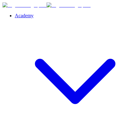
Academy