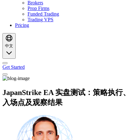
Brokers
Prop Firms
Funded Trading
Trading VPS
Pricing
中文
Get Started
JapanStrike EA 实盘测试：策略执行、
入场点及观察结果