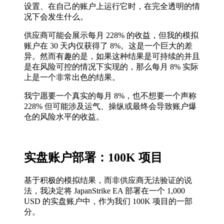
设置、在自己的账户上运行它时，在完全透明的情
况下会发生什么。
供应商可能会展示每月 228% 的收益，但我的模拟
账户在 30 天内仅获得了 8%。这是一个巨大的差
异。然而有趣的是，如果这种结果是可持续的并且
是在风险可控的情况下实现的，那么每月 8% 实际
上是一个非常出色的结果。
我宁愿要一个真实的每月 8%，也不想要一个声称
228% 但可能涉及运气、操纵或最终会导致账户爆
仓的风险水平的收益。
实盘账户部署：100K 项目
基于积极的模拟结果，而非供应商无法验证的说
法，我决定将 JapanStrike EA 部署在一个 1,000
USD 的实盘账户中，作为我们 100K 项目的一部
分。