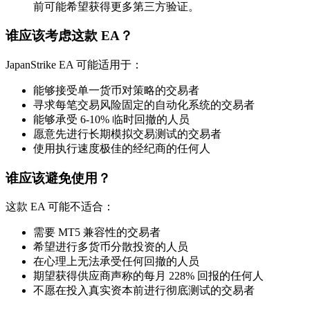
前可能希望获得更多第三方验证。
谁应该考虑这款 EA？
JapanStrike EA 可能适用于：
能够接受单一货币对策略的交易者
寻求每笔交易风险固定的自动化系统的交易者
能够承受 6-10% 临时回撤的人员
愿意先进行长期模拟交易测试的交易者
使用执行速度极佳的经纪商的任何人
谁应该避免使用？
这款 EA 可能不适合：
需要 MT5 兼容性的交易者
希望进行多货币分散投资的人员
在心理上无法承受任何回撤的人员
期望获得供应商声称的每月 228% 回报的任何人
不愿在投入真实资本前进行彻底测试的交易者