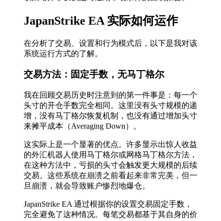
JapanStrike EA 实际如何运作
在分析了交易、设置和行为模式后，以下是我对该
系统运行方式的了解。
交易方法：固定手数，无马丁格尔
我在回顾交易历史时注意到的第一件事是：每一个
头寸的开仓手数完全相同。这里没有头寸规模的递
增，没有马丁格尔恢复机制，也没有通过增加头寸
来摊平成本（Averaging Down）。
这实际上是一个显著的优点。许多显示出惊人收益
的外汇机器人使用马丁格尔或网格马丁格尔方法，
在这种方法中，亏损的头寸会触发更大规模的后续
交易。这些系统在崩溃之前看起来非常完美，但一
旦崩溃，就会导致账户惨烈地爆仓。
JapanStrike EA 通过根据你的设置交易固定手数，
完全避免了这种情况。每笔交易都基于其自身的价