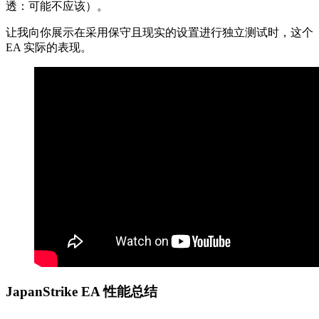
透：可能不应该）。
让我向你展示在采用保守且现实的设置进行独立测试时，这个
EA 实际的表现。
JapanStrike EA 性能总结