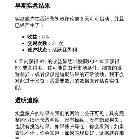
早期实盘结果
实盘账户在我记录初步评论前 6 天刚刚启动，并且
已经产生了：
收益
：8%
交易次数
：21 次
账户状态
：活跃且盈利
6 天内获得 8% 的收益显然比模拟账户 30 天获得
8% 要高得多。这可能是由于市场条件、细微的设
置差异，或者仅仅是短期结果的正常波动。我不会
对此过于兴奋；我需要数月的数据来评估真实性
能。
透明追踪
实盘账户的结果在我们的网站上公开可见，具有完
整的业绩记录透明度。没有操纵，没有隐藏损失，
也没有挑选结果。如果账户爆仓，你会看到；如果
表现不佳，你会知道；如果表现良好，证据就在那