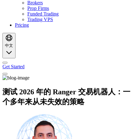
Brokers
Prop Firms
Funded Trading
Trading VPS
Pricing
中文
Get Started
测试 2026 年的 Ranger 交易机器人：一
个多年来从未失效的策略