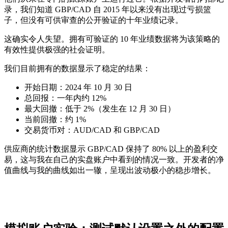
录，我们知道 GBP/CAD 自 2015 年以来没有出现过亏损篮
子，但没有可供审查的公开验证的十年业绩记录。
这确实令人失望。拥有可验证的 10 年业绩数据将为该策略的
有效性提供极强的社会证明。
我们目前拥有的数据显示了稳定的结果：
开始日期：2024 年 10 月 30 日
总回报：一年内约 12%
最大回撤：低于 2%（发生在 12 月 30 日）
当前回撤：约 1%
交易货币对：AUD/CAD 和 GBP/CAD
供应商的统计数据显示 GBP/CAD 保持了 80% 以上的盈利交
易，这与我在自己的实盘账户中看到的情况一致。开发者的净
值曲线与我的曲线如出一辙，呈现出波动极小的稳步增长。