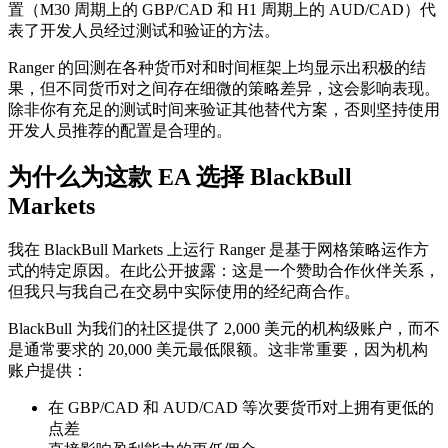
置（M30 周期上的 GBP/CAD 和 H1 周期上的 AUD/CAD）代
表了开发人员经过测试和验证的方法。
Ranger 的回测在各种货币对和时间框架上均显示出积极的结
果，但不同货币对之间存在细微的策略差异，这会影响表现。
除非你有充足的测试时间来验证其他替代方案，否则坚持使用
开发人员推荐的配置是合理的。
为什么为这款 EA 选择 BlackBull
Markets
我在 BlackBull Markets 上运行 Ranger 是基于网格策略运作方
式的特定原因。在此公开披露：这是一个赞助合作伙伴关系，
但我只与我自己在交易中实际使用的经纪商合作。
BlackBull 为我们的社区提供了 2,000 美元的机构级账户，而不
是通常要求的 20,000 美元最低限额。这非常重要，因为机构
账户提供：
在 GBP/CAD 和 AUD/CAD 等次要货币对上拥有更低的
点差