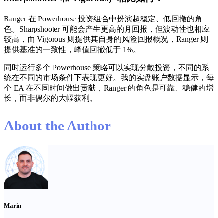
Ranger 在 Powerhouse 投资组合中扮演超稳定、低回撤的角
色。Sharpshooter 可能会产生更高的月回报，但波动性也相应
较高，而 Vigorous 则提供其自身的风险回报概况，Ranger 则
提供基准的一致性，峰值回撤低于 1%。
同时运行多个 Powerhouse 策略可以实现分散投资，不同的系
统在不同的市场条件下表现更好。我的实盘账户数据显示，每
个 EA 在不同时间做出贡献，Ranger 的角色是可靠、稳健的增
长，而非偶尔的大幅获利。
About the Author
Marin