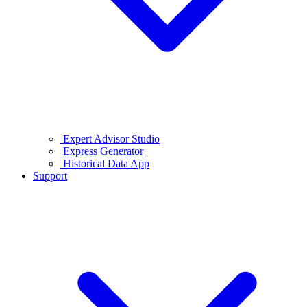
Expert Advisor Studio
Express Generator
Historical Data App
Support