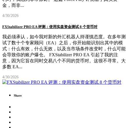
金，而非
...
4/30/2026
FXStabilizer PRO EA 评测：使用实盘资金测试 8 个货币对
我必须承认，如今我对新的外汇机器人持谨慎态度。在多年测
试了数十个专家顾问（EA）之后，你开始能识别出其中的模
式：什么有效，什么无效，以及当市场条件改变时，什么可能
会导致你的账户爆仓。 FXStabilizer PRO EA 引起了我的注
意，因为它旨在同时交易八个不同的货币对。这很不寻常。大
多数 EA
...
4/30/2026
Share