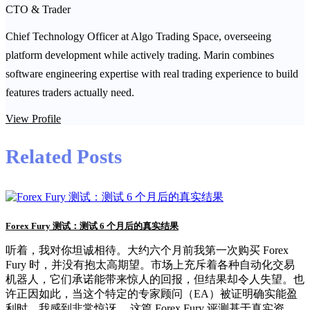
CTO & Trader
Chief Technology Officer at Algo Trading Space, overseeing
platform development while actively trading. Marin combines
software engineering expertise with real trading experience to build
features traders actually need.
View Profile
Related Posts
Forex Fury 测试：测试 6 个月后的真实结果
听着，我对你坦诚相待。大约六个月前我第一次购买 Forex
Fury 时，并没有抱太高期望。市场上充斥着各种自动化交易
机器人，它们承诺能带来惊人的回报，但结果却令人失望。也
许正因如此，当这个特定的专家顾问（EA）被证明确实能盈
利时，我感到非常惊讶。 这篇 Forex Fury 评测基于真实资