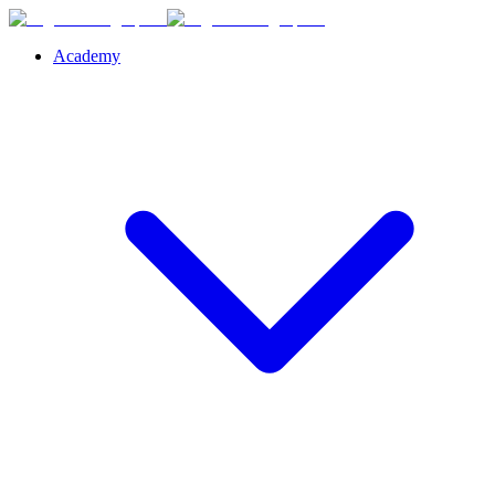
Academy