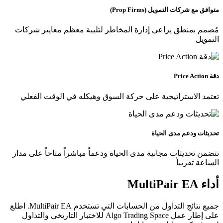
متوافق مع شركات التمويل (Prop Firms)
مُصمم بمنطق يراعي إدارة المخاطر لتلبية معظم معايير شركات
التمويل
دقة Price Action
تعتمد الاستراتيجية على حركة السوق وهيكله في الوقت الفعلي
تحديثات ودعم مدى الحياة
تتضمن تحديثات مجانية مدى الحياة ودعماً مباشراً متاحاً على مدار
الساعة تقريباً
أداء MultiPair EA
جميع نتائج التداول من الحسابات التي تستخدم MultiPair EA. اطلع
على إطار عمل Algo Trading Space للاختبار التاريخي والتداول