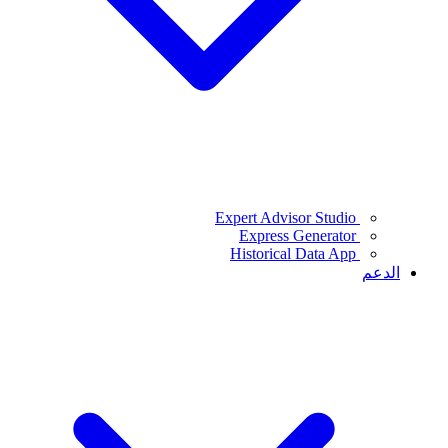
Expert Advisor Studio
Express Generator
Historical Data App
الدعم