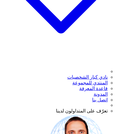
نادي كبار الشخصيات
المنتدي للمجموعة
قاعدة المعرفة
المدونة
اتصل بنا
تعرّف على المتداولون لدينا