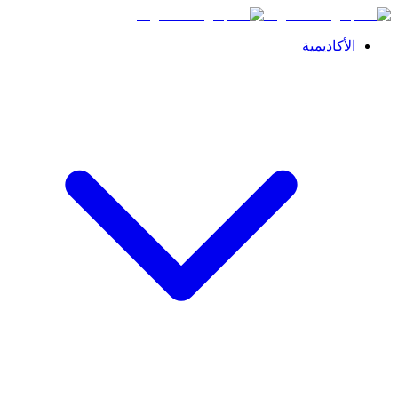
الأكاديمية