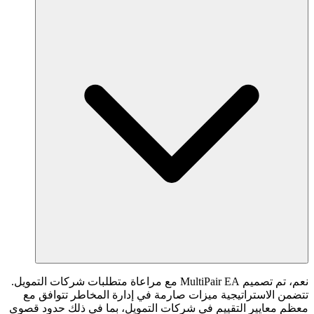
نعم، تم تصميم MultiPair EA مع مراعاة متطلبات شركات التمويل.
تتضمن الاستراتيجية ميزات صارمة في إدارة المخاطر تتوافق مع
معظم معايير التقييم في شركات التمويل، بما في ذلك حدود قصوى