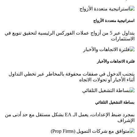
استراتيجية متعددة الأزواج
يتداول عبر 5 من أزواج عملات الفوركس الرئيسية لتحقيق تنويع في
الاستثمارات
فلترة الاتجاهات والأخبار
يتجنب الدخول في صفقات محفوفة بالمخاطر عبر تخطي التداول
أثناء الأخبار أو تحولات الاتجاه
بساطة التشغيل التلقائي
بمجرد ضبط الإعدادات، يعمل الـ EA بشكل مستقل مع حد أدنى من
الإشراف