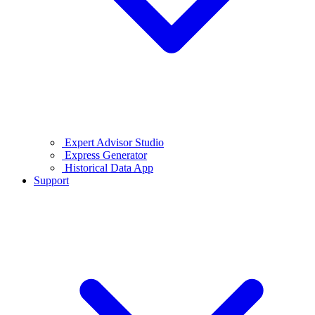
Expert Advisor Studio
Express Generator
Historical Data App
Support