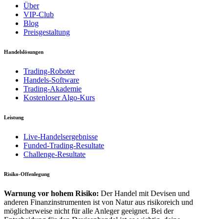
Über
VIP-Club
Blog
Preisgestaltung
Handelslösungen
Trading-Roboter
Handels-Software
Trading-Akademie
Kostenloser Algo-Kurs
Leistung
Live-Handelsergebnisse
Funded-Trading-Resultate
Challenge-Resultate
Risiko-Offenlegung
Warnung vor hohem Risiko:
Der Handel mit Devisen und
anderen Finanzinstrumenten ist von Natur aus risikoreich und
möglicherweise nicht für alle Anleger geeignet. Bei der