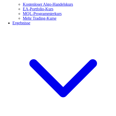
Kostenloser Algo-Handelskurs
EA-Portfolio-Kurs
MQL-Programmierkurs
Mehr Trading-Kurse
Ergebnisse