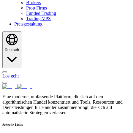
Brokers
Prop Firms
Funded Trading
Trading VPS
Preisgestaltung
Deutsch
Los geht
Eine moderne, umfassende Plattform, die sich auf den
algorithmischen Handel konzentriert und Tools, Ressourcen und
Dienstleistungen für Händler zusammenbringt, die sich auf
automatisierte Strategien verlassen.
Schnelle Links