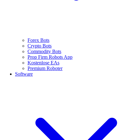
Forex Bots
Crypto Bots
Commodity Bots
Prop Firm Robots App
Kostenlose EAs
Premium Roboter
Software