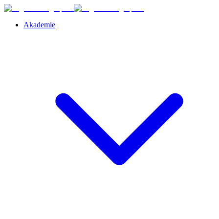
Akademie