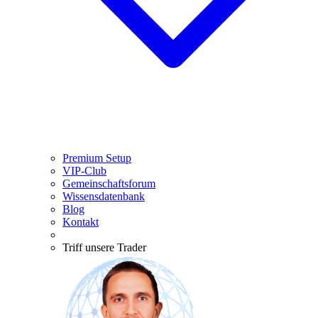
Premium Setup
VIP-Club
Gemeinschaftsforum
Wissensdatenbank
Blog
Kontakt
Triff unsere Trader