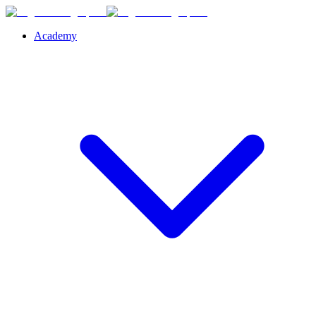
Academy