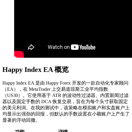
Happy Index EA 概览
Happy Index EA 是由 Happy Forex 开发的一款自动化专家顾问
（EA），在 MetaTrader 上交易道琼斯工业平均指数
（US30）。它使用基于 ATR 的波动性过滤器、内置新闻过滤
器以及固定手数的 DCA 恢复交易，旨在为每个头寸获取固定
的美元利润。在我的测试中，该策略在模拟账户和实盘账户上
均显示出强劲的回报，但默认的手数设置在小额账户上产生了
显著的浮动回撤。
功能
详情