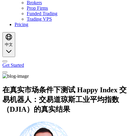
Brokers
Prop Firms
Funded Trading
Trading VPS
Pricing
中文
Get Started
在真实市场条件下测试 Happy Index 交
易机器人：交易道琼斯工业平均指数
（DJIA）的真实结果