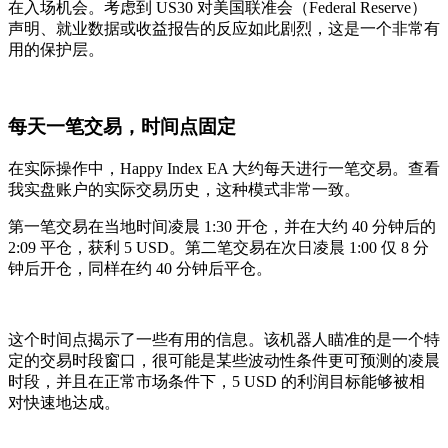
在入场机会。考虑到 US30 对美国联准会（Federal Reserve）
声明、就业数据或收益报告的反应如此剧烈，这是一个非常有
用的保护层。
每天一笔交易，时间点固定
在实际操作中，Happy Index EA 大约每天进行一笔交易。查看
我实盘账户的实际交易历史，这种模式非常一致。
第一笔交易在当地时间凌晨 1:30 开仓，并在大约 40 分钟后的
2:09 平仓，获利 5 USD。第二笔交易在次日凌晨 1:00 仅 8 分
钟后开仓，同样在约 40 分钟后平仓。
这个时间点揭示了一些有用的信息。该机器人瞄准的是一个特
定的交易时段窗口，很可能是某些波动性条件更可预测的凌晨
时段，并且在正常市场条件下，5 USD 的利润目标能够被相
对快速地达成。