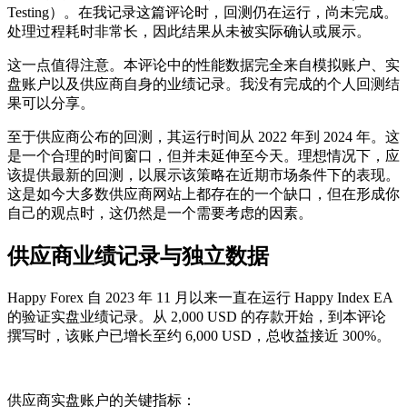
Testing）。在我记录这篇评论时，回测仍在运行，尚未完成。
处理过程耗时非常长，因此结果从未被实际确认或展示。
这一点值得注意。本评论中的性能数据完全来自模拟账户、实
盘账户以及供应商自身的业绩记录。我没有完成的个人回测结
果可以分享。
至于供应商公布的回测，其运行时间从 2022 年到 2024 年。这
是一个合理的时间窗口，但并未延伸至今天。理想情况下，应
该提供最新的回测，以展示该策略在近期市场条件下的表现。
这是如今大多数供应商网站上都存在的一个缺口，但在形成你
自己的观点时，这仍然是一个需要考虑的因素。
供应商业绩记录与独立数据
Happy Forex 自 2023 年 11 月以来一直在运行 Happy Index EA
的验证实盘业绩记录。从 2,000 USD 的存款开始，到本评论
撰写时，该账户已增长至约 6,000 USD，总收益接近 300%。
供应商实盘账户的关键指标：