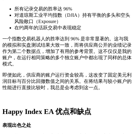
所有记录交易的胜率达 96%
对道琼斯工业平均指数（DJIA）持有平衡的多头和空头
风险敞口（Exposure）
在约两年的活跃交易中表现稳定
一个指数交易机器人的胜率达到 96% 是非常显著的。这与我
的模拟和实盘测试结果大致一致，而将供应商公开的业绩记录
作为第二个数据点，增加了有用的参考背景。这不仅仅是我的
账户，在运行相同策略的多个独立账户中都出现了同样的总体
模式。
即便如此，供应商的账户运行资金较高，这改变了固定美元利
润目标与百分比回撤数值之间的关系。在将结果与较小账户的
性能进行直接比较时，我总是会考虑到这一点。
Happy Index EA 优点和缺点
表现出色之处