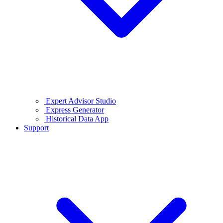
Expert Advisor Studio
Express Generator
Historical Data App
Support