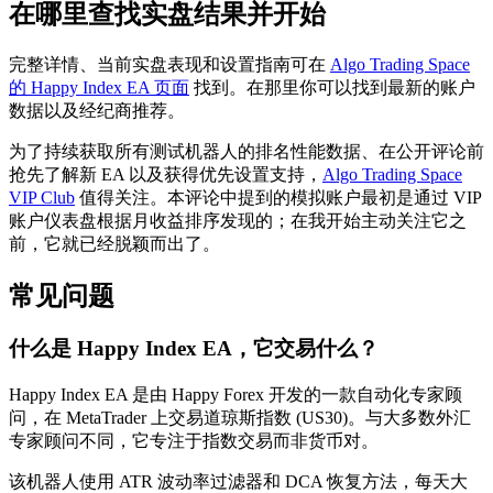
在哪里查找实盘结果并开始
完整详情、当前实盘表现和设置指南可在
Algo Trading Space
的 Happy Index EA 页面
找到。在那里你可以找到最新的账户
数据以及经纪商推荐。
为了持续获取所有测试机器人的排名性能数据、在公开评论前
抢先了解新 EA 以及获得优先设置支持，
Algo Trading Space
VIP Club
值得关注。本评论中提到的模拟账户最初是通过 VIP
账户仪表盘根据月收益排序发现的；在我开始主动关注它之
前，它就已经脱颖而出了。
常见问题
什么是 Happy Index EA，它交易什么？
Happy Index EA 是由 Happy Forex 开发的一款自动化专家顾
问，在 MetaTrader 上交易道琼斯指数 (US30)。与大多数外汇
专家顾问不同，它专注于指数交易而非货币对。
该机器人使用 ATR 波动率过滤器和 DCA 恢复方法，每天大