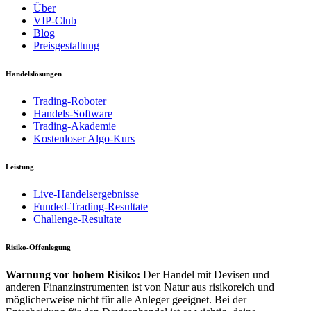
Über
VIP-Club
Blog
Preisgestaltung
Handelslösungen
Trading-Roboter
Handels-Software
Trading-Akademie
Kostenloser Algo-Kurs
Leistung
Live-Handelsergebnisse
Funded-Trading-Resultate
Challenge-Resultate
Risiko-Offenlegung
Warnung vor hohem Risiko:
Der Handel mit Devisen und
anderen Finanzinstrumenten ist von Natur aus risikoreich und
möglicherweise nicht für alle Anleger geeignet. Bei der