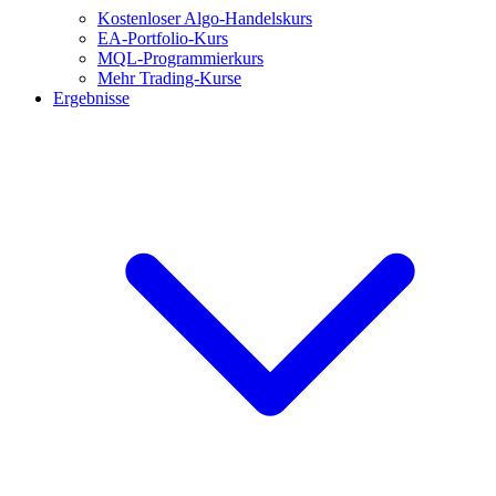
Kostenloser Algo-Handelskurs
EA-Portfolio-Kurs
MQL-Programmierkurs
Mehr Trading-Kurse
Ergebnisse