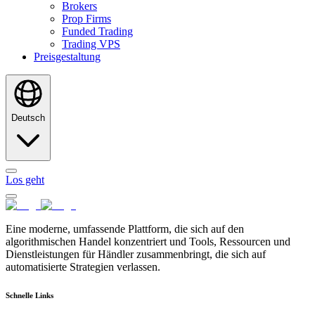
Brokers
Prop Firms
Funded Trading
Trading VPS
Preisgestaltung
Deutsch
Los geht
Eine moderne, umfassende Plattform, die sich auf den
algorithmischen Handel konzentriert und Tools, Ressourcen und
Dienstleistungen für Händler zusammenbringt, die sich auf
automatisierte Strategien verlassen.
Schnelle Links