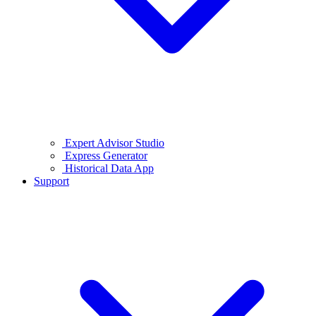
Expert Advisor Studio
Express Generator
Historical Data App
Support