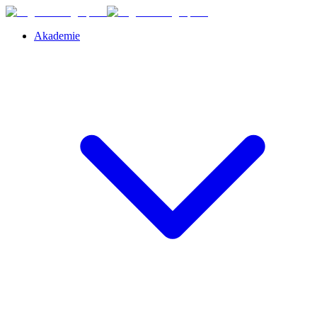
Akademie