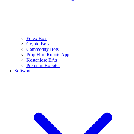
Forex Bots
Crypto Bots
Commodity Bots
Prop Firm Robots App
Kostenlose EAs
Premium Roboter
Software