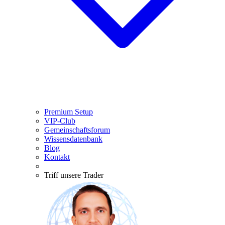
Premium Setup
VIP-Club
Gemeinschaftsforum
Wissensdatenbank
Blog
Kontakt
Triff unsere Trader