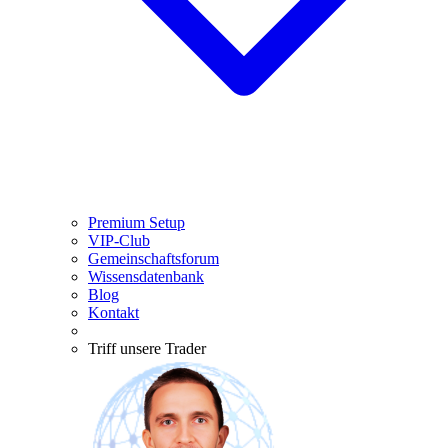
Premium Setup
VIP-Club
Gemeinschaftsforum
Wissensdatenbank
Blog
Kontakt
Triff unsere Trader