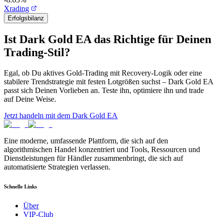
Xrading
Erfolgsbilanz
Ist Dark Gold EA das Richtige für Deinen
Trading-Stil?
Egal, ob Du aktives Gold-Trading mit Recovery-Logik oder eine
stabilere Trendstrategie mit festen Lotgrößen suchst – Dark Gold EA
passt sich Deinen Vorlieben an. Teste ihn, optimiere ihn und trade
auf Deine Weise.
Jetzt handeln mit dem Dark Gold EA
Eine moderne, umfassende Plattform, die sich auf den
algorithmischen Handel konzentriert und Tools, Ressourcen und
Dienstleistungen für Händler zusammenbringt, die sich auf
automatisierte Strategien verlassen.
Schnelle Links
Über
VIP-Club