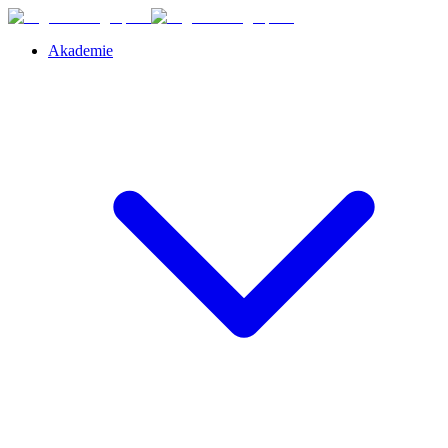
Akademie