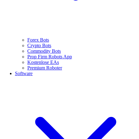
Forex Bots
Crypto Bots
Commodity Bots
Prop Firm Robots App
Kostenlose EAs
Premium Roboter
Software