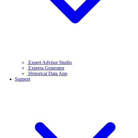
Expert Advisor Studio
Express Generator
Historical Data App
Support