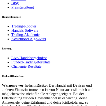
Blog
Preisgestaltung
Handelslösungen
Trading-Roboter
Handels-Software
Trading-Akademie
Kostenloser Algo-Kurs
Leistung
Live-Handelsergebnisse
Funded-Trading-Resultate
Challenge-Resultate
Risiko-Offenlegung
Warnung vor hohem Risiko:
Der Handel mit Devisen und
anderen Finanzinstrumenten ist von Natur aus risikoreich und
möglicherweise nicht für alle Anleger geeignet. Bei der
Entscheidung für den Devisenhandel ist es wichtig, deine
Anlageziele, deine Erfahrung und deine Risikotoleranz zu