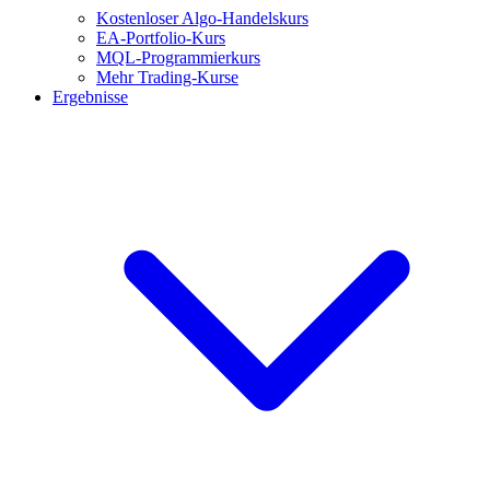
Kostenloser Algo-Handelskurs
EA-Portfolio-Kurs
MQL-Programmierkurs
Mehr Trading-Kurse
Ergebnisse