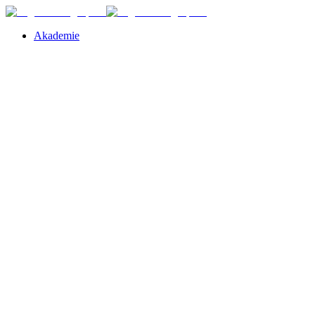
Akademie