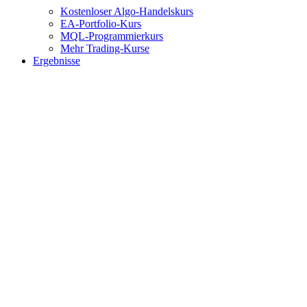
Kostenloser Algo-Handelskurs
EA-Portfolio-Kurs
MQL-Programmierkurs
Mehr Trading-Kurse
Ergebnisse