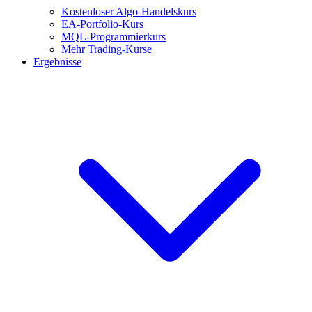
Kostenloser Algo-Handelskurs
EA-Portfolio-Kurs
MQL-Programmierkurs
Mehr Trading-Kurse
Ergebnisse