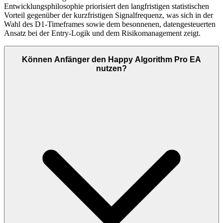
Entwicklungsphilosophie priorisiert den langfristigen statistischen
Vorteil gegenüber der kurzfristigen Signalfrequenz, was sich in der
Wahl des D1-Timeframes sowie dem besonnenen, datengesteuerten
Ansatz bei der Entry-Logik und dem Risikomanagement zeigt.
Können Anfänger den Happy Algorithm Pro EA
nutzen?