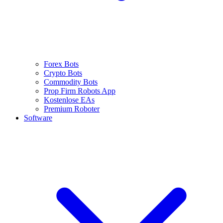
Forex Bots
Crypto Bots
Commodity Bots
Prop Firm Robots App
Kostenlose EAs
Premium Roboter
Software