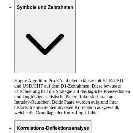
Symbole und Zeitrahmen
Happy Algorithm Pro EA arbeitet exklusiv mit EUR/USD
und USD/CHF auf dem D1-Zeitrahmen. Diese bewusste
Entscheidung hält die Strategie auf das tägliche Preisverhalten
und langfristige statistische Pattern fokussiert, statt auf
Intraday-Rauschen. Beide Paare wurden aufgrund ihrer
historisch konsistenten inversen Korrelation ausgewählt,
welche die Grundlage der Entry-Logik bildet.
Korrelations-Deflektionsanalyse