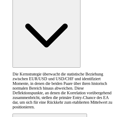
Die Kernstrategie überwacht die statistische Beziehung
zwischen EUR/USD und USD/CHF und identifiziert
Momente, in denen die beiden Paare über ihren historisch
normalen Bereich hinaus abweichen. Diese
Deflektionspunkte, an denen die Korrelation vorübergehend
zusammenbricht, stellen die primäre Entry-Chance des EA
dar, um sich für eine Rückkehr zum etablierten Mittelwert zu
positionieren.