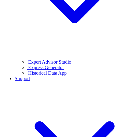
Expert Advisor Studio
Express Generator
Historical Data App
Support