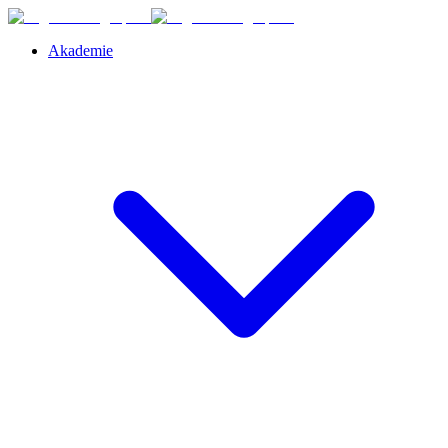
Akademie