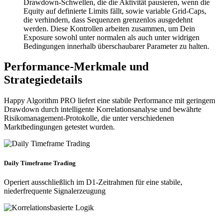
Drawdown-Schwellen, die die Aktivität pausieren, wenn die
Equity auf definierte Limits fällt, sowie variable Grid-Caps,
die verhindern, dass Sequenzen grenzenlos ausgedehnt
werden. Diese Kontrollen arbeiten zusammen, um Dein
Exposure sowohl unter normalen als auch unter widrigen
Bedingungen innerhalb überschaubarer Parameter zu halten.
Performance-Merkmale und
Strategiedetails
Happy Algorithm PRO liefert eine stabile Performance mit geringem
Drawdown durch intelligente Korrelationsanalyse und bewährte
Risikomanagement-Protokolle, die unter verschiedenen
Marktbedingungen getestet wurden.
Daily Timeframe Trading
Operiert ausschließlich im D1-Zeitrahmen für eine stabile,
niederfrequente Signalerzeugung