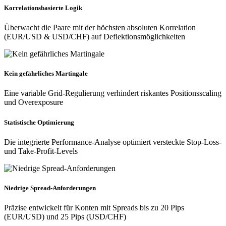
Korrelationsbasierte Logik
Überwacht die Paare mit der höchsten absoluten Korrelation
(EUR/USD & USD/CHF) auf Deflektionsmöglichkeiten
Kein gefährliches Martingale
Eine variable Grid-Regulierung verhindert riskantes Positionsscaling
und Overexposure
Statistische Optimierung
Die integrierte Performance-Analyse optimiert versteckte Stop-Loss-
und Take-Profit-Levels
Niedrige Spread-Anforderungen
Präzise entwickelt für Konten mit Spreads bis zu 20 Pips
(EUR/USD) und 25 Pips (USD/CHF)