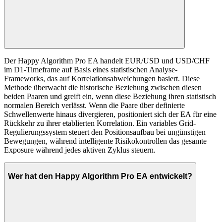
Der Happy Algorithm Pro EA handelt EUR/USD und USD/CHF
im D1-Timeframe auf Basis eines statistischen Analyse-
Frameworks, das auf Korrelationsabweichungen basiert. Diese
Methode überwacht die historische Beziehung zwischen diesen
beiden Paaren und greift ein, wenn diese Beziehung ihren statistisch
normalen Bereich verlässt. Wenn die Paare über definierte
Schwellenwerte hinaus divergieren, positioniert sich der EA für eine
Rückkehr zu ihrer etablierten Korrelation. Ein variables Grid-
Regulierungssystem steuert den Positionsaufbau bei ungünstigen
Bewegungen, während intelligente Risikokontrollen das gesamte
Exposure während jedes aktiven Zyklus steuern.
Wer hat den Happy Algorithm Pro EA entwickelt?