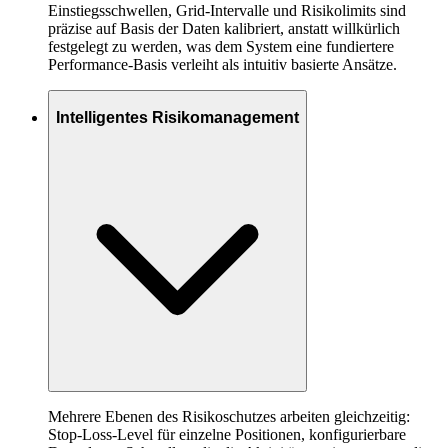
Einstiegsschwellen, Grid-Intervalle und Risikolimits sind
präzise auf Basis der Daten kalibriert, anstatt willkürlich
festgelegt zu werden, was dem System eine fundiertere
Performance-Basis verleiht als intuitiv basierte Ansätze.
Intelligentes Risikomanagement
Mehrere Ebenen des Risikoschutzes arbeiten gleichzeitig:
Stop-Loss-Level für einzelne Positionen, konfigurierbare