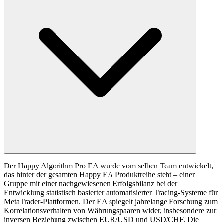
Der Happy Algorithm Pro EA wurde vom selben Team entwickelt,
das hinter der gesamten Happy EA Produktreihe steht – einer
Gruppe mit einer nachgewiesenen Erfolgsbilanz bei der
Entwicklung statistisch basierter automatisierter Trading-Systeme für
MetaTrader-Plattformen. Der EA spiegelt jahrelange Forschung zum
Korrelationsverhalten von Währungspaaren wider, insbesondere zur
inversen Beziehung zwischen EUR/USD und USD/CHF. Die