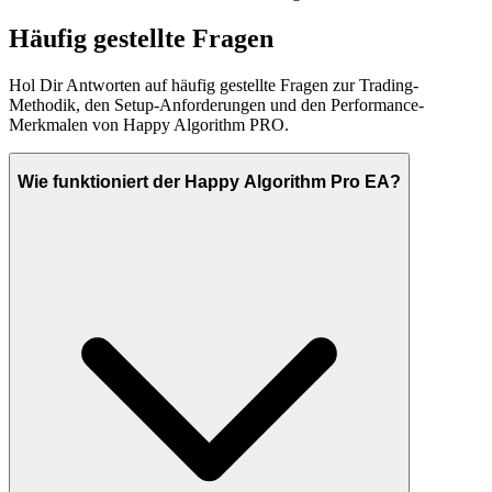
Häufig gestellte Fragen
Hol Dir Antworten auf häufig gestellte Fragen zur Trading-
Methodik, den Setup-Anforderungen und den Performance-
Merkmalen von Happy Algorithm PRO.
Wie funktioniert der Happy Algorithm Pro EA?