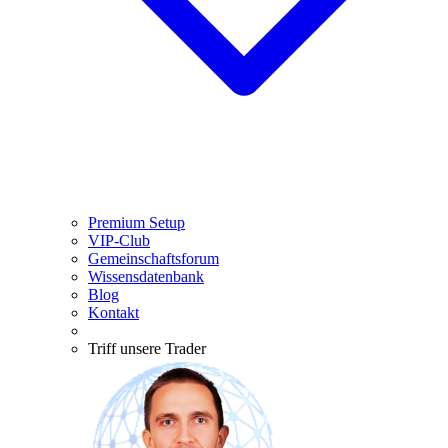
Premium Setup
VIP-Club
Gemeinschaftsforum
Wissensdatenbank
Blog
Kontakt
Triff unsere Trader