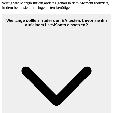
verfügbare Margin für ein anderes genau in dem Moment reduziert,
in dem beide sie am dringendsten benötigen.
Wie lange sollten Trader den EA testen, bevor sie ihn
auf einem Live-Konto einsetzen?