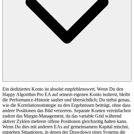
Ein dediziertes Konto ist absolut empfehlenswert. Wenn Du den
Happy Algorithm Pro EA auf seinem eigenen Konto isolierst, bleibt
die Performance-Historie sauber und übersichtlich; Du siehst genau,
wie die Korrelationsstrategie zu den Ergebnissen beiträgt, ohne dass
andere Positionen das Bild verzerren. Separate Konten vereinfachen
zudem das Margin-Management, da das variable Grid während
aktiver Zyklen mehrere offene Positionen gleichzeitig halten kann.
Wenn Du dies mit anderen EAs auf gemeinsamem Kapital mischst,
entstehen Situationen, in denen der Drawdown eines Systems die