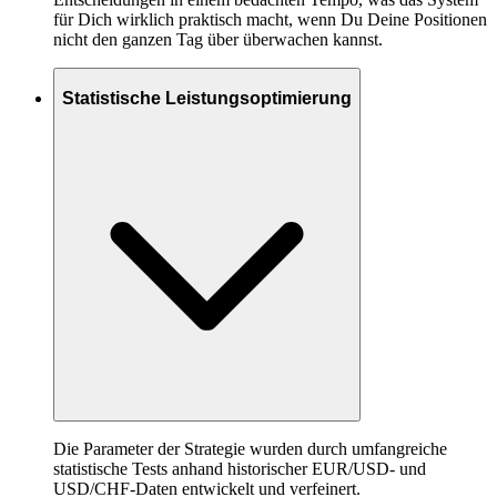
für Dich wirklich praktisch macht, wenn Du Deine Positionen
nicht den ganzen Tag über überwachen kannst.
Statistische Leistungsoptimierung
Die Parameter der Strategie wurden durch umfangreiche
statistische Tests anhand historischer EUR/USD- und
USD/CHF-Daten entwickelt und verfeinert.