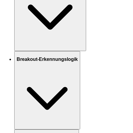
Breakout-Erkennungslogik