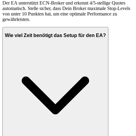
Der EA unterstützt ECN-Broker und erkennt 4/5-stellige Quotes
automatisch. Stelle sicher, dass Dein Broker maximale Stop-Levels
von unter 10 Punkten hat, um eine optimale Performance zu
gewährleisten.
Wie viel Zeit benötigt das Setup für den EA?