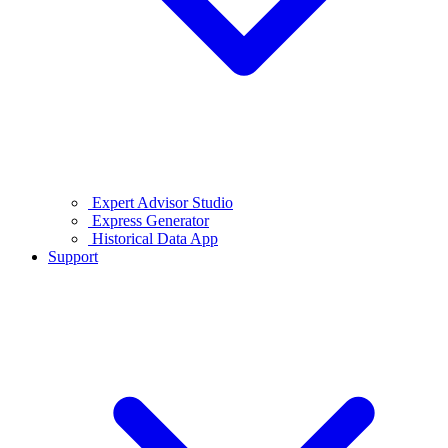
Expert Advisor Studio
Express Generator
Historical Data App
Support