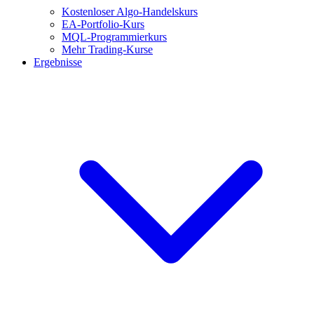
Kostenloser Algo-Handelskurs
EA-Portfolio-Kurs
MQL-Programmierkurs
Mehr Trading-Kurse
Ergebnisse