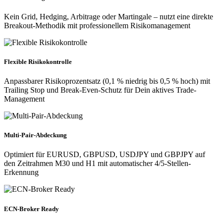
Kein Grid, Hedging, Arbitrage oder Martingale – nutzt eine direkte
Breakout-Methodik mit professionellem Risikomanagement
Flexible Risikokontrolle
Anpassbarer Risikoprozentsatz (0,1 % niedrig bis 0,5 % hoch) mit
Trailing Stop und Break-Even-Schutz für Dein aktives Trade-
Management
Multi-Pair-Abdeckung
Optimiert für EURUSD, GBPUSD, USDJPY und GBPJPY auf
den Zeitrahmen M30 und H1 mit automatischer 4/5-Stellen-
Erkennung
ECN-Broker Ready