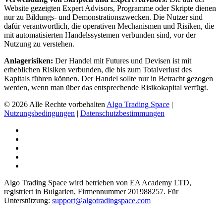
Website gezeigten Expert Advisors, Programme oder Skripte dienen
nur zu Bildungs- und Demonstrationszwecken. Die Nutzer sind
dafür verantwortlich, die operativen Mechanismen und Risiken, die
mit automatisierten Handelssystemen verbunden sind, vor der
Nutzung zu verstehen.
Anlagerisiken:
Der Handel mit Futures und Devisen ist mit
erheblichen Risiken verbunden, die bis zum Totalverlust des
Kapitals führen können. Der Handel sollte nur in Betracht gezogen
werden, wenn man über das entsprechende Risikokapital verfügt.
© 2026 Alle Rechte vorbehalten
Algo Trading Space
|
Nutzungsbedingungen
|
Datenschutzbestimmungen
Algo Trading Space wird betrieben von EA Academy LTD,
registriert in Bulgarien, Firmennummer 201988257. Für
Unterstützung:
support@algotradingspace.com