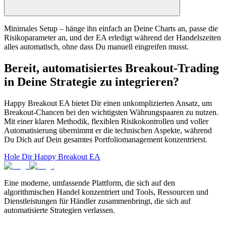
Minimales Setup – hänge ihn einfach an Deine Charts an, passe die
Risikoparameter an, und der EA erledigt während der Handelszeiten
alles automatisch, ohne dass Du manuell eingreifen musst.
Bereit, automatisiertes Breakout-Trading
in Deine Strategie zu integrieren?
Happy Breakout EA bietet Dir einen unkomplizierten Ansatz, um
Breakout-Chancen bei den wichtigsten Währungspaaren zu nutzen.
Mit einer klaren Methodik, flexiblen Risikokontrollen und voller
Automatisierung übernimmt er die technischen Aspekte, während
Du Dich auf Dein gesamtes Portfoliomanagement konzentrierst.
Hole Dir Happy Breakout EA
Eine moderne, umfassende Plattform, die sich auf den
algorithmischen Handel konzentriert und Tools, Ressourcen und
Dienstleistungen für Händler zusammenbringt, die sich auf
automatisierte Strategien verlassen.