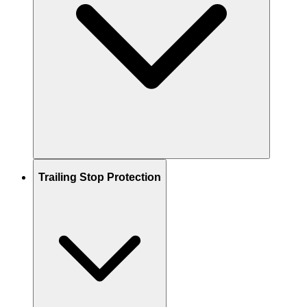
Trailing Stop Protection