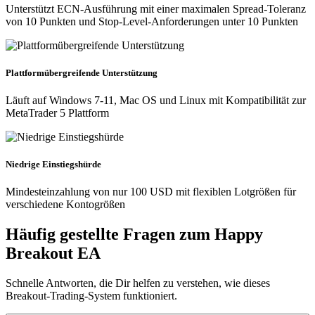
Unterstützt ECN-Ausführung mit einer maximalen Spread-Toleranz
von 10 Punkten und Stop-Level-Anforderungen unter 10 Punkten
Plattformübergreifende Unterstützung
Läuft auf Windows 7-11, Mac OS und Linux mit Kompatibilität zur
MetaTrader 5 Plattform
Niedrige Einstiegshürde
Mindesteinzahlung von nur 100 USD mit flexiblen Lotgrößen für
verschiedene Kontogrößen
Häufig gestellte Fragen zum Happy
Breakout EA
Schnelle Antworten, die Dir helfen zu verstehen, wie dieses
Breakout-Trading-System funktioniert.