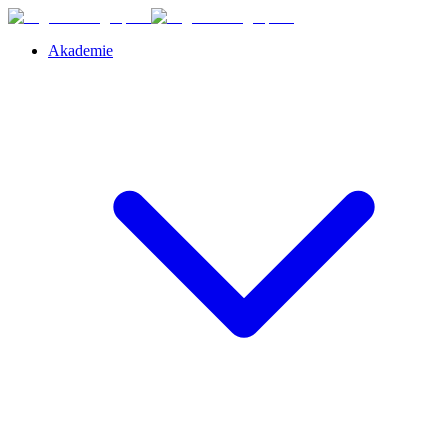
Akademie