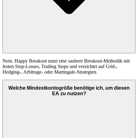
Nein. Happy Breakout nutzt eine saubere Breakout-Methodik mit
festen Stop-Losses, Trailing Stops und verzichtet auf Grid-,
Hedging-, Arbitrage- oder Martingale-Strategien.
Welche Mindestkontogröße benötige ich, um diesen
EA zu nutzen?