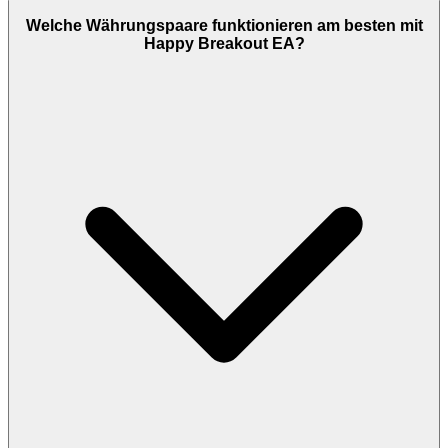
Welche Währungspaare funktionieren am besten mit
Happy Breakout EA?