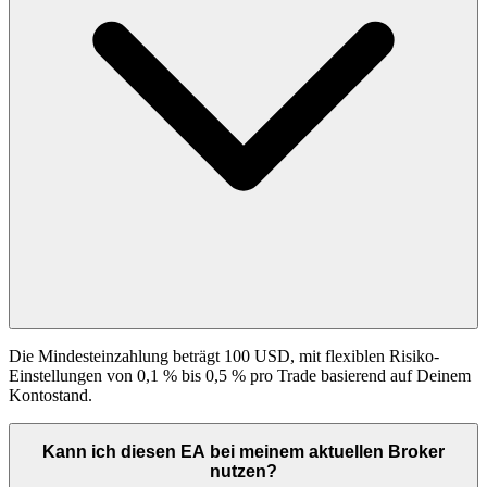
Die Mindesteinzahlung beträgt 100 USD, mit flexiblen Risiko-
Einstellungen von 0,1 % bis 0,5 % pro Trade basierend auf Deinem
Kontostand.
Kann ich diesen EA bei meinem aktuellen Broker
nutzen?