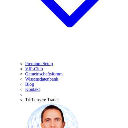
Premium Setup
VIP-Club
Gemeinschaftsforum
Wissensdatenbank
Blog
Kontakt
Triff unsere Trader