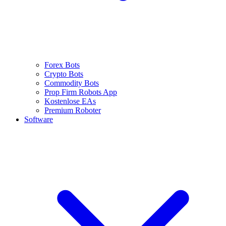
Forex Bots
Crypto Bots
Commodity Bots
Prop Firm Robots App
Kostenlose EAs
Premium Roboter
Software