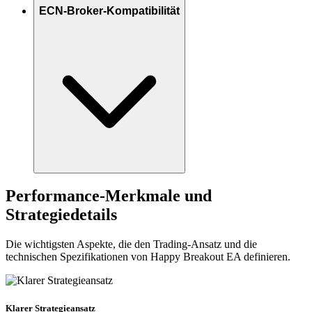
ECN-Broker-Kompatibilität
Performance-Merkmale und
Strategiedetails
Die wichtigsten Aspekte, die den Trading-Ansatz und die
technischen Spezifikationen von Happy Breakout EA definieren.
Klarer Strategieansatz