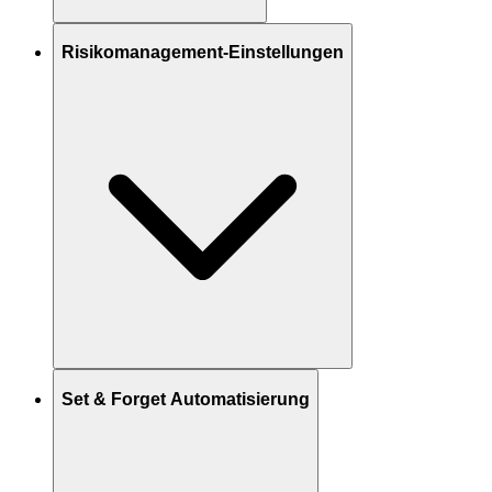
Risikomanagement-Einstellungen
Set & Forget Automatisierung