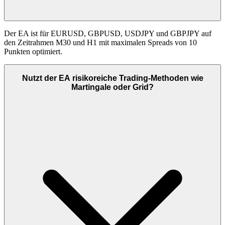
Der EA ist für EURUSD, GBPUSD, USDJPY und GBPJPY auf
den Zeitrahmen M30 und H1 mit maximalen Spreads von 10
Punkten optimiert.
Nutzt der EA risikoreiche Trading-Methoden wie
Martingale oder Grid?