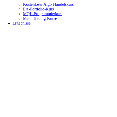
Kostenloser Algo-Handelskurs
EA-Portfolio-Kurs
MQL-Programmierkurs
Mehr Trading-Kurse
Ergebnisse