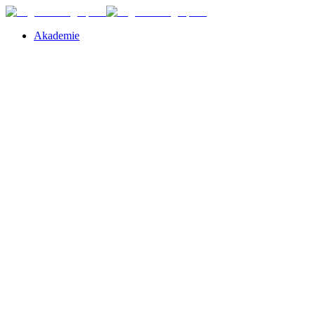
Akademie