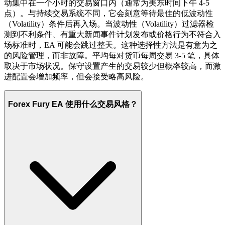
动集中在一个小时的交易窗口内（通常为美东时间下午 4-5
点）。与持续交易系统不同，它会刻意等待最佳的低波动性
（Volatility）条件后再入场。当波动性（Volatility）过滤器检
测到不利条件、有重大新闻事件计划发布或价格行为不符合入
场标准时，EA 可能会跳过整天。这种选择性方法是有意为之
的风险管理，而非故障。平均每对货币每周交易 3-5 笔，具体
取决于市场状况。保守设置产生的交易较少但概率较高，而激
进配置会增加频率，但会接受略高风险。
Forex Fury EA 使用什么交易风格？