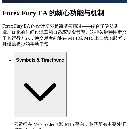
Forex Fury EA 的核心功能与机制
Forex Fury EA 的设计初衷是简洁与精准——结合了算法逻
辑、优化的时间过滤器和自适应资金管理。这些关键特性定义
了其运行方式，使交易者能够在 MT4 或 MT5 上自信地部署，
且仅需极少的手动干预。
Symbols & Timeframe
它运行在 MetaTrader 4 和 MT5 平台，兼容所有主要外汇