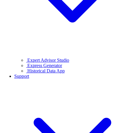
Expert Advisor Studio
Express Generator
Historical Data App
Support