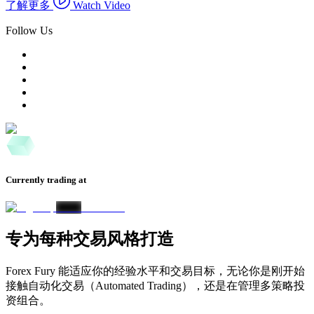
了解更多
Watch Video
Follow Us
Currently trading at
专为每种交易风格打造
Forex Fury 能适应你的经验水平和交易目标，无论你是刚开始
接触自动化交易（Automated Trading），还是在管理多策略投
资组合。