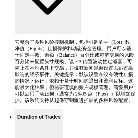
它整合了多种风险控制机制，包括可调的手（Lot）数、
净值（Equity）止损保护和动态资金管理。用户可以基
于固定手数、余额（Balance）百分比或每笔交易的风险
百分比来配置头寸规模。该 EA 内置波动性过滤器，可
防止在不利条件下交易，并设有新闻规避设置以跳过高
影响的经济事件。关键提示：默认设置在没有硬性止损
的情况下运行，依赖于基于时间的退出和盈利目标。这
能最大化胜率，但需要谨慎的账户规模管理。高级用户
可以启用手动止损（通常为 25-35 点（Pips））以增加保
护。该系统支持从超保守到激进扩展的多种风险配置。
Duration of Trades