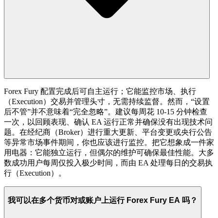
Forex Fury 配置完成后可自主运行；它能监控市场、执行
（Execution）交易并管理头寸，无需持续监督。然而，“设置
后不管”并不意味着“完全忽略”。建议每周花 10-15 分钟检查
一次，以回顾表现、确认 EA 运行正常并确保没有出现技术问
题。在经纪商（Broker）进行重大更新、平台变更或央行公告
等异常市场事件期间，你也应该进行监控。把它想象成一件家
用电器：它能独立运行，但偶尔的维护可确保最佳性能。大多
数成功用户每周仅投入极少时间，而由 EA 处理每日的交易执
行（Execution）。
我可以在多个货币对或账户上运行 Forex Fury EA 吗？