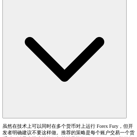
虽然在技术上可以同时在多个货币对上运行 Forex Fury，但开
发者明确建议不要这样做。推荐的策略是每个账户交易一个货