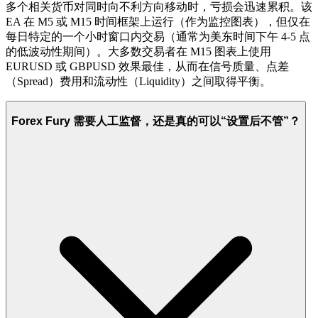
多个相关货币对同时向不利方向移动时，亏损会迅速累积。该
EA 在 M5 或 M15 时间框架上运行（作为监控图表），但仅在
每日特定的一个小时窗口内交易（通常为美东时间下午 4-5 点
的低波动性期间）。大多数交易者在 M15 图表上使用
EURUSD 或 GBPUSD 效果最佳，从而在信号质量、点差
（Spread）费用和流动性（Liquidity）之间取得平衡。
Forex Fury 需要人工监督，还是真的可以“设置后不管”？