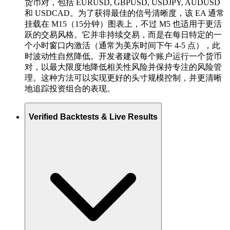
货币对，包括 EURUSD, GBPUSD, USDJPY, AUDUSD
和 USDCAD。为了获得最佳的信号清晰度，该 EA 通常
挂载在 M15（15分钟）图表上，不过 M5 也适用于更活
跃的交易风格。它并非持续交易，而是在每日特定的一
个小时窗口内激活（通常为美东时间下午 4-5 点），此
时波动性自然降低。开发者建议每个账户运行一个货币
对，以最大限度地降低相关性风险并保持专注的风险管
理。这种方法可以实现更好的头寸规模控制，并更清晰
地追踪投资组合的表现。
Verified Backtests & Live Results