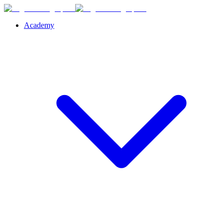
Academy