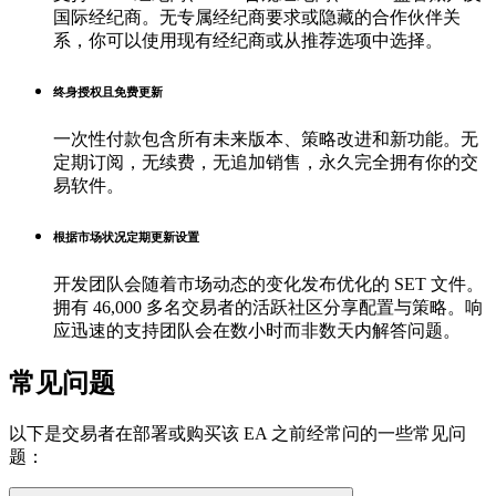
国际经纪商。无专属经纪商要求或隐藏的合作伙伴关
系，你可以使用现有经纪商或从推荐选项中选择。
终身授权且免费更新
一次性付款包含所有未来版本、策略改进和新功能。无
定期订阅，无续费，无追加销售，永久完全拥有你的交
易软件。
根据市场状况定期更新设置
开发团队会随着市场动态的变化发布优化的 SET 文件。
拥有 46,000 多名交易者的活跃社区分享配置与策略。响
应迅速的支持团队会在数小时而非数天内解答问题。
常见问题
以下是交易者在部署或购买该 EA 之前经常问的一些常见问
题：