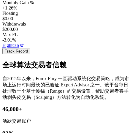
Monthly Gain %
+
1.26
%
Floating
$0.00
Withdrawals
$200.00
Max FL
-3.01%
Eightcap
Track Record
全球算法交易者信赖
自2015年以来，Forex Fury 一直驱动系统化交易策略，成为市
场上运行时间最长的已验证 Expert Advisor 之一。该平台每日
处理数千个基于波幅（Range）的交易设置，帮助交易者将手
动剥头皮交易（Scalping）方法转化为自动化系统。
46,000+
活跃交易账户