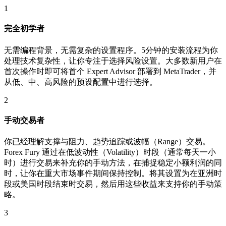
1
完全初学者
无需编程背景，无需复杂的设置程序。5分钟的安装流程为你
处理技术复杂性，让你专注于选择风险设置。大多数新用户在
首次操作时即可将首个 Expert Advisor 部署到 MetaTrader，并
从低、中、高风险的预设配置中进行选择。
2
手动交易者
你已经理解支撑与阻力、趋势追踪或波幅（Range）交易。
Forex Fury 通过在低波动性（Volatility）时段（通常每天一小
时）进行交易来补充你的手动方法，在捕捉稳定小额利润的同
时，让你在重大市场事件期间保持控制。将其设置为在亚洲时
段或美国时段结束时交易，然后用这些收益来支持你的手动策
略。
3