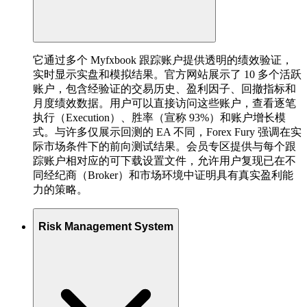
它通过多个 Myfxbook 跟踪账户提供透明的绩效验证，
实时显示实盘和模拟结果。官方网站展示了 10 多个活跃
账户，包含经验证的交易历史、盈利因子、回撤指标和
月度绩效数据。用户可以直接访问这些账户，查看逐笔
执行（Execution）、胜率（宣称 93%）和账户增长模
式。与许多仅展示回测的 EA 不同，Forex Fury 强调在实
际市场条件下的前向测试结果。会员专区提供与每个跟
踪账户相对应的可下载设置文件，允许用户复现已在不
同经纪商（Broker）和市场环境中证明具有真实盈利能
力的策略。
Risk Management System