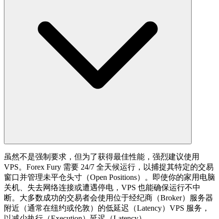
虽然不是强制要求，但为了获得最佳性能，强烈建议使用
VPS。Forex Fury 需要 24/7 全天候运行，以捕捉其特定的交易
窗口并管理未平仓头寸（Open Positions）。即使你的家用电脑
关机、失去网络连接或遭遇停电，VPS 也能确保运行不中
断。大多数成功的交易者会使用位于经纪商（Broker）服务器
附近（通常在纽约或伦敦）的低延迟（Latency）VPS 服务，
以减少执行（Execution）延迟（Latency）。