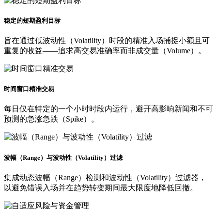
稳定的短期盈利目标
旨在通过低波动性（Volatility）时段的精准入场捕捉小额且可
重复的收益——追求高交易准确率而非成交量（Volume）。
时间窗口精准交易
每日仅在特定的一个小时时段内运行，避开高影响新闻和不可
预测的急涨急跌（Spike）。
波幅（Range）与波动性（Volatility）过滤
集成动态波幅（Range）检测和波动性（Volatility）过滤器，
以避免错误入场并在趋势转变期间最大限度地降低回撤。