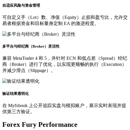
自适应风险与资金管理
可自定义手（Lot）数、净值（Equity）止损和盈亏比，允许交
易者根据资金和目标量身定制 EA 的激进程度。
多平台与经纪商（Broker）灵活性
兼容 MetaTrader 4 和 5，并针对 ECN 和低点差（Spread）经纪
商（Broker）进行了优化，以实现更顺畅的执行（Execution）
并减少滑点（Slippage）。
验证结果透明化
在 Myfxbook 上公开追踪实盘与模拟账户，展示实时表现并提
供第三方验证。
Forex Fury Performance