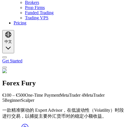
Brokers
Prop Firms
Funded Trading
Trading VPS
Pricing
中文
Get Started
Forex Fury
€100 – €500
One-Time Payment
MetaTrader 4
MetaTrader
5
Beginner
Scalper
一款精准驱动的 Expert Advisor，在低波动性（Volatility）时段
进行交易，以捕捉主要外汇货币对的稳定小额收益。