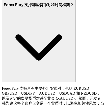
Forex Fury 支持哪些货币对和时间框架？
Forex Fury 支持所有主要外汇货币对，包括 EURUSD、
GBPUSD、USDJPY、AUDUSD、USDCAD 和 NZDUSD，
以及选定的次要货币对甚至黄金 (XAUUSD)。然而，开发者
强烈建议每个账户仅交易一个货币对，以避免相关性风险；当