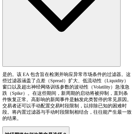
是的。该 EA 包含旨在检测并响应异常市场条件的过滤器。这
些过滤器涵盖了点差（Spread）扩大、低流动性（Liquidity）
窗口以及超出神经网络训练参数的波动性（Volatility）急涨急
跌（Spike）。在这些期间，新周期的启动将被抑制，直到条
件恢复正常。高影响的新闻事件是触发此类暂停的常见原因。
交易者还可以手动配置交易时段限制，以排除已知的困难时
段。将内置过滤器与手动时段限制相结合，往往能产生最一致
的结果。