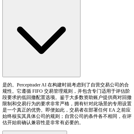
是的。Perceptrader AI 在构建时就考虑到了自营交易公司的合
规性。它遵循 FIFO 交易管理规则，并包含专门适用于评估阶
段要求的低回撤配置选项。鉴于大多数资助账户提供商对回撤
限制和交易行为的要求非常严格，拥有针对此场景的专用设置
是一个真正的优势。即便如此，交易者在部署任何 EA 之前应
始终核实其具体公司的规则；自营公司的条件各不相同，在评
估开始前确认兼容性是非常有必要的。