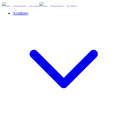
Academy