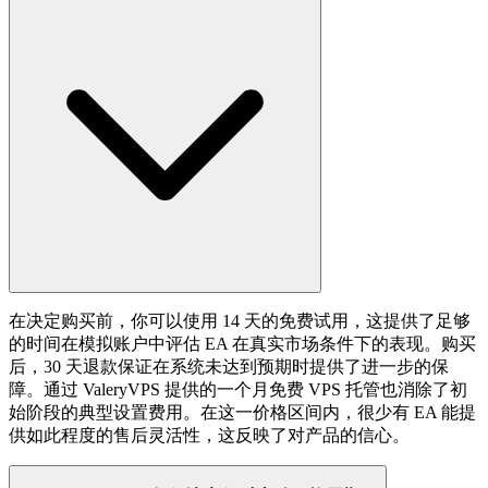
在决定购买前，你可以使用 14 天的免费试用，这提供了足够
的时间在模拟账户中评估 EA 在真实市场条件下的表现。购买
后，30 天退款保证在系统未达到预期时提供了进一步的保
障。通过 ValeryVPS 提供的一个月免费 VPS 托管也消除了初
始阶段的典型设置费用。在这一价格区间内，很少有 EA 能提
供如此程度的售后灵活性，这反映了对产品的信心。