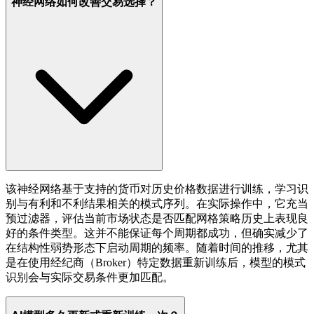
神经网络如何改善交易选择？
该神经网络基于支持的货币对历史价格数据进行训练，学习识
别与有利和不利结果相关的模式序列。在实际操作中，它充当
预过滤器，评估当前市场状态是否匹配网格策略历史上表现良
好的条件类型。这并不能保证每个周期都成功，但确实减少了
在结构性弱势形态下启动周期的频率。随着时间的推移，尤其
是在使用经纪商（Broker）特定数据重新训练后，模型的模式
识别会与实际交易条件更加匹配。