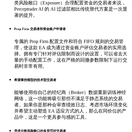
类风险敞口（Exposure）合理配置资金的交易者来说，
Perceptrader AI 的 AI 过滤层相比传统替代方案是一次显
著的提升。
Prop Firm 交易者和资金账户申请者
专属的 Prop Firm 配置文件和符合 FIFO 规则的交易管
理，使这款 EA 成为通过资金账户评估交易者的实用选
择。拥有专门针对评估限制而设计的设置，可以省去大
量的手动配置工作，这在严格的回撤参数限制下运行交
易时非常有用。
希望掌控模型的技术型交易者
能够使用你自己的经纪商（Broker）数据重新训练神经
网络，这一功能将吸引那些不满足于静态系统的交易
者。如果你是那种会审查绩效日志、考虑市场环境变化
并希望主动塑造 EA 适应方式的人，那么在同价位的产
品中，这是一个更具参与感的工具。
寻求分散风险敞口的多货币对交易者