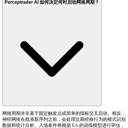
Perceptrader AI 如何决定何时启动网格周期？
网格周期并非基于固定触发点或简单的指标交叉启动。相反，
神经网络在批准新序列之前，会处理近期价格行为的模式识别
数据和统计分析。入场条件将根据 EA 的训练模型进行评估，