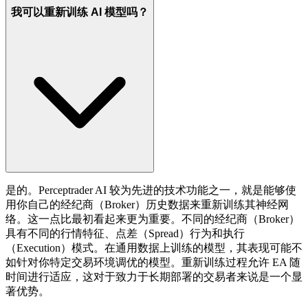
我可以重新训练 AI 模型吗？
是的。Perceptrader AI 较为先进的技术功能之一，就是能够使
用你自己的经纪商（Broker）历史数据来重新训练其神经网
络。这一点比最初看起来更为重要。不同的经纪商（Broker）
具有不同的行情特征、点差（Spread）行为和执行
（Execution）模式。在通用数据上训练的模型，其表现可能不
如针对你特定交易环境调优的模型。重新训练过程允许 EA 随
时间进行适应，这对于致力于长期部署的交易者来说是一个显
著优势。