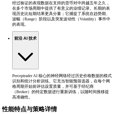
经过验证的表现数据在支持的货币对中跨越五年之久，
在多个市场周期中提供了有意义的业绩记录。长期的表
现历史比短期结果更具分量；它捕捉了系统在趋势期、
波幅（Range）阶段以及突发波动性（Volatility）事件中
的表现。
前沿 AI 技术
Perceptrader AI 核心的神经网络经过历史价格数据的模式
识别和统计分析训练。它充当智能预筛选器，在每个网
格周期开始前评估设置质量，并可基于经纪商
（Broker）的特定数据进行重新训练，以随时间推移提
高准确性。
性能特点与策略详情