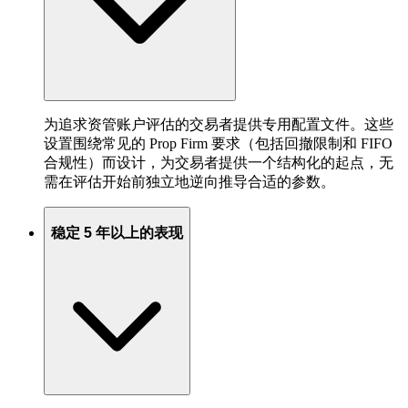
为追求资管账户评估的交易者提供专用配置文件。这些
设置围绕常见的 Prop Firm 要求（包括回撤限制和 FIFO
合规性）而设计，为交易者提供一个结构化的起点，无
需在评估开始前独立地逆向推导合适的参数。
稳定 5 年以上的表现