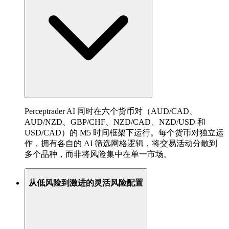
Perceptrader AI 同时在六个货币对（AUD/CAD、
AUD/NZD、GBP/CHF、NZD/CAD、NZD/USD 和
USD/CAD）的 M5 时间框架下运行。每个货币对独立运
作，拥有各自的 AI 筛选网格逻辑，将交易活动分散到
多个品种，而非将风险集中在单一市场。
从低风险到激进的灵活风险配置