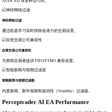
AUDCAD 等多种货币对。
神经网络过滤
通过机器学习实时排除低潜力的交易设置。
自营交易公司兼容性
为资助交易者提供 FIFO/FTMO 兼容设置。
智能新闻与假期过滤器
内置新闻、新年假期和波动性（Volatility）过滤器。
Perceptrader AI EA Performance