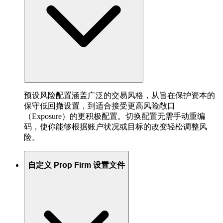
预设风险配置涵盖广泛的交易风格，从旨在保护资本的
保守低回撤设置，到适合接受更高风险敞口
（Exposure）的更积极配置。切换配置无需手动重编
码，使你能够根据账户状况或目标的改变轻松调整风
险。
自定义 Prop Firm 设置文件