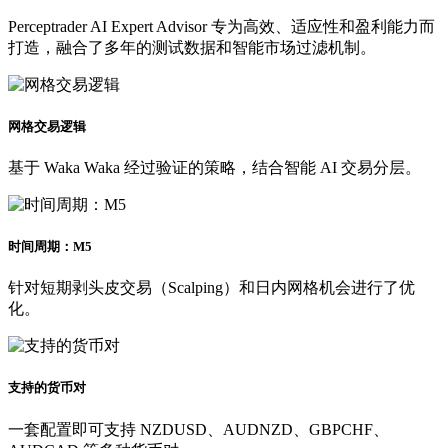
Perceptrader AI Expert Advisor 专为高效、适应性和盈利能力而
打造，融合了多年的测试数据和智能市场过滤机制。
网格交易逻辑
基于 Waka Waka 经过验证的策略，结合智能 AI 交易分层。
时间周期：M5
针对短期剥头皮交易（Scalping）和日内网格机会进行了优
化。
支持的货币对
一套配置即可支持 NZDUSD、AUDNZD、GBPCHF、