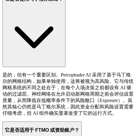
是的，但有一个重要区别。Perceptrader AI 采用了基于马丁格
尔的网格结构，如果单独使用，这将被视为高风险。它与传统
网格系统的不同之处在于，在每个入场决策之前都设有 AI 驱
动的过滤层。神经网络在允许启动新网格周期之前会评估设置
质量，从而降低在低概率条件下的风险敞口（Exposure）。虽
然其核心仍然是马丁格尔系统，因此资金分配和风险设置需要
仔细考虑，但 AI 组件确实显著改变了它的运行方式。
它是否适用于 FTMO 或资助账户？