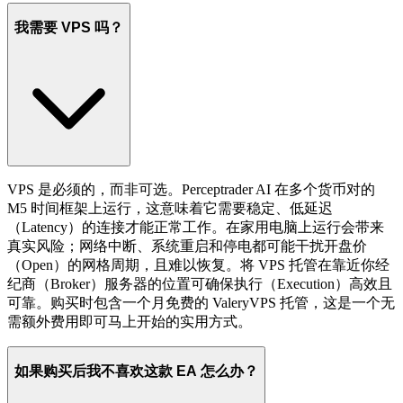
我需要 VPS 吗？
VPS 是必须的，而非可选。Perceptrader AI 在多个货币对的
M5 时间框架上运行，这意味着它需要稳定、低延迟
（Latency）的连接才能正常工作。在家用电脑上运行会带来
真实风险；网络中断、系统重启和停电都可能干扰开盘价
（Open）的网格周期，且难以恢复。将 VPS 托管在靠近你经
纪商（Broker）服务器的位置可确保执行（Execution）高效且
可靠。购买时包含一个月免费的 ValeryVPS 托管，这是一个无
需额外费用即可马上开始的实用方式。
如果购买后我不喜欢这款 EA 怎么办？