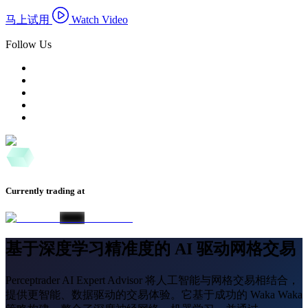
马上试用
Watch Video
Follow Us
Currently trading at
基于深度学习精准度的 AI 驱动网格交易
Perceptrader AI Expert Advisor 将人工智能与网格交易相结合，
提供更智能、数据驱动的交易体验。它基于成功的 Waka Waka