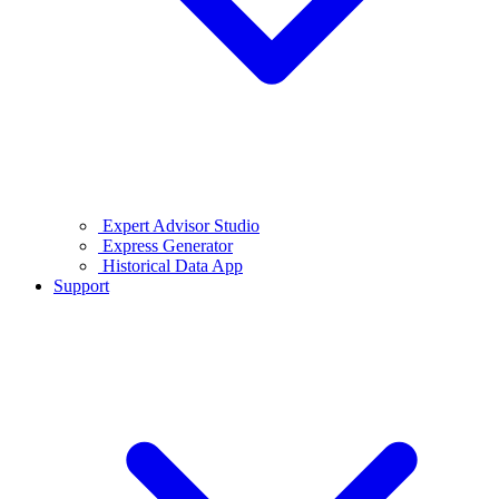
Expert Advisor Studio
Express Generator
Historical Data App
Support