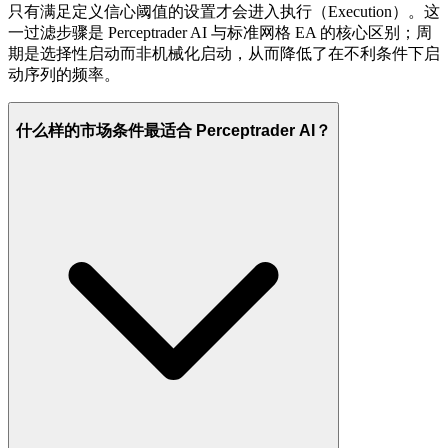
只有满足定义信心阈值的设置才会进入执行（Execution）。这
一过滤步骤是 Perceptrader AI 与标准网格 EA 的核心区别；周
期是选择性启动而非机械化启动，从而降低了在不利条件下启
动序列的频率。
什么样的市场条件最适合 Perceptrader AI？