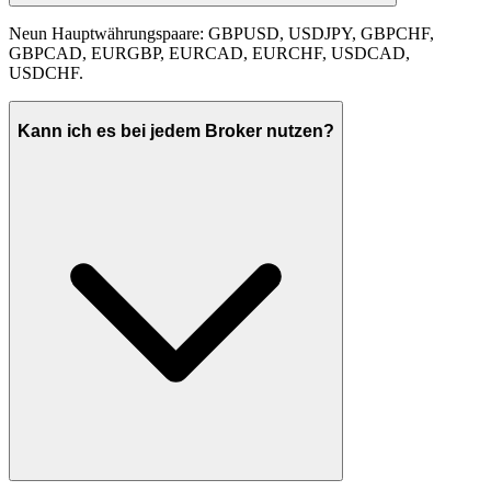
Neun Hauptwährungspaare: GBPUSD, USDJPY, GBPCHF,
GBPCAD, EURGBP, EURCAD, EURCHF, USDCAD,
USDCHF.
Kann ich es bei jedem Broker nutzen?