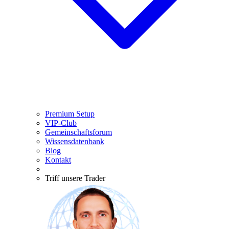
Premium Setup
VIP-Club
Gemeinschaftsforum
Wissensdatenbank
Blog
Kontakt
Triff unsere Trader