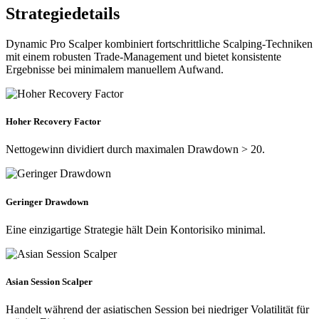
Strategiedetails
Dynamic Pro Scalper kombiniert fortschrittliche Scalping-Techniken
mit einem robusten Trade-Management und bietet konsistente
Ergebnisse bei minimalem manuellem Aufwand.
Hoher Recovery Factor
Nettogewinn dividiert durch maximalen Drawdown > 20.
Geringer Drawdown
Eine einzigartige Strategie hält Dein Kontorisiko minimal.
Asian Session Scalper
Handelt während der asiatischen Session bei niedriger Volatilität für