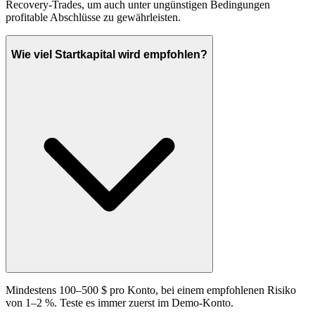
Recovery-Trades, um auch unter ungünstigen Bedingungen
profitable Abschlüsse zu gewährleisten.
Wie viel Startkapital wird empfohlen?
Mindestens 100–500 $ pro Konto, bei einem empfohlenen Risiko
von 1–2 %. Teste es immer zuerst im Demo-Konto.