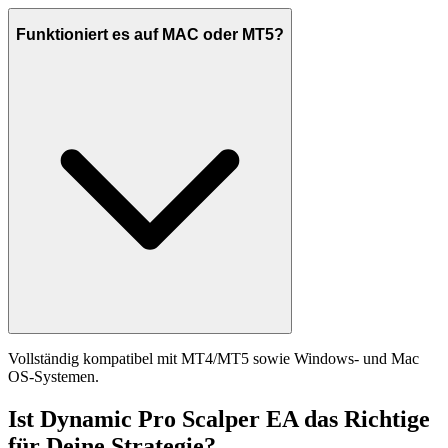
Funktioniert es auf MAC oder MT5?
Vollständig kompatibel mit MT4/MT5 sowie Windows- und Mac
OS-Systemen.
Ist Dynamic Pro Scalper EA das Richtige
für Deine Strategie?