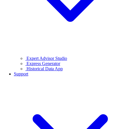
Expert Advisor Studio
Express Generator
Historical Data App
Support