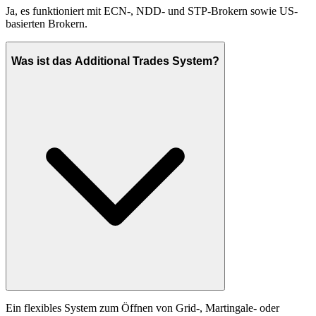
Ja, es funktioniert mit ECN-, NDD- und STP-Brokern sowie US-
basierten Brokern.
Was ist das Additional Trades System?
Ein flexibles System zum Öffnen von Grid-, Martingale- oder