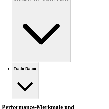
Trade-Dauer
Performance-Merkmale und