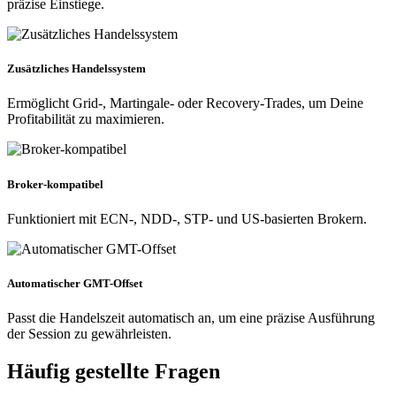
präzise Einstiege.
Zusätzliches Handelssystem
Ermöglicht Grid-, Martingale- oder Recovery-Trades, um Deine
Profitabilität zu maximieren.
Broker-kompatibel
Funktioniert mit ECN-, NDD-, STP- und US-basierten Brokern.
Automatischer GMT-Offset
Passt die Handelszeit automatisch an, um eine präzise Ausführung
der Session zu gewährleisten.
Häufig gestellte Fragen