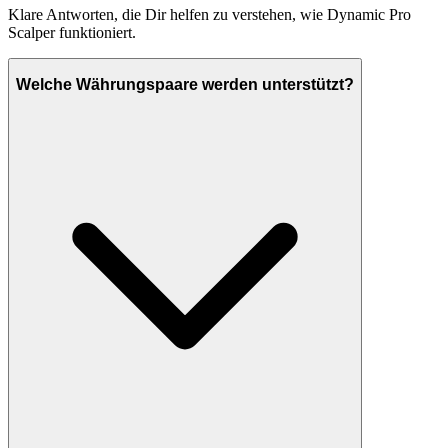
Klare Antworten, die Dir helfen zu verstehen, wie Dynamic Pro
Scalper funktioniert.
Welche Währungspaare werden unterstützt?