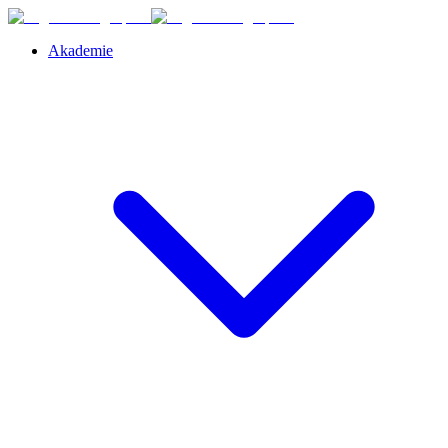
Akademie