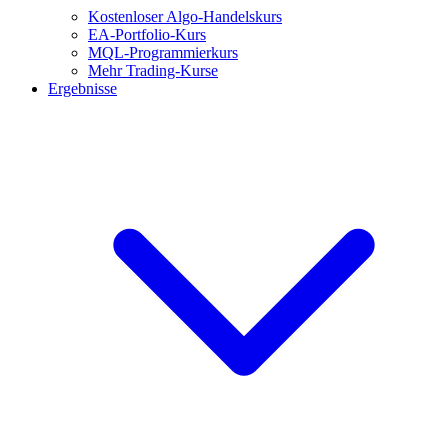
Kostenloser Algo-Handelskurs
EA-Portfolio-Kurs
MQL-Programmierkurs
Mehr Trading-Kurse
Ergebnisse