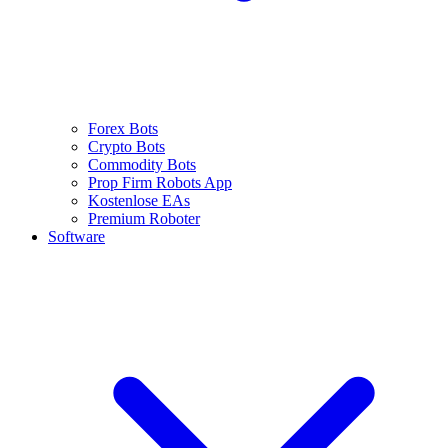
Forex Bots
Crypto Bots
Commodity Bots
Prop Firm Robots App
Kostenlose EAs
Premium Roboter
Software