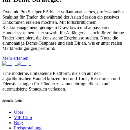
Dynamic Pro Scalper EA bietet vollautomatisiertes, professionelles
Scalping für Trader, die während der Asian Session ein passives
Einkommen erzielen möchten. Mit fortschrittlichem
Risikomanagement, geringem Drawdown und anpassbaren
Handelssystemen ist er sowohl für Anfänger als auch für erfahrene
Trader konzipiert, die konsistente Ergebnisse suchen. Nutze die
einmonatige Demo-Testphase und sieh Dir an, wie er unter realen
Marktbedingungen performt.
Mehr erfahren
Eine moderne, umfassende Plattform, die sich auf den
algorithmischen Handel konzentriert und Tools, Ressourcen und
Dienstleistungen für Händler zusammenbringt, die sich auf
automatisierte Strategien verlassen.
Schnelle Links
Über
VIP-Club
Blog
Preisgestaltung