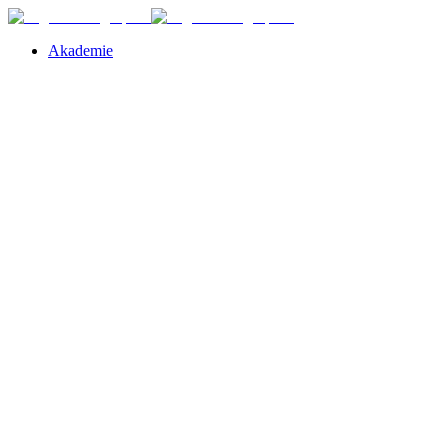
Akademie