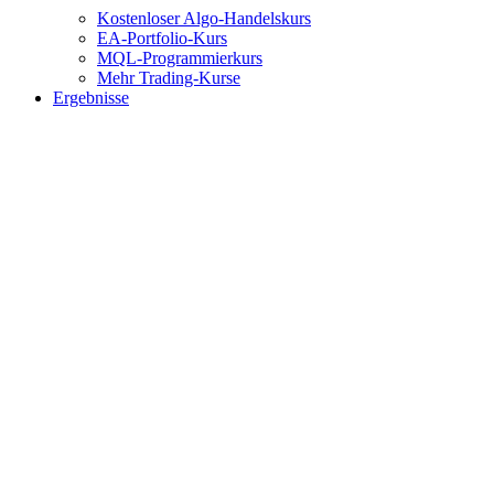
Kostenloser Algo-Handelskurs
EA-Portfolio-Kurs
MQL-Programmierkurs
Mehr Trading-Kurse
Ergebnisse