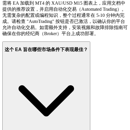
需将 EA 加载到 MT4 的 XAU/USD M15 图表上，应用文档中
提供的推荐设置，并启用自动化交易（Automated Trading）。
无需复杂的配置或编程知识，整个过程通常在 5-10 分钟内完
成。请检查 "AutoTrading" 按钮是否已激活，以确认你的平台
允许自动化交易。如需额外支持，安装视频和故障排除指南可
确保在你的经纪商（Broker）平台上成功部署。
这个 EA 旨在哪些市场条件下表现最佳？