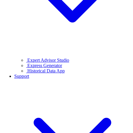
Expert Advisor Studio
Express Generator
Historical Data App
Support