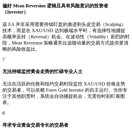
偏好 Mean Reversion 逻辑且具有风险意识的投资者
（Investor）
该 EA 并非采用需要持续盯盘的激进剥头皮交易（Scalping）
技术，而是在 XAU/USD 达到极端水平时，有选择性地捕捉
高概率反转（Reversal）机会。在波动性（Volatility）剧烈的时
段，Mean Reversion 策略通常比追随动量的交易方式提供更清
晰的风险收益比。
7
无法持续监控黄金走势的忙碌专业人士
无法在活跃的伦敦和纽约交易时段监控 XAU/USD 价格走势
的交易者，可以依赖 Forex Gold Investor 的自主运行。当你专
注于其他职责时，系统会自动捕捉机会，无需你时刻盯着图
表。
8
寻求专业黄金交易专长的交易者