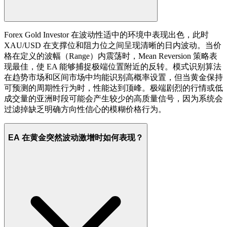
Forex Gold Investor 在波动性适中的环境中表现出色，此时
XAU/USD 在支撑位和阻力位之间呈现清晰的日内波动。当价
格在定义的波幅（Range）内震荡时，Mean Reversion 策略表
现最佳，使 EA 能够捕捉极端位置附近的反转。模式识别算法
在趋势市场和区间市场中均能识别高概率设置，但当黄金保持
可预测的周期性行为时，性能达到顶峰。极端剧烈的行情或低
成交量的亚洲时段可能会产生较少的高质量信号，因为系统会
过滤掉缺乏明确方向性信心的模糊价格行为。
EA 在黄金突然波动激增时如何表现？