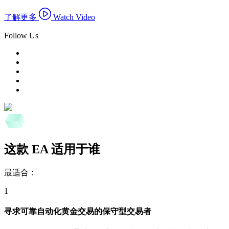
了解更多
Watch Video
Follow Us
这款 EA 适用于谁
最适合：
1
寻求可靠自动化黄金交易的保守型交易者