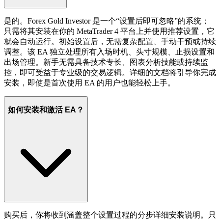
是的。Forex Gold Investor 是一个“设置后即可忽略”的系统；
只需将其安装在你的 MetaTrader 4 平台上并使用推荐设置，它
就会自动运行。初始设置后，无需复杂配置、手动干预或持续
调整。该 EA 独立处理所有入场时机、头寸规模、止损设置和
出场管理。新手无需具备技术专长、图表分析技能或持续监
控，即可受益于专业级的交易逻辑。详细的文档将引导你完成
安装，即使是首次使用 EA 的用户也能轻松上手。
如何安装和激活 EA？
购买后，你将收到涵盖整个设置过程的分步详细安装说明。只