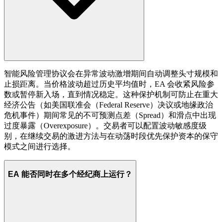
智能风险管理协议会在异常波动激增期间自动调整头寸规模和
止损距离。当价格波动超过历史平均值时，EA 会收紧风险参
数或暂停新入场，直到情况稳定。这种保护机制可防止在重大
经济公告（如美国联准会（Federal Reserve）决议或地缘政治
危机事件）期间常见的不可预测点差（Spread）和滑点中出现
过度暴露（Overexposure）。交易者可以配置波动敏感度级
别，在继续交易的激进方法与在动荡时段优先保护资本的保守
模式之间进行选择。
EA 能否同时在多个经纪商上运行？