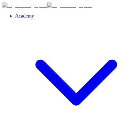
Academy