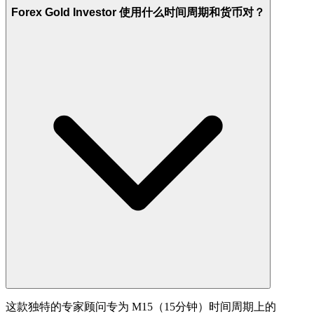
Forex Gold Investor 使用什么时间周期和货币对？
这款独特的专家顾问专为 M15（15分钟）时间周期上的