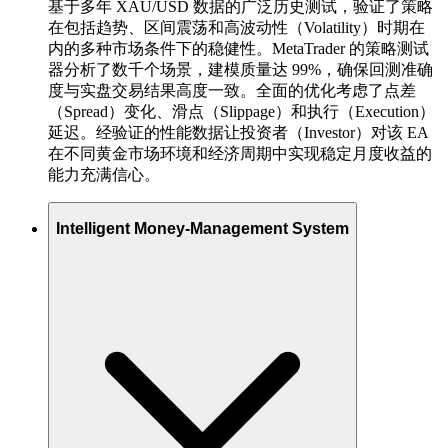
基于多年 XAU/USD 数据的广泛历史测试，验证了策略
在包括趋势、区间震荡和高波动性（Volatility）时期在
内的多种市场条件下的稳健性。MetaTrader 的策略测试
器分析了数千个场景，建模质量达 99%，确保回测准确
度与实盘交易结果高度一致。全面的优化考虑了点差
（Spread）变化、滑点（Slippage）和执行（Execution）
延迟。经验证的性能数据让投资者（Investor）对该 EA
在不同黄金市场环境和经济周期中实现稳定月度收益的
能力充满信心。
Intelligent Money-Management System