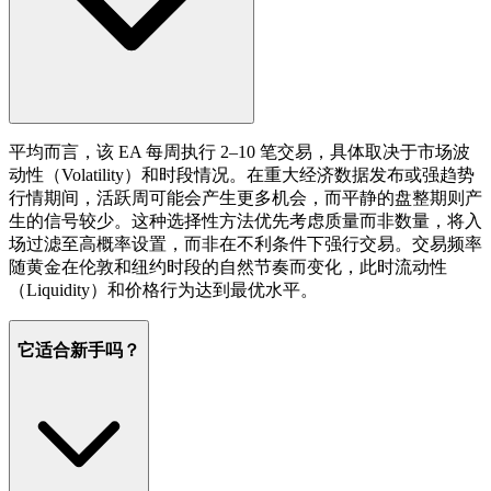
平均而言，该 EA 每周执行 2–10 笔交易，具体取决于市场波
动性（Volatility）和时段情况。在重大经济数据发布或强趋势
行情期间，活跃周可能会产生更多机会，而平静的盘整期则产
生的信号较少。这种选择性方法优先考虑质量而非数量，将入
场过滤至高概率设置，而非在不利条件下强行交易。交易频率
随黄金在伦敦和纽约时段的自然节奏而变化，此时流动性
（Liquidity）和价格行为达到最优水平。
它适合新手吗？