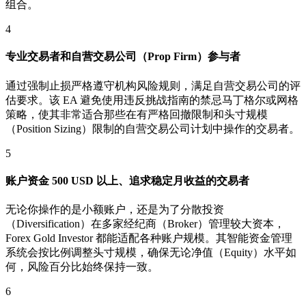
组合。
4
专业交易者和自营交易公司（Prop Firm）参与者
通过强制止损严格遵守机构风险规则，满足自营交易公司的评
估要求。该 EA 避免使用违反挑战指南的禁忌马丁格尔或网格
策略，使其非常适合那些在有严格回撤限制和头寸规模
（Position Sizing）限制的自营交易公司计划中操作的交易者。
5
账户资金 500 USD 以上、追求稳定月收益的交易者
无论你操作的是小额账户，还是为了分散投资
（Diversification）在多家经纪商（Broker）管理较大资本，
Forex Gold Investor 都能适配各种账户规模。其智能资金管理
系统会按比例调整头寸规模，确保无论净值（Equity）水平如
何，风险百分比始终保持一致。
6