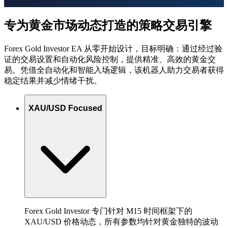
专为黄金市场动态打造的策略交易引擎
Forex Gold Investor EA 从零开始设计，目标明确：通过经过验
证的交易设置和自动化风险控制，提供精准、高效的黄金交
易。凭借全自动化和智能入场逻辑，该机器人助力交易者获得
稳定结果并减少情绪干扰。
XAU/USD Focused
Forex Gold Investor 专门针对 M15 时间框架下的
XAU/USD 价格动态，所有参数均针对黄金独特的波动