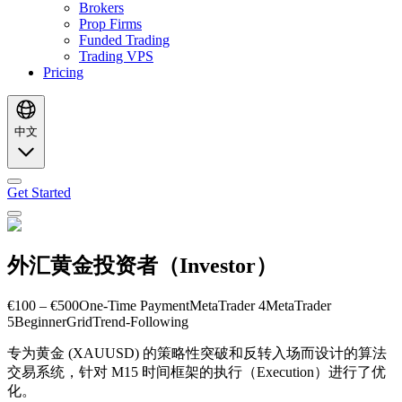
Brokers
Prop Firms
Funded Trading
Trading VPS
Pricing
中文
Get Started
外汇黄金投资者（Investor）
€100 – €500
One-Time Payment
MetaTrader 4
MetaTrader
5
Beginner
Grid
Trend-Following
专为黄金 (XAUUSD) 的策略性突破和反转入场而设计的算法
交易系统，针对 M15 时间框架的执行（Execution）进行了优
化。