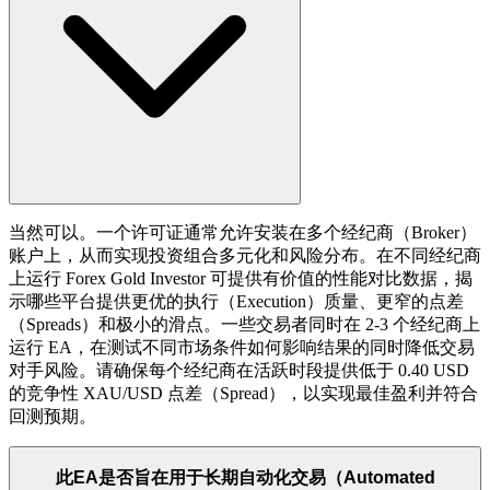
当然可以。一个许可证通常允许安装在多个经纪商（Broker）
账户上，从而实现投资组合多元化和风险分布。在不同经纪商
上运行 Forex Gold Investor 可提供有价值的性能对比数据，揭
示哪些平台提供更优的执行（Execution）质量、更窄的点差
（Spreads）和极小的滑点。一些交易者同时在 2-3 个经纪商上
运行 EA，在测试不同市场条件如何影响结果的同时降低交易
对手风险。请确保每个经纪商在活跃时段提供低于 0.40 USD
的竞争性 XAU/USD 点差（Spread），以实现最佳盈利并符合
回测预期。
此EA是否旨在用于长期自动化交易（Automated