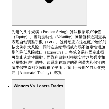
先进的头寸规模（Position Sizing）算法根据账户净值
（Equity）、当前波动性（Volatility）测量值和近期交易
表现自动调整手数（Lot）。这种动态方法在账户增长时
按比例扩大风险，同时在连续亏损或市场不确定性增加
期间降低风险敞口（Exposure）。每笔交易的固定止损
可防止灾难性回撤，而盈利目标则根据实时趋势强度和
动量指标进行调整。该系统在激进的盈利潜力和保守的
资本保护原则之间取得了平衡，适用于长期的自动化交
易（Automated Trading）成功。
Winners Vs. Losers Trades