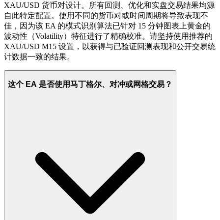
XAU/USD 货币对设计。所有回测、优化和实盘交易结果均源
自此特定配置。使用不同的货币对或时间周期将导致表现不
佳，因为该 EA 的模式识别算法已针对 15 分钟图表上黄金的
波动性（Volatility）特征进行了精确校准。请坚持使用推荐的
XAU/USD M15 设置，以获得与已验证回测表现和公开交易统
计数据一致的结果。
这个 EA 是否使用马丁格尔、对冲或网格交易？