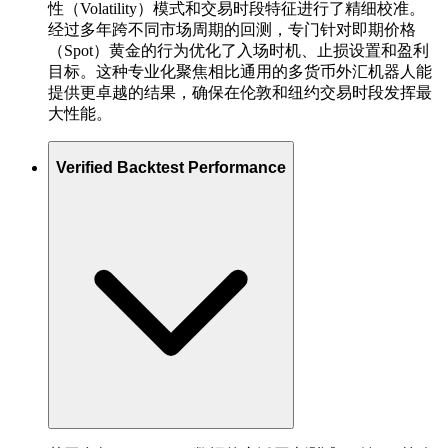
性（Volatility）模式和交易时段特征进行了精细校准。
经过多年跨不同市场周期的回测，专门针对即期价格
（Spot）黄金的行为优化了入场时机、止损设置和盈利
目标。这种专业化聚焦相比通用的多货币外汇机器人能
提供更卓越的结果，确保在伦敦和纽约交易时段发挥最
大性能。
Verified Backtest Performance