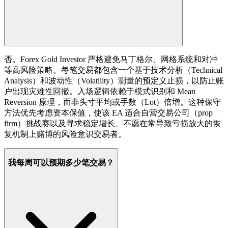
否。Forex Gold Investor 严格避免马丁格尔、网格系统和对冲
等高风险策略。每笔交易都包含一个基于技术分析（Technical
Analysis）和波动性（Volatility）测量的预定义止损，以防止账
户出现灾难性回撤。入场逻辑依赖于模式识别和 Mean
Reversion 原理，而非头寸平均或手数（Lot）倍增。这种保守
方法优先考虑资本保值，使该 EA 适合自营交易公司（prop
firm）挑战赛以及寻求稳定增长、不愿在常导致亏损放大的恢
复机制上赌博的风险意识交易者。
我每周可以预期多少笔交易？