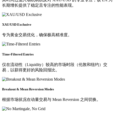
长期增长提供了稳定且专注的性能表现。
XAU/USD Exclusive
专为黄金交易优化，确保极高精准度。
Time-Filtered Entries
仅在流动性（Liquidity）较高的市场时段（伦敦和纽约）交
易，以获得更好的风险回报比。
Breakout & Mean Reversion Modes
根据市场状况在动量交易与 Mean Reversion 之间切换。