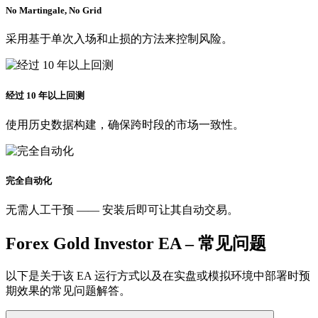
No Martingale, No Grid
采用基于单次入场和止损的方法来控制风险。
经过 10 年以上回测
使用历史数据构建，确保跨时段的市场一致性。
完全自动化
无需人工干预 —— 安装后即可让其自动交易。
Forex Gold Investor EA – 常见问题
以下是关于该 EA 运行方式以及在实盘或模拟环境中部署时预
期效果的常见问题解答。