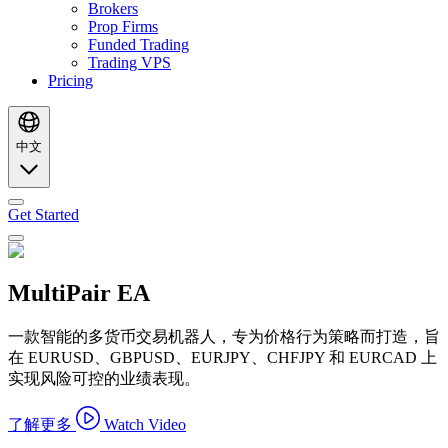
Brokers
Prop Firms
Funded Trading
Trading VPS
Pricing
中文
Get Started
MultiPair EA
一款智能的多货币交易机器人，专为价格行为策略而打造，旨
在 EURUSD、GBPUSD、EURJPY、CHFJPY 和 EURCAD 上
实现风险可控的业绩表现。
了解更多
Watch Video