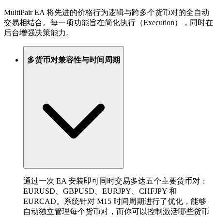
MultiPair EA 将先进的价格行为逻辑与跨多个货币对的全自动
交易相结合。每一项功能旨在简化执行（Execution），同时在
后台增强决策能力。
多货币对兼容性与时间周期
通过一次 EA 安装即可同时交易多达五个主要货币对：
EURUSD、GBPUSD、EURJPY、CHFJPY 和
EURCAD。系统针对 M15 时间周期进行了优化，能够
自动独立管理每个货币对，而你可以控制激活哪些货币