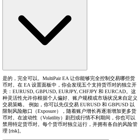
是的，完全可以。MultiPair EA 让你能够完全控制交易哪些货
币对。在 EA 设置面板中，你会发现五个支持货币对的独立开
关：EURUSD, GBPUSD, EURJPY, CHFJPY 和 EURCAD。这
种灵活性允许你根据个人偏好、账户规模或市场状况来自定义
交易策略。 例如，你可以先仅交易 EURUSD 和 GBPUSD 以
限制风险敞口（Exposure），随着账户增长再逐渐增加更多货
币对。在波动性（Volatility）剧烈或行情不利期间，你也可以
禁用特定货币对。每个货币对独立运行，并拥有各自的风险管
理 [risk]。