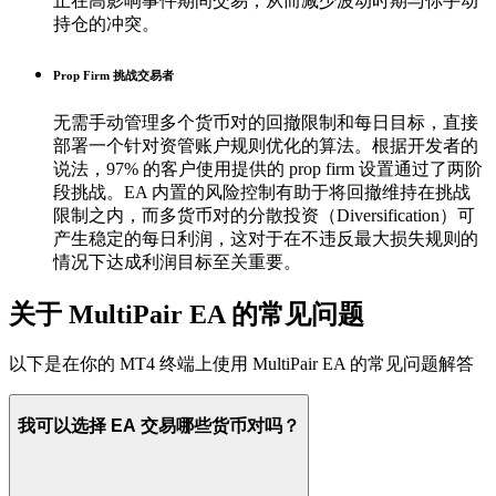
止在高影响事件期间交易，从而减少波动时期与你手动
持仓的冲突。
Prop Firm 挑战交易者
无需手动管理多个货币对的回撤限制和每日目标，直接
部署一个针对资管账户规则优化的算法。根据开发者的
说法，97% 的客户使用提供的 prop firm 设置通过了两阶
段挑战。EA 内置的风险控制有助于将回撤维持在挑战
限制之内，而多货币对的分散投资（Diversification）可
产生稳定的每日利润，这对于在不违反最大损失规则的
情况下达成利润目标至关重要。
关于 MultiPair EA 的常见问题
以下是在你的 MT4 终端上使用 MultiPair EA 的常见问题解答
我可以选择 EA 交易哪些货币对吗？