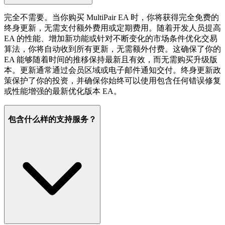
完全不需要。当你购买 MultiPair EA 时，你将获得完全免费的
终身更新，无需支付额外费用或定期费用。随着开发人员提高
EA 的性能、增加新功能或针对不断变化的市场条件优化交易
算法，你将自动收到所有更新，无需额外付费。这确保了你的
EA 能够随着时间的推移保持最新且有效，而无需购买升级版
本。更新通常通过会员区域或电子邮件通知交付。终身更新政
策保护了你的投资，并确保你始终可以使用包含任何错误修复
或性能增强的最新优化版本 EA。
包含什么样的支持服务？