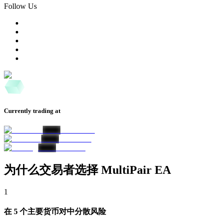
Follow Us
Currently trading at
为什么交易者选择 MultiPair EA
1
在 5 个主要货币对中分散风险