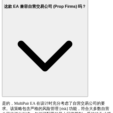
这款 EA 兼容自营交易公司 (Prop Firms) 吗？
是的，MultiPair EA 在设计时充分考虑了自营交易公司的要
求。该策略包含严格的风险管理 [risk] 功能，符合大多数自营