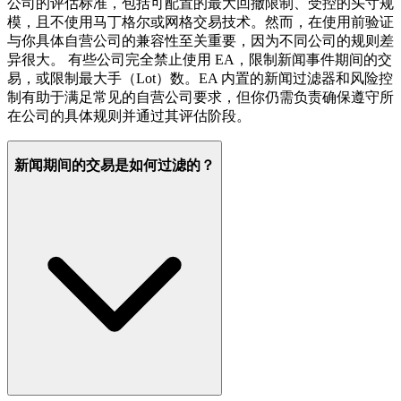
公司的评估标准，包括可配置的最大回撤限制、受控的头寸规
模，且不使用马丁格尔或网格交易技术。然而，在使用前验证
与你具体自营公司的兼容性至关重要，因为不同公司的规则差
异很大。 有些公司完全禁止使用 EA，限制新闻事件期间的交
易，或限制最大手（Lot）数。EA 内置的新闻过滤器和风险控
制有助于满足常见的自营公司要求，但你仍需负责确保遵守所
在公司的具体规则并通过其评估阶段。
新闻期间的交易是如何过滤的？