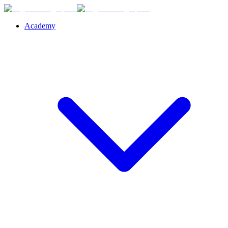
Academy