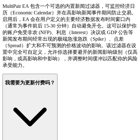
MultiPair EA 包含一个可选的内置新闻过滤器，可监控经济日
历（Economic Calendar）并在高影响新闻事件期间防止交易。
启用后，EA 会在用户定义的主要经济数据发布时间窗口内
（通常为事件前后 15-30 分钟）自动避免开仓。这可以保护你
的账户免受非农 (NFP)、利息（Interest）决议或 GDP 公告等
新闻发布期间经常出现的极端急涨急跌（Spike）、点差
（Spread）扩大和不可预测的价格波动的影响。该过滤器在设
置中完全可自定义，允许你选择要避开的新闻影响级别（仅高
影响，或高影响和中影响），并调整时间缓冲以匹配你的风险
承受能力。
我需要为更新付费吗？