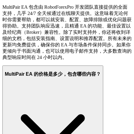
MultiPair EA 包含由 RobotForexPro 开发团队直接提供的全面
支持，几乎 24/7 全天候通过在线聊天提供。这意味着无论何
时你需要帮助，都可以就安装、配置、故障排除或优化问题获
得协助。支持团队响应迅速，且精通 EA 的功能、最佳设置以
及经纪商（Broker）兼容性。除了实时支持外，你还将收到详
细的文档，包括安装指南、设置说明和推荐配置。所有未来的
更新均免费提供，确保你的 EA 与市场条件保持同步。如果你
更倾向于书面沟通，也可以使用电子邮件支持，大多数查询的
典型响应时间在 24 小时以内。
MultiPair EA 的价格是多少，包含哪些内容？