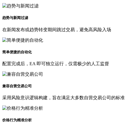
趋势与新闻过滤
在新闻发布或趋势转变期间跳过交易，避免高风险入场
简单便捷的自动化
配置完成后，EA 即可独立运行，仅需极少的人工监督
兼容自营交易公司
采用风险意识逻辑构建，旨在满足大多数自营交易公司的标准
价格行为精准分析