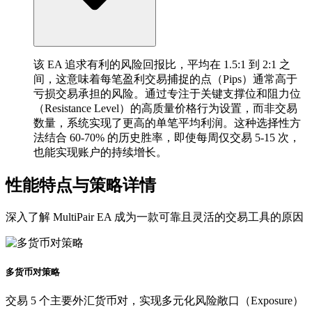
该 EA 追求有利的风险回报比，平均在 1.5:1 到 2:1 之
间，这意味着每笔盈利交易捕捉的点（Pips）通常高于
亏损交易承担的风险。通过专注于关键支撑位和阻力位
（Resistance Level）的高质量价格行为设置，而非交易
数量，系统实现了更高的单笔平均利润。这种选择性方
法结合 60-70% 的历史胜率，即使每周仅交易 5-15 次，
也能实现账户的持续增长。
性能特点与策略详情
深入了解 MultiPair EA 成为一款可靠且灵活的交易工具的原因
多货币对策略
交易 5 个主要外汇货币对，实现多元化风险敞口（Exposure）