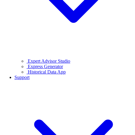
Expert Advisor Studio
Express Generator
Historical Data App
Support