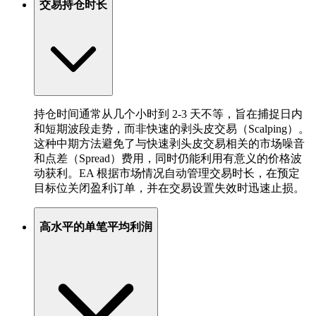
交易持仓时长
持仓时间通常从几个小时到 2-3 天不等，旨在捕捉日内
和短期波段走势，而非快速的剥头皮交易（Scalping）。
这种中期方法避免了与快速剥头皮交易相关的市场噪音
和点差（Spread）费用，同时仍能利用有意义的价格波
动获利。EA 根据市场情况自动管理交易时长，在预定
目标位关闭盈利订单，并在交易设置失效时迅速止损。
高水平的单笔平均利润