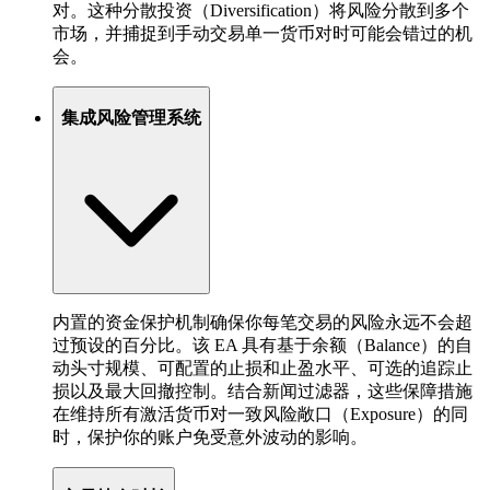
对。这种分散投资（Diversification）将风险分散到多个
市场，并捕捉到手动交易单一货币对时可能会错过的机
会。
集成风险管理系统
内置的资金保护机制确保你每笔交易的风险永远不会超
过预设的百分比。该 EA 具有基于余额（Balance）的自
动头寸规模、可配置的止损和止盈水平、可选的追踪止
损以及最大回撤控制。结合新闻过滤器，这些保障措施
在维持所有激活货币对一致风险敞口（Exposure）的同
时，保护你的账户免受意外波动的影响。