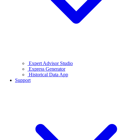
Expert Advisor Studio
Express Generator
Historical Data App
Support