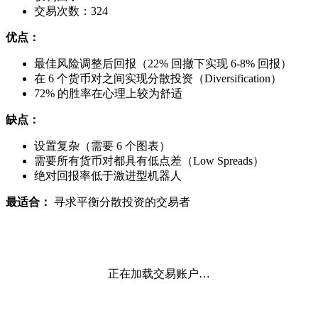
交易次数：324
优点：
最佳风险调整后回报（22% 回撤下实现 6-8% 回报）
在 6 个货币对之间实现分散投资（Diversification）
72% 的胜率在心理上较为舒适
缺点：
设置复杂（需要 6 个图表）
需要所有货币对都具有低点差（Low Spreads）
绝对回报率低于激进型机器人
最适合：
寻求平衡分散投资的交易者
正在加载交易账户…