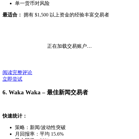
单一货币对风险
最适合：
拥有 $1,500 以上资金的经验丰富交易者
正在加载交易账户…
阅读完整评论
立即尝试
6. Waka Waka – 最佳新闻交易者
快速统计：
策略：新闻/波动性突破
月回报率：平均 15.6%