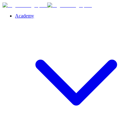
Academy