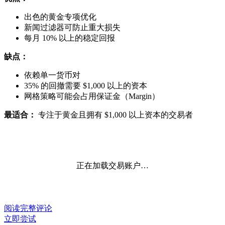
出色的黄金专项优化
新闻过滤器可防止重大损失
每月 10% 以上的稳定回报
缺点：
依赖单一货币对
35% 的回撤需要 $1,000 以上的资本
网格策略可能会占用保证金（Margin）
最适合：
专注于黄金且拥有 $1,000 以上资本的交易者
正在加载交易账户…
阅读完整评论
立即尝试