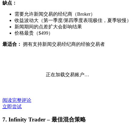
缺点：
需要允许新闻交易的经纪商（Broker）
收益波动大（第一季度/第四季度表现极佳，夏季较慢）
新闻期间的点差扩大会影响结果
价格最贵（$499）
最适合：
拥有支持新闻交易经纪商的经验交易者
正在加载交易账户…
阅读完整评论
立即尝试
7. Infinity Trader – 最佳混合策略