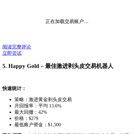
正在加载交易账户…
阅读完整评论
立即尝试
5. Happy Gold – 最佳激进剥头皮交易机器人
快速统计：
策略：激进黄金剥头皮交易
月回报率：平均 13.6%
最大回撤：42%
价格：$279
最低账户资金：$1,500