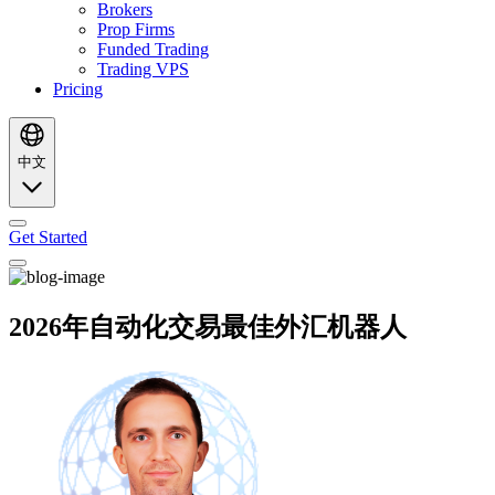
Brokers
Prop Firms
Funded Trading
Trading VPS
Pricing
中文
Get Started
2026年自动化交易最佳外汇机器人