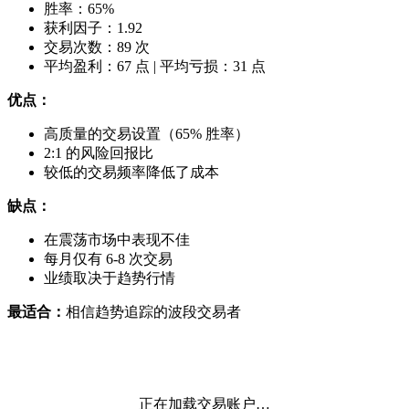
胜率：65%
获利因子：1.92
交易次数：89 次
平均盈利：67 点 | 平均亏损：31 点
优点：
高质量的交易设置（65% 胜率）
2:1 的风险回报比
较低的交易频率降低了成本
缺点：
在震荡市场中表现不佳
每月仅有 6-8 次交易
业绩取决于趋势行情
最适合：
相信趋势追踪的波段交易者
正在加载交易账户…